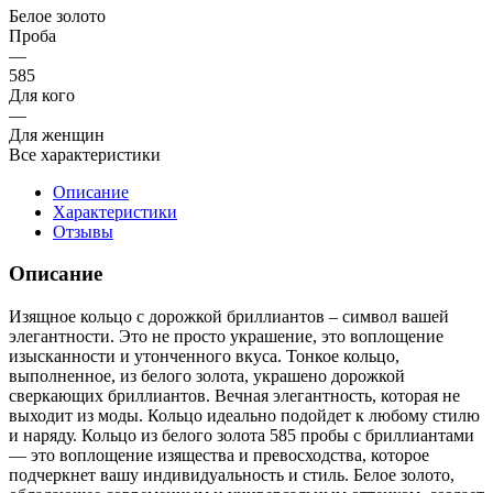
Белое золото
Проба
—
585
Для кого
—
Для женщин
Все характеристики
Описание
Характеристики
Отзывы
Описание
Изящное кольцо с дорожкой бриллиантов – символ вашей
элегантности. Это не просто украшение, это воплощение
изысканности и утонченного вкуса. Тонкое кольцо,
выполненное, из белого золота, украшено дорожкой
сверкающих бриллиантов. Вечная элегантность, которая не
выходит из моды. Кольцо идеально подойдет к любому стилю
и наряду. Кольцо из белого золота 585 пробы с бриллиантами
— это воплощение изящества и превосходства, которое
подчеркнет вашу индивидуальность и стиль. Белое золото,