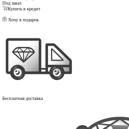
Под заказ
Купить в кредит
Хочу в подарок
Бесплатная доставка