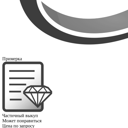
Примерка
Частичный выкуп
Может понравиться
Цена по запросу