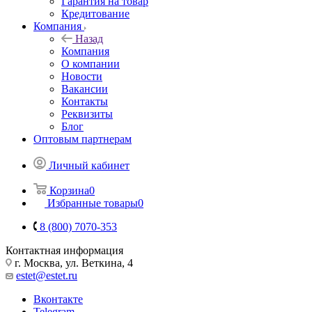
Гарантия на товар
Кредитование
Компания
Назад
Компания
О компании
Новости
Вакансии
Контакты
Реквизиты
Блог
Оптовым партнерам
Личный кабинет
Корзина
0
Избранные товары
0
8 (800) 7070-353
Контактная информация
г. Москва, ул. Веткина, 4
estet@estet.ru
Вконтакте
Telegram