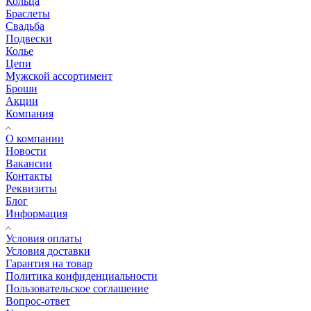
Кольца
Браслеты
Свадьба
Подвески
Колье
Цепи
Мужской ассортимент
Броши
Акции
Компания
О компании
Новости
Вакансии
Контакты
Реквизиты
Блог
Информация
Условия оплаты
Условия доставки
Гарантия на товар
Политика конфиденциальности
Пользовательское соглашение
Вопрос-ответ