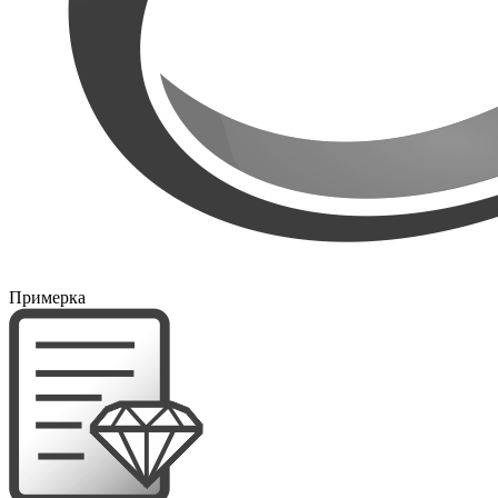
Примерка