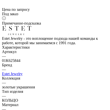
Цена по запросу
Под заказ
Примечание-подсказка
Estet Jewelry - это воплощение подхода нашей команды к
работе, которой мы занимаемся с 1991 года.
Характеристики
Артикул
—
01К625844
Бренд
—
Estet Jewelry
Коллекция
—
золотые украшения
Тип изделия
—
КОЛЬЦО
Материал
—