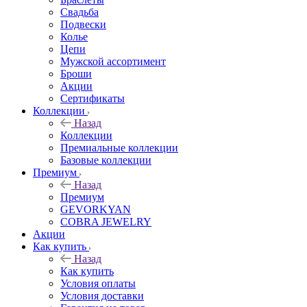
Свадьба
Подвески
Колье
Цепи
Мужской ассортимент
Броши
Акции
Сертификаты
Коллекции
Назад
Коллекции
Премиальные коллекции
Базовые коллекции
Премиум
Назад
Премиум
GEVORKYAN
COBRA JEWELRY
Акции
Как купить
Назад
Как купить
Условия оплаты
Условия доставки