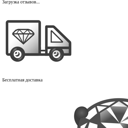
Загрузка отзывов...
Бесплатная доставка