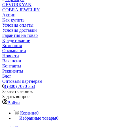
GEVORKYAN
COBRA JEWELRY
Акции
Как купить
Условия оплаты
Условия доставки
Гарантия на товар
Кредитование
Компания
О компании
Новости
Вакансии
Контакты
Реквизиты
Блог
Оптовым партнерам
8 (800) 7070-353
Заказать звонок
Задать вопрос
Войти
Корзина
0
Избранные товары
0