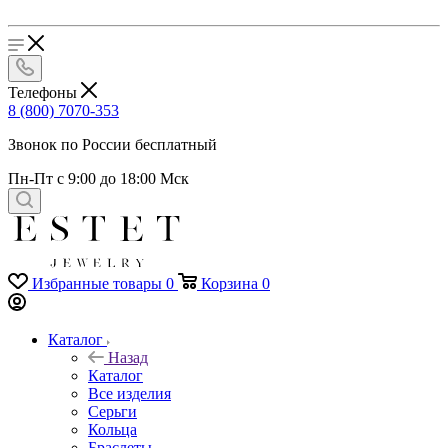
Телефоны
8 (800) 7070-353
Звонок по России бесплатный
Пн-Пт с 9:00 до 18:00 Мск
Избранные товары
0
Корзина
0
Каталог
Назад
Каталог
Все изделия
Серьги
Кольца
Браслеты