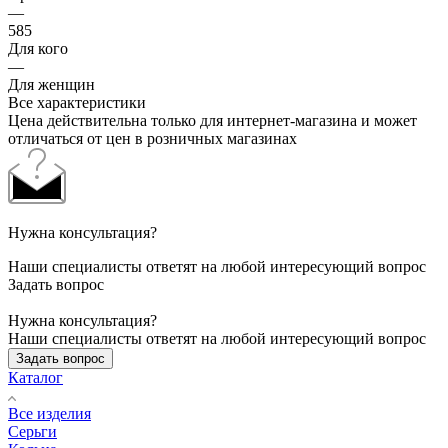
—
585
Для кого
—
Для женщин
Все характеристики
Цена действительна только для интернет-магазина и может
отличаться от цен в розничных магазинах
Нужна консультация?
Наши специалисты ответят на любой интересующий вопрос
Задать вопрос
Нужна консультация?
Наши специалисты ответят на любой интересующий вопрос
Задать вопрос
Каталог
Все изделия
Серьги