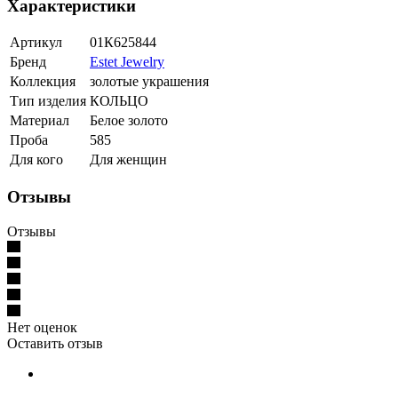
Характеристики
Артикул
01К625844
Бренд
Estet Jewelry
Коллекция
золотые украшения
Тип изделия
КОЛЬЦО
Материал
Белое золото
Проба
585
Для кого
Для женщин
Отзывы
Отзывы
Нет оценок
Оставить отзыв