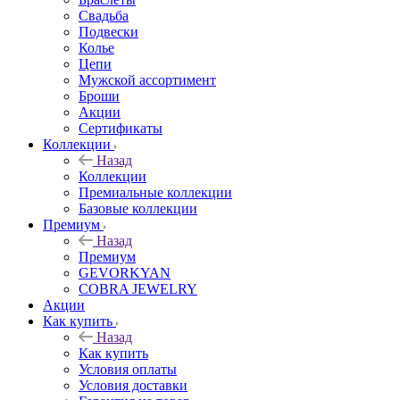
Свадьба
Подвески
Колье
Цепи
Мужской ассортимент
Броши
Акции
Сертификаты
Коллекции
Назад
Коллекции
Премиальные коллекции
Базовые коллекции
Премиум
Назад
Премиум
GEVORKYAN
COBRA JEWELRY
Акции
Как купить
Назад
Как купить
Условия оплаты
Условия доставки