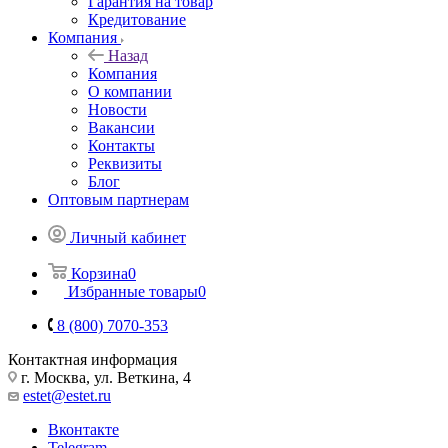
Гарантия на товар
Кредитование
Компания
Назад
Компания
О компании
Новости
Вакансии
Контакты
Реквизиты
Блог
Оптовым партнерам
Личный кабинет
Корзина
0
Избранные товары
0
8 (800) 7070-353
Контактная информация
г. Москва, ул. Веткина, 4
estet@estet.ru
Вконтакте
Telegram