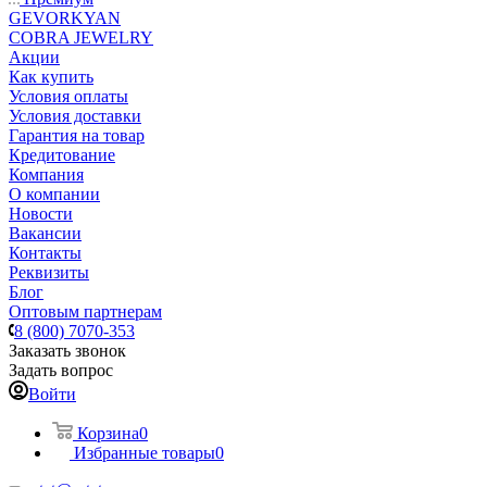
GEVORKYAN
COBRA JEWELRY
Акции
Как купить
Условия оплаты
Условия доставки
Гарантия на товар
Кредитование
Компания
О компании
Новости
Вакансии
Контакты
Реквизиты
Блог
Оптовым партнерам
8 (800) 7070-353
Заказать звонок
Задать вопрос
Войти
Корзина
0
Избранные товары
0