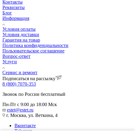
Контакты
Реквизиты
Блог
Информация
Условия оплаты
Условия доставки
Гарантия на товар
Политика конфиденциальности
Пользовательское соглашение
Вопрос-ответ
Услуги
Сервис и ремонт
Подписаться на рассылку
8 (800) 7070-353
Звонок по России бесплатный
Пн-Пт с 9:00 до 18:00 Мск
estet@estet.ru
г. Москва, ул. Веткина, 4
Вконтакте
Telegram