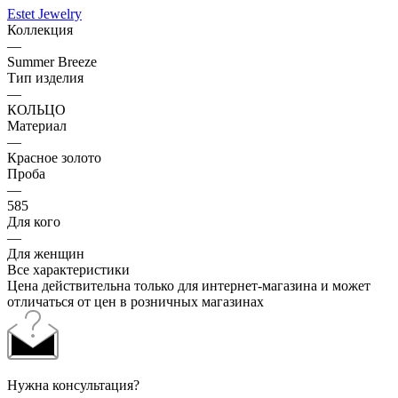
Estet Jewelry
Коллекция
—
Summer Breeze
Тип изделия
—
КОЛЬЦО
Материал
—
Красное золото
Проба
—
585
Для кого
—
Для женщин
Все характеристики
Цена действительна только для интернет-магазина и может
отличаться от цен в розничных магазинах
Нужна консультация?