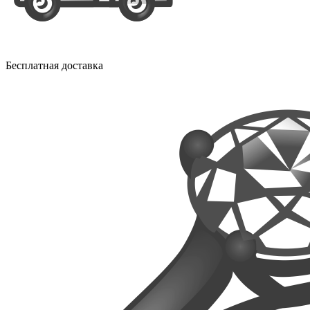
Бесплатная доставка