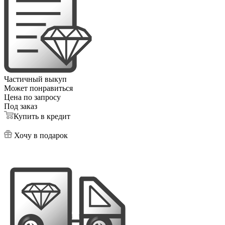
Частичный выкуп
Может понравиться
Цена по запросу
Под заказ
Купить в кредит
Хочу в подарок