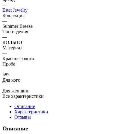
—
Estet Jewelry
Коллекция
—
Summer Breeze
Тип изделия
—
КОЛЬЦО
Материал
—
Красное золото
Проба
—
585
Для кого
—
Для женщин
Все характеристики
Описание
Характеристики
Отзывы
Описание