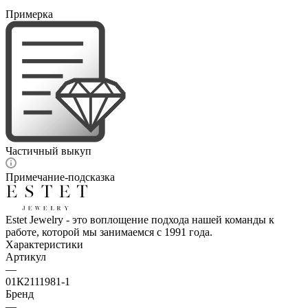
Примерка
Частичный выкуп
Примечание-подсказка
Estet Jewelry - это воплощение подхода нашей команды к
работе, которой мы занимаемся с 1991 года.
Характеристики
Артикул
—
01К2111981-1
Бренд
—