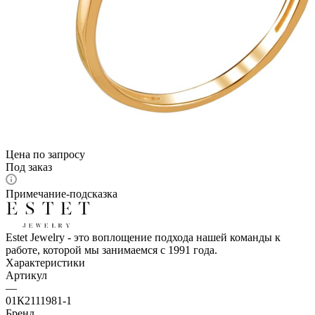
Цена по запросу
Под заказ
Примечание-подсказка
Estet Jewelry - это воплощение подхода нашей команды к
работе, которой мы занимаемся с 1991 года.
Характеристики
Артикул
—
01К2111981-1
Бренд