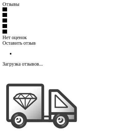
Отзывы
Нет оценок
Оставить отзыв
Загрузка отзывов...