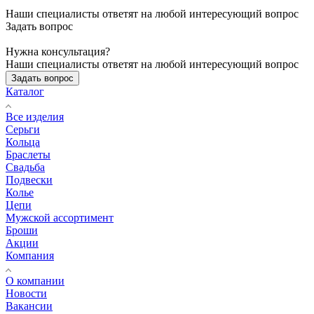
Наши специалисты ответят на любой интересующий вопрос
Задать вопрос
Нужна консультация?
Наши специалисты ответят на любой интересующий вопрос
Задать вопрос
Каталог
Все изделия
Серьги
Кольца
Браслеты
Свадьба
Подвески
Колье
Цепи
Мужской ассортимент
Броши
Акции
Компания
О компании
Новости
Вакансии