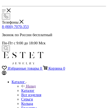
Телефоны
8 (800) 7070-353
Звонок по России бесплатный
Пн-Пт с 9:00 до 18:00 Мск
Избранные товары
0
Корзина
0
Каталог
Назад
Каталог
Все изделия
Серьги
Кольца
Браслеты