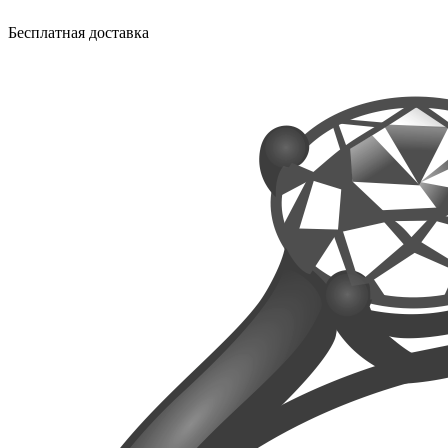
Бесплатная доставка