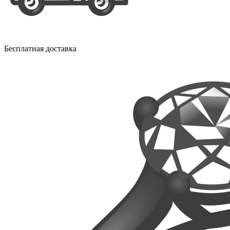
Бесплатная доставка