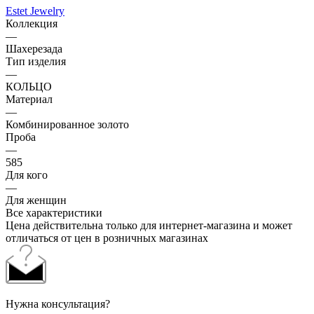
Estet Jewelry
Коллекция
—
Шахерезада
Тип изделия
—
КОЛЬЦО
Материал
—
Комбинированное золото
Проба
—
585
Для кого
—
Для женщин
Все характеристики
Цена действительна только для интернет-магазина и может
отличаться от цен в розничных магазинах
Нужна консультация?