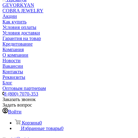
GEVORKYAN
COBRA JEWELRY
Акции
Как купить
Условия оплаты
Условия доставки
Гарантия на товар
Кредитование
Компания
О компании
Новости
Вакансии
Контакты
Реквизиты
Блог
Оптовым партнерам
8 (800) 7070-353
Заказать звонок
Задать вопрос
Войти
Корзина
0
Избранные товары
0