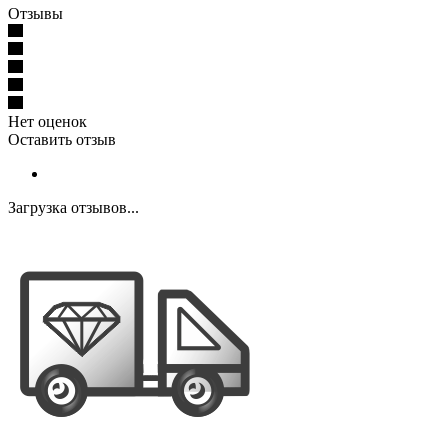
Отзывы
Нет оценок
Оставить отзыв
Загрузка отзывов...