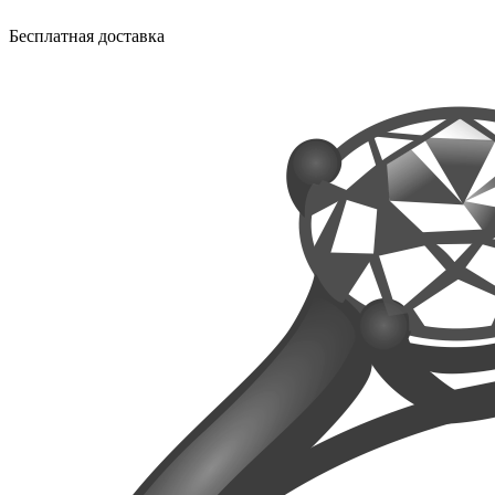
Бесплатная доставка