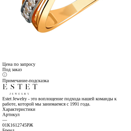
Цена по запросу
Под заказ
Примечание-подсказка
Estet Jewelry - это воплощение подхода нашей команды к
работе, которой мы занимаемся с 1991 года.
Характеристики
Артикул
—
01К1612745РЖ
Бренд