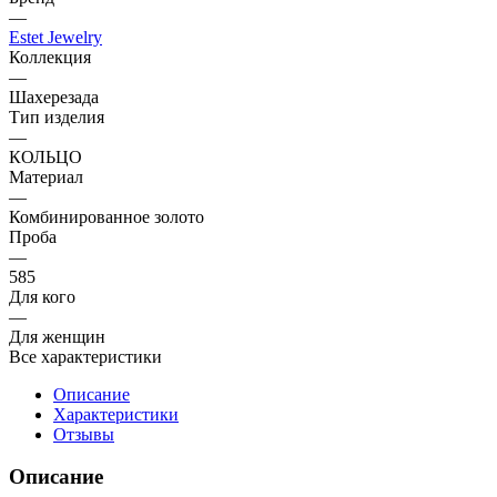
—
Estet Jewelry
Коллекция
—
Шахерезада
Тип изделия
—
КОЛЬЦО
Материал
—
Комбинированное золото
Проба
—
585
Для кого
—
Для женщин
Все характеристики
Описание
Характеристики
Отзывы
Описание