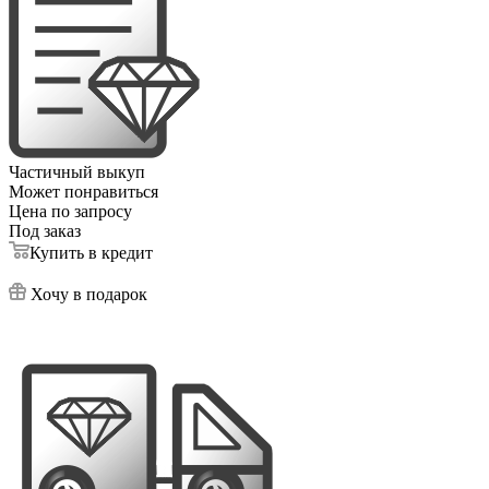
Частичный выкуп
Может понравиться
Цена по запросу
Под заказ
Купить в кредит
Хочу в подарок