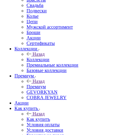
Свадьба
Подвески
Колье
Цепи
Мужской ассортимент
Броши
Акции
Сертификаты
Коллекции
Назад
Коллекции
Премиальные коллекции
Базовые коллекции
Премиум
Назад
Премиум
GEVORKYAN
COBRA JEWELRY
Акции
Как купить
Назад
Как купить
Условия оплаты
Условия доставки