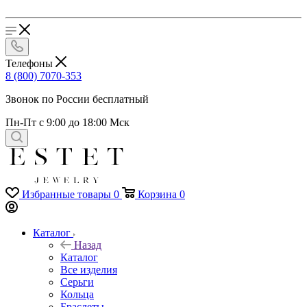
Телефоны
8 (800) 7070-353
Звонок по России бесплатный
Пн-Пт с 9:00 до 18:00 Мск
Избранные товары
0
Корзина
0
Каталог
Назад
Каталог
Все изделия
Серьги
Кольца
Браслеты