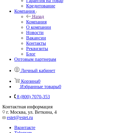
Гарантия на товар
Кредитование
Компания
Назад
Компания
О компании
Новости
Вакансии
Контакты
Реквизиты
Блог
Оптовым партнерам
Личный кабинет
Корзина
0
Избранные товары
0
8 (800) 7070-353
Контактная информация
г. Москва, ул. Веткина, 4
estet@estet.ru
Вконтакте
Telegram