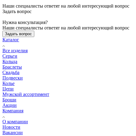
Наши специалисты ответят на любой интересующий вопрос
Задать вопрос
Нужна консультация?
Наши специалисты ответят на любой интересующий вопрос
Задать вопрос
Каталог
Все изделия
Серьги
Кольца
Браслеты
Свадьба
Подвески
Колье
Цепи
Мужской ассортимент
Броши
Акции
Компания
О компании
Новости
Вакансии