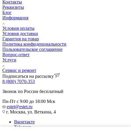
Контакты
Реквизиты
Блог
Информация
Условия оплаты
Условия доставки
Гарантия на товар
Политика конфиденциальности
Пользовательское соглашение
Вопрос-ответ
Услуги
Сервис и ремонт
Подписаться на рассылку
8 (800) 7070-353
Звонок по России бесплатный
Пн-Пт с 9:00 до 18:00 Мск
estet@estet.ru
г. Москва, ул. Веткина, 4
Вконтакте
Telegram