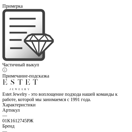
Примерка
Частичный выкуп
Примечание-подсказка
Estet Jewelry - это воплощение подхода нашей команды к
работе, которой мы занимаемся с 1991 года.
Характеристики
Артикул
—
01К1612745РЖ
Бренд
—