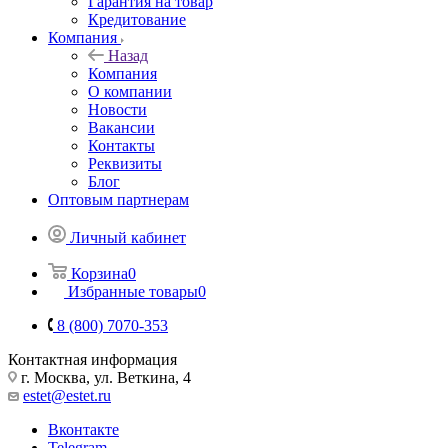
Гарантия на товар
Кредитование
Компания
Назад
Компания
О компании
Новости
Вакансии
Контакты
Реквизиты
Блог
Оптовым партнерам
Личный кабинет
Корзина
0
Избранные товары
0
8 (800) 7070-353
Контактная информация
г. Москва, ул. Веткина, 4
estet@estet.ru
Вконтакте
Telegram