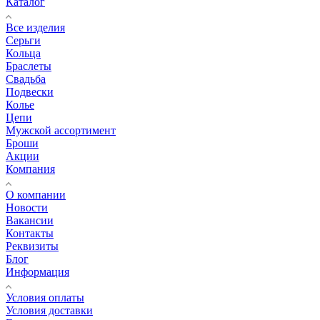
Каталог
Все изделия
Серьги
Кольца
Браслеты
Свадьба
Подвески
Колье
Цепи
Мужской ассортимент
Броши
Акции
Компания
О компании
Новости
Вакансии
Контакты
Реквизиты
Блог
Информация
Условия оплаты
Условия доставки