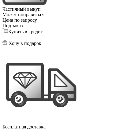
Частичный выкуп
Может понравиться
Цена по запросу
Под заказ
Купить в кредит
Хочу в подарок
Бесплатная доставка