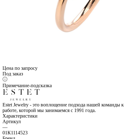
Цена по запросу
Под заказ
Примечание-подсказка
Estet Jewelry - это воплощение подхода нашей команды к
работе, которой мы занимаемся с 1991 года.
Характеристики
Артикул
—
01К1114523
Бренд