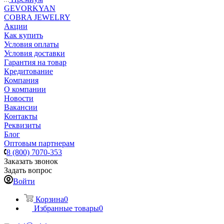
GEVORKYAN
COBRA JEWELRY
Акции
Как купить
Условия оплаты
Условия доставки
Гарантия на товар
Кредитование
Компания
О компании
Новости
Вакансии
Контакты
Реквизиты
Блог
Оптовым партнерам
8 (800) 7070-353
Заказать звонок
Задать вопрос
Войти
Корзина
0
Избранные товары
0