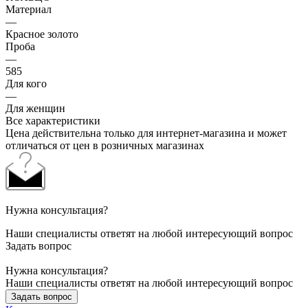
Материал
—
Красное золото
Проба
—
585
Для кого
—
Для женщин
Все характеристики
Цена действительна только для интернет-магазина и может
отличаться от цен в розничных магазинах
Нужна консультация?
Наши специалисты ответят на любой интересующий вопрос
Задать вопрос
Нужна консультация?
Наши специалисты ответят на любой интересующий вопрос
Задать вопрос