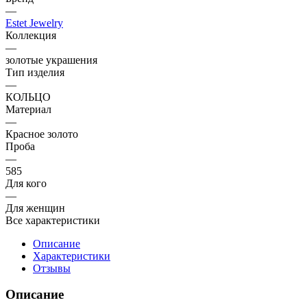
—
Estet Jewelry
Коллекция
—
золотые украшения
Тип изделия
—
КОЛЬЦО
Материал
—
Красное золото
Проба
—
585
Для кого
—
Для женщин
Все характеристики
Описание
Характеристики
Отзывы
Описание