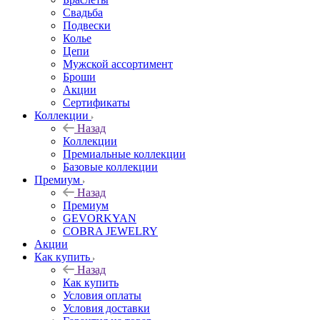
Свадьба
Подвески
Колье
Цепи
Мужской ассортимент
Броши
Акции
Сертификаты
Коллекции
Назад
Коллекции
Премиальные коллекции
Базовые коллекции
Премиум
Назад
Премиум
GEVORKYAN
COBRA JEWELRY
Акции
Как купить
Назад
Как купить
Условия оплаты
Условия доставки