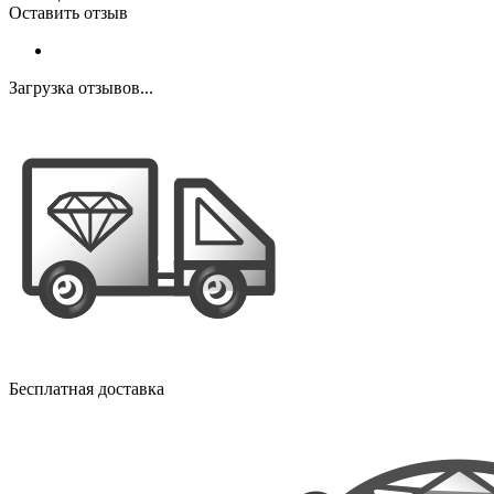
Оставить отзыв
Загрузка отзывов...
Бесплатная доставка