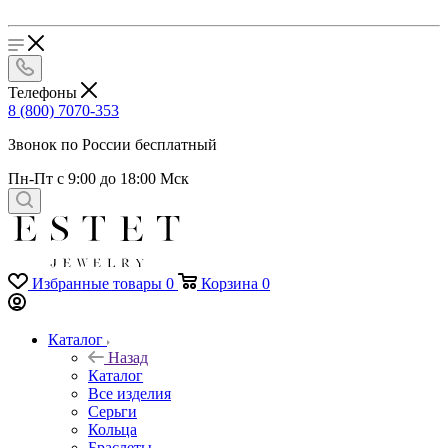
Телефоны
8 (800) 7070-353
Звонок по России бесплатный
Пн-Пт с 9:00 до 18:00 Мск
Избранные товары
0
Корзина
0
Каталог
Назад
Каталог
Все изделия
Серьги
Кольца
Браслеты