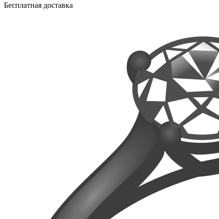
Бесплатная доставка