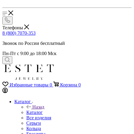
Телефоны
8 (800) 7070-353
Звонок по России бесплатный
Пн-Пт с 9:00 до 18:00 Мск
Избранные товары
0
Корзина
0
Каталог
Назад
Каталог
Все изделия
Серьги
Кольца
Браслеты