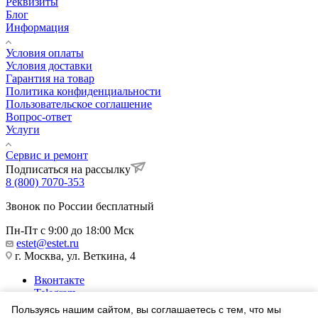
Реквизиты
Блог
Информация
Условия оплаты
Условия доставки
Гарантия на товар
Политика конфиденциальности
Пользовательское соглашение
Вопрос-ответ
Услуги
Сервис и ремонт
Подписаться на рассылку
8 (800) 7070-353
Звонок по России бесплатный
Пн-Пт с 9:00 до 18:00 Мск
estet@estet.ru
г. Москва, ул. Веткина, 4
Вконтакте
Telegram
Одноклассники
Пользуясь нашим сайтом, вы соглашаетесь с тем, что мы