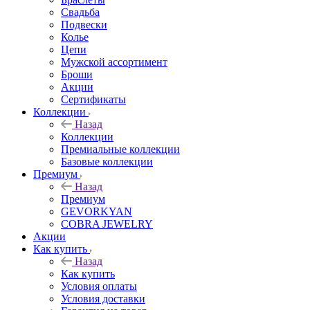
Свадьба
Подвески
Колье
Цепи
Мужской ассортимент
Броши
Акции
Сертификаты
Коллекции
Назад
Коллекции
Премиальные коллекции
Базовые коллекции
Премиум
Назад
Премиум
GEVORKYAN
COBRA JEWELRY
Акции
Как купить
Назад
Как купить
Условия оплаты
Условия доставки