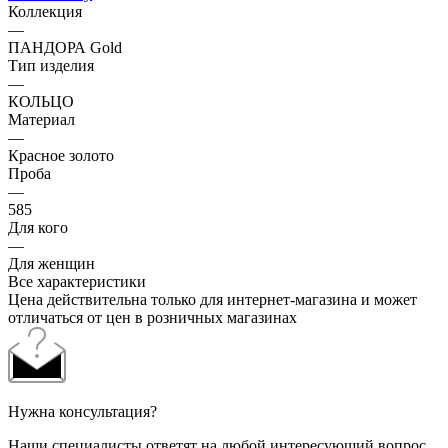
Коллекция
—
ПАНДОРА Gold
Тип изделия
—
КОЛЬЦО
Материал
—
Красное золото
Проба
—
585
Для кого
—
Для женщин
Все характеристики
Цена действительна только для интернет-магазина и может
отличаться от цен в розничных магазинах
Нужна консультация?
Наши специалисты ответят на любой интересующий вопрос