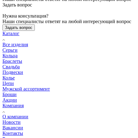
Задать вопрос
Нужна консультация?
Наши специалисты ответят на любой интересующий вопрос
Задать вопрос
Каталог
Все изделия
Серьги
Кольца
Браслеты
Свадьба
Подвески
Колье
Цепи
Мужской ассортимент
Броши
Акции
Компания
О компании
Новости
Вакансии
Контакты