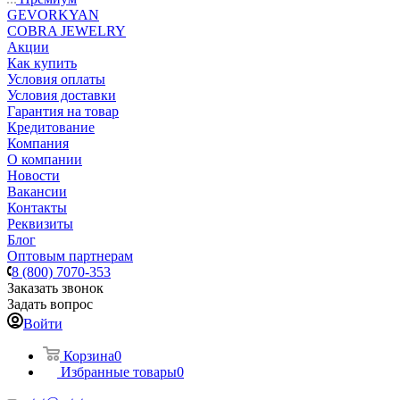
GEVORKYAN
COBRA JEWELRY
Акции
Как купить
Условия оплаты
Условия доставки
Гарантия на товар
Кредитование
Компания
О компании
Новости
Вакансии
Контакты
Реквизиты
Блог
Оптовым партнерам
8 (800) 7070-353
Заказать звонок
Задать вопрос
Войти
Корзина
0
Избранные товары
0