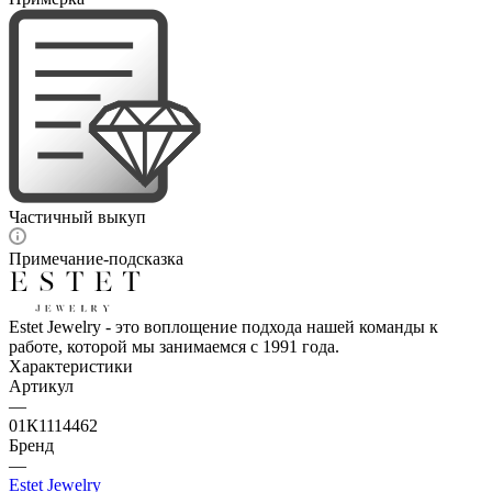
Частичный выкуп
Примечание-подсказка
Estet Jewelry - это воплощение подхода нашей команды к
работе, которой мы занимаемся с 1991 года.
Характеристики
Артикул
—
01К1114462
Бренд
—
Estet Jewelry