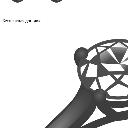
Бесплатная доставка