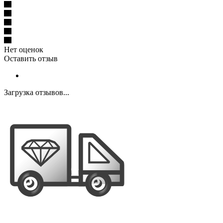
Нет оценок
Оставить отзыв
Загрузка отзывов...