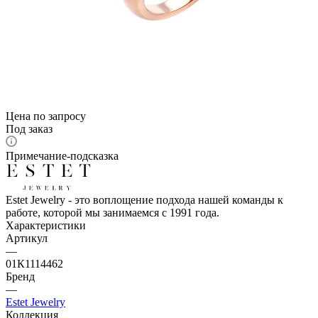
Цена по запросу
Под заказ
Примечание-подсказка
Estet Jewelry - это воплощение подхода нашей команды к
работе, которой мы занимаемся с 1991 года.
Характеристики
Артикул
—
01К1114462
Бренд
—
Estet Jewelry
Коллекция