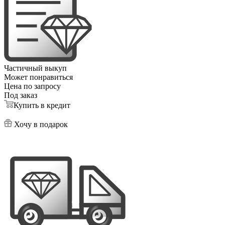
Частичный выкуп
Может понравиться
Цена по запросу
Под заказ
Купить в кредит
Хочу в подарок