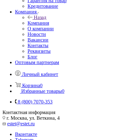
Гарантия на товар
Кредитование
Компания
Назад
Компания
О компании
Новости
Вакансии
Контакты
Реквизиты
Блог
Оптовым партнерам
Личный кабинет
Корзина
0
Избранные товары
0
8 (800) 7070-353
Контактная информация
г. Москва, ул. Веткина, 4
estet@estet.ru
Вконтакте
Telegram