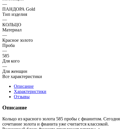
—
ПАНДОРА Gold
Тип изделия
—
КОЛЬЦО
Материал
—
Красное золото
Проба
—
585
Для кого
—
Для женщин
Все характеристики
Описание
Характеристики
Отзывы
Описание
Кольцо из красного золота 585 пробы с фианитом. Сегодня
сочетание золота и фианита уже считается классикой.