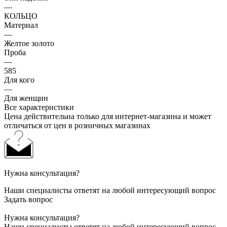
—
КОЛЬЦО
Материал
—
Желтое золото
Проба
—
585
Для кого
—
Для женщин
Все характеристики
Цена действительна только для интернет-магазина и может
отличаться от цен в розничных магазинах
Нужна консультация?
Наши специалисты ответят на любой интересующий вопрос
Задать вопрос
Нужна консультация?
Наши специалисты ответят на любой интересующий вопрос