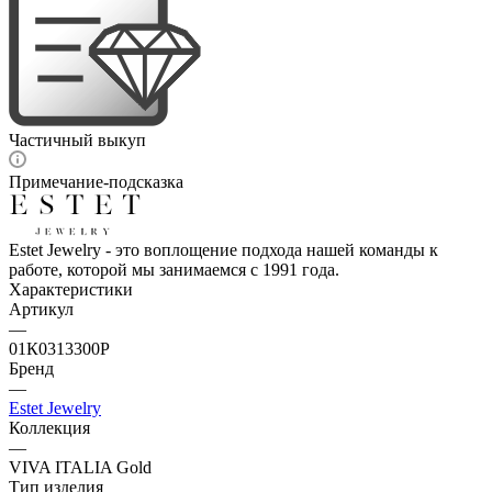
Частичный выкуп
Примечание-подсказка
Estet Jewelry - это воплощение подхода нашей команды к
работе, которой мы занимаемся с 1991 года.
Характеристики
Артикул
—
01К0313300Р
Бренд
—
Estet Jewelry
Коллекция
—
VIVA ITALIA Gold
Тип изделия