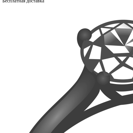
Бесплатная доставка