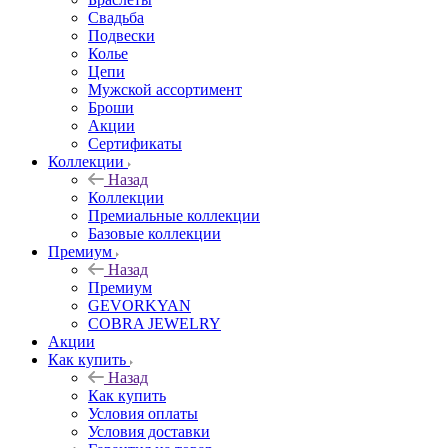
Свадьба
Подвески
Колье
Цепи
Мужской ассортимент
Броши
Акции
Сертификаты
Коллекции
Назад
Коллекции
Премиальные коллекции
Базовые коллекции
Премиум
Назад
Премиум
GEVORKYAN
COBRA JEWELRY
Акции
Как купить
Назад
Как купить
Условия оплаты
Условия доставки