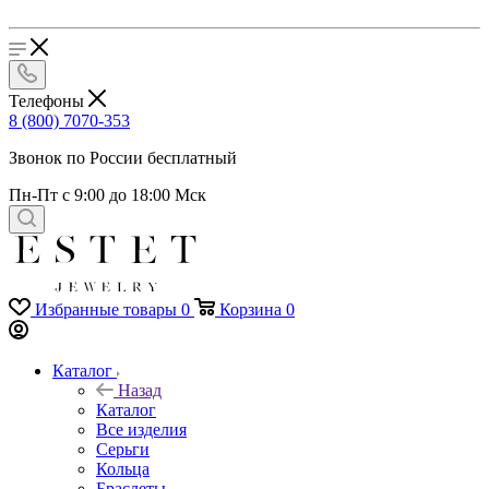
Телефоны
8 (800) 7070-353
Звонок по России бесплатный
Пн-Пт с 9:00 до 18:00 Мск
Избранные товары
0
Корзина
0
Каталог
Назад
Каталог
Все изделия
Серьги
Кольца
Браслеты