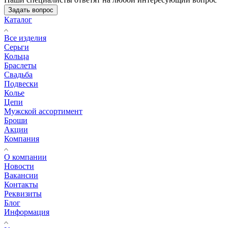
Задать вопрос
Каталог
Все изделия
Серьги
Кольца
Браслеты
Свадьба
Подвески
Колье
Цепи
Мужской ассортимент
Броши
Акции
Компания
О компании
Новости
Вакансии
Контакты
Реквизиты
Блог
Информация