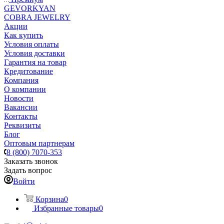
GEVORKYAN
COBRA JEWELRY
Акции
Как купить
Условия оплаты
Условия доставки
Гарантия на товар
Кредитование
Компания
О компании
Новости
Вакансии
Контакты
Реквизиты
Блог
Оптовым партнерам
8 (800) 7070-353
Заказать звонок
Задать вопрос
Войти
Корзина
0
Избранные товары
0