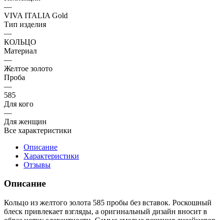
—
VIVA ITALIA Gold
Тип изделия
—
КОЛЬЦО
Материал
—
Желтое золото
Проба
—
585
Для кого
—
Для женщин
Все характеристики
Описание
Характеристики
Отзывы
Описание
Кольцо из желтого золота 585 пробы без вставок. Роскошный
блеск привлекает взгляды, а оригинальный дизайн вносит в