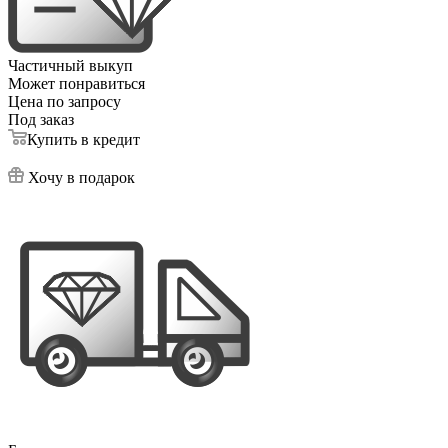
Частичный выкуп
Может понравиться
Цена по запросу
Под заказ
Купить в кредит
Хочу в подарок