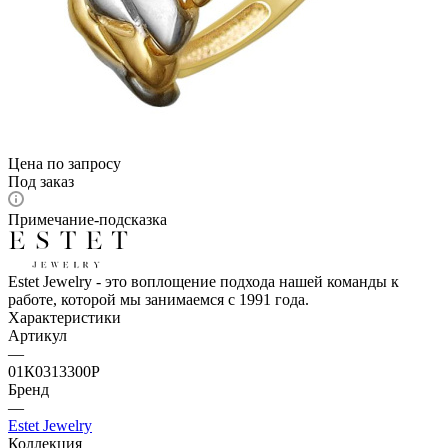
Цена по запросу
Под заказ
Примечание-подсказка
Estet Jewelry - это воплощение подхода нашей команды к
работе, которой мы занимаемся с 1991 года.
Характеристики
Артикул
—
01К0313300Р
Бренд
—
Estet Jewelry
Коллекция