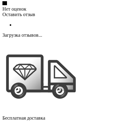
Нет оценок
Оставить отзыв
Загрузка отзывов...
Бесплатная доставка