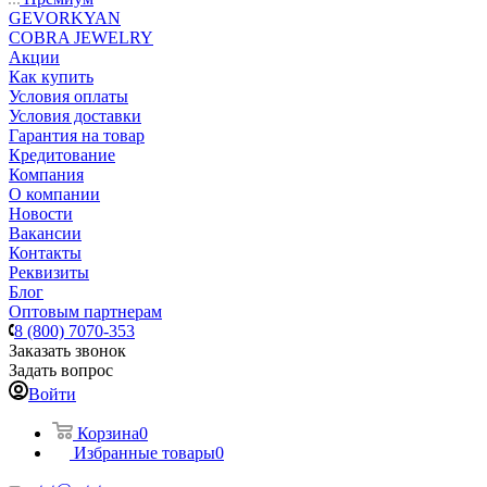
GEVORKYAN
COBRA JEWELRY
Акции
Как купить
Условия оплаты
Условия доставки
Гарантия на товар
Кредитование
Компания
О компании
Новости
Вакансии
Контакты
Реквизиты
Блог
Оптовым партнерам
8 (800) 7070-353
Заказать звонок
Задать вопрос
Войти
Корзина
0
Избранные товары
0