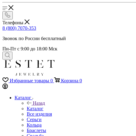
Телефоны
8 (800) 7070-353
Звонок по России бесплатный
Пн-Пт с 9:00 до 18:00 Мск
Избранные товары
0
Корзина
0
Каталог
Назад
Каталог
Все изделия
Серьги
Кольца
Браслеты
Свадьба