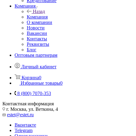
Кредитование
Компания
Назад
Компания
О компании
Новости
Вакансии
Контакты
Реквизиты
Блог
Оптовым партнерам
Личный кабинет
Корзина
0
Избранные товары
0
8 (800) 7070-353
Контактная информация
г. Москва, ул. Веткина, 4
estet@estet.ru
Вконтакте
Telegram
Одноклассники