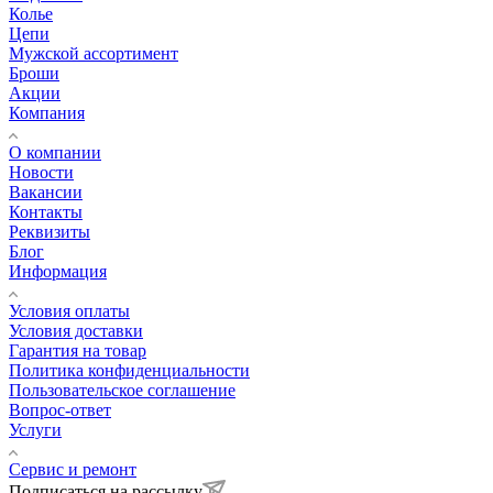
Колье
Цепи
Мужской ассортимент
Броши
Акции
Компания
О компании
Новости
Вакансии
Контакты
Реквизиты
Блог
Информация
Условия оплаты
Условия доставки
Гарантия на товар
Политика конфиденциальности
Пользовательское соглашение
Вопрос-ответ
Услуги
Сервис и ремонт
Подписаться на рассылку