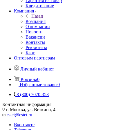
Гарантия на товар
Кредитование
Компания
Назад
Компания
О компании
Новости
Вакансии
Контакты
Реквизиты
Блог
Оптовым партнерам
Личный кабинет
Корзина
0
Избранные товары
0
8 (800) 7070-353
Контактная информация
г. Москва, ул. Веткина, 4
estet@estet.ru
Вконтакте
Telegram