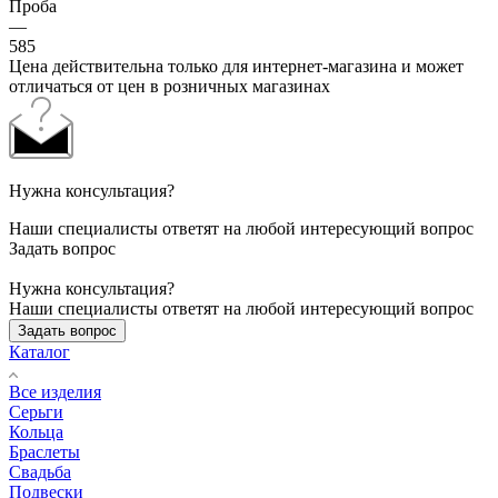
Проба
—
585
Цена действительна только для интернет-магазина и может
отличаться от цен в розничных магазинах
Нужна консультация?
Наши специалисты ответят на любой интересующий вопрос
Задать вопрос
Нужна консультация?
Наши специалисты ответят на любой интересующий вопрос
Задать вопрос
Каталог
Все изделия
Серьги
Кольца
Браслеты
Свадьба
Подвески