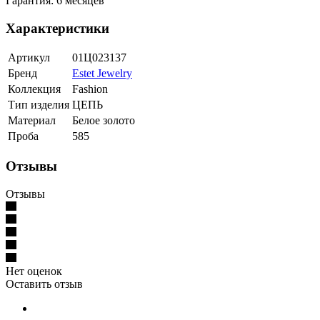
Гарантия: 6 месяцев
Характеристики
Артикул
01Ц023137
Бренд
Estet Jewelry
Коллекция
Fashion
Тип изделия
ЦЕПЬ
Материал
Белое золото
Проба
585
Отзывы
Отзывы
Нет оценок
Оставить отзыв