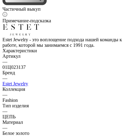
Частичный выкуп
Примечание-подсказка
Estet Jewelry - это воплощение подхода нашей команды к
работе, которой мы занимаемся с 1991 года.
Характеристики
Артикул
—
01Ц023137
Бренд
—
Estet Jewelry
Коллекция
—
Fashion
Тип изделия
—
ЦЕПЬ
Материал
—
Белое золото