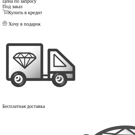
Цена по запросу
Под заказ
Купить в кредит
Хочу в подарок
Бесплатная доставка