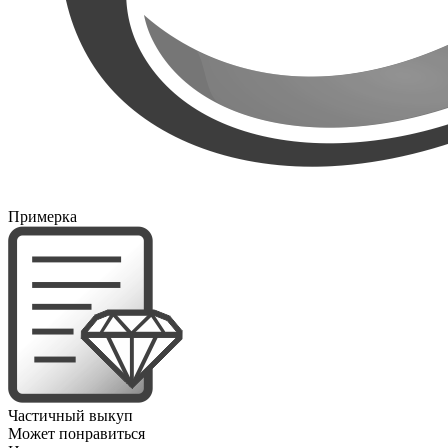
Примерка
Частичный выкуп
Может понравиться