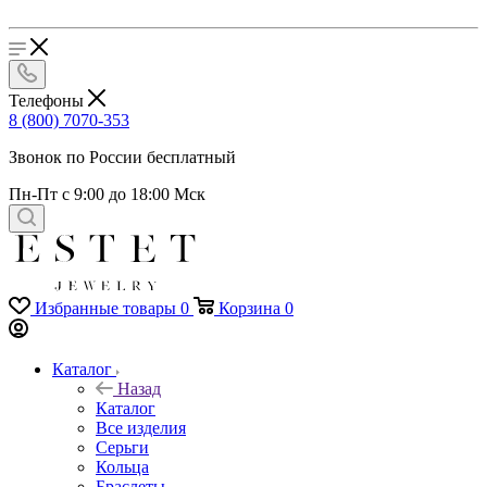
Телефоны
8 (800) 7070-353
Звонок по России бесплатный
Пн-Пт с 9:00 до 18:00 Мск
Избранные товары
0
Корзина
0
Каталог
Назад
Каталог
Все изделия
Серьги
Кольца
Браслеты