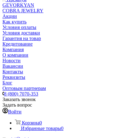
GEVORKYAN
COBRA JEWELRY
Акции
Как купить
Условия оплаты
Условия доставки
Гарантия на товар
Кредитование
Компания
О компании
Новости
Вакансии
Контакты
Реквизиты
Блог
Оптовым партнерам
8 (800) 7070-353
Заказать звонок
Задать вопрос
Войти
Корзина
0
Избранные товары
0