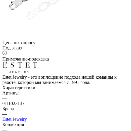
Цена по запросу
Под заказ
Примечание-подсказка
Estet Jewelry - это воплощение подхода нашей команды к
работе, которой мы занимаемся с 1991 года.
Характеристики
Артикул
—
01Ц023137
Бренд
—
Estet Jewelry
Коллекция
—