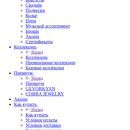
Свадьба
Подвески
Колье
Цепи
Мужской ассортимент
Броши
Акции
Сертификаты
Коллекции
Назад
Коллекции
Премиальные коллекции
Базовые коллекции
Премиум
Назад
Премиум
GEVORKYAN
COBRA JEWELRY
Акции
Как купить
Назад
Как купить
Условия оплаты
Условия доставки