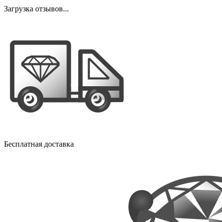
Загрузка отзывов...
Бесплатная доставка