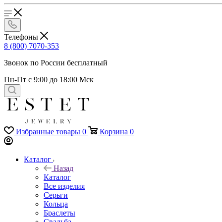
Телефоны
8 (800) 7070-353
Звонок по России бесплатный
Пн-Пт с 9:00 до 18:00 Мск
Избранные товары
0
Корзина
0
Каталог
Назад
Каталог
Все изделия
Серьги
Кольца
Браслеты
Свадьба