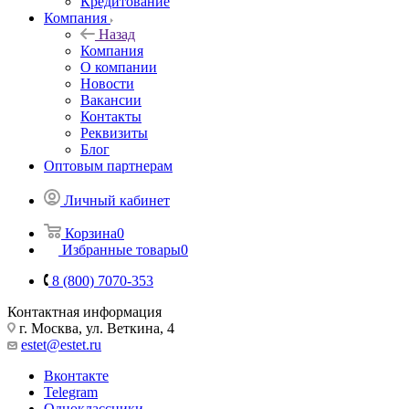
Кредитование
Компания
Назад
Компания
О компании
Новости
Вакансии
Контакты
Реквизиты
Блог
Оптовым партнерам
Личный кабинет
Корзина
0
Избранные товары
0
8 (800) 7070-353
Контактная информация
г. Москва, ул. Веткина, 4
estet@estet.ru
Вконтакте
Telegram
Одноклассники