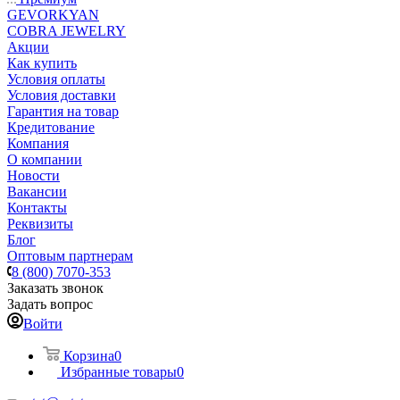
GEVORKYAN
COBRA JEWELRY
Акции
Как купить
Условия оплаты
Условия доставки
Гарантия на товар
Кредитование
Компания
О компании
Новости
Вакансии
Контакты
Реквизиты
Блог
Оптовым партнерам
8 (800) 7070-353
Заказать звонок
Задать вопрос
Войти
Корзина
0
Избранные товары
0