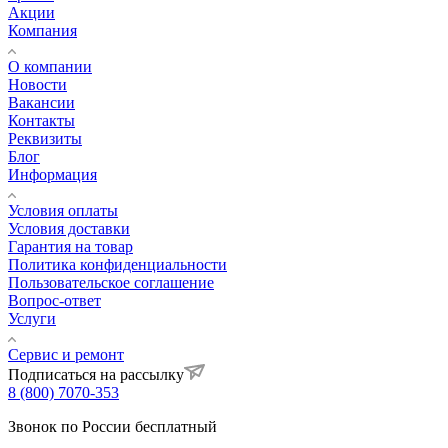
Акции
Компания
О компании
Новости
Вакансии
Контакты
Реквизиты
Блог
Информация
Условия оплаты
Условия доставки
Гарантия на товар
Политика конфиденциальности
Пользовательское соглашение
Вопрос-ответ
Услуги
Сервис и ремонт
Подписаться на рассылку
8 (800) 7070-353
Звонок по России бесплатный