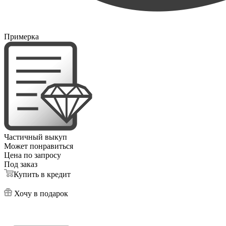
Примерка
Частичный выкуп
Может понравиться
Цена по запросу
Под заказ
Купить в кредит
Хочу в подарок