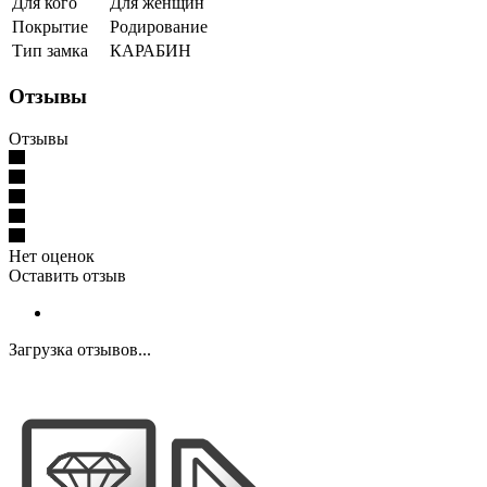
Для кого
Для женщин
Покрытие
Родирование
Тип замка
КАРАБИН
Отзывы
Отзывы
Нет оценок
Оставить отзыв
Загрузка отзывов...