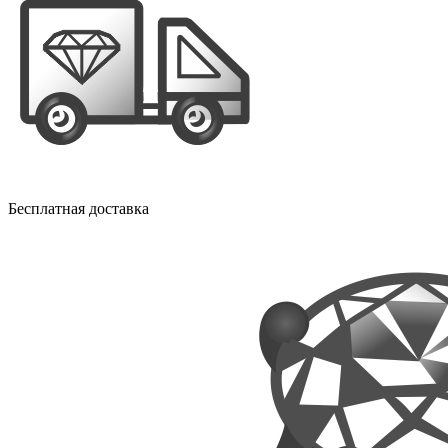
Бесплатная доставка