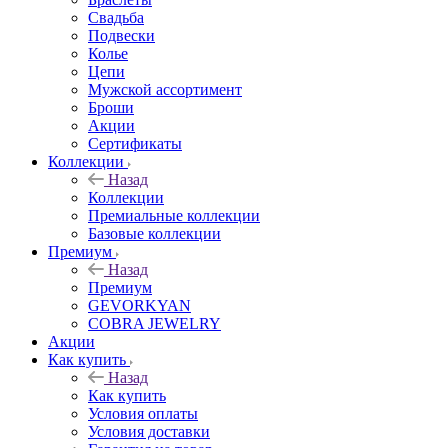
Свадьба
Подвески
Колье
Цепи
Мужской ассортимент
Броши
Акции
Сертификаты
Коллекции
Назад
Коллекции
Премиальные коллекции
Базовые коллекции
Премиум
Назад
Премиум
GEVORKYAN
COBRA JEWELRY
Акции
Как купить
Назад
Как купить
Условия оплаты
Условия доставки