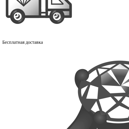
Бесплатная доставка