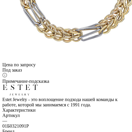
Цена по запросу
Под заказ
Примечание-подсказка
Estet Jewelry - это воплощение подхода нашей команды к
работе, которой мы занимаемся с 1991 года.
Характеристики
Артикул
—
01Б0321091Р
Бренд