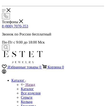
Телефоны
8 (800) 7070-353
Звонок по России бесплатный
Пн-Пт с 9:00 до 18:00 Мск
Избранные товары
0
Корзина
0
Каталог
Назад
Каталог
Все изделия
Серьги
Кольца
Браслеты