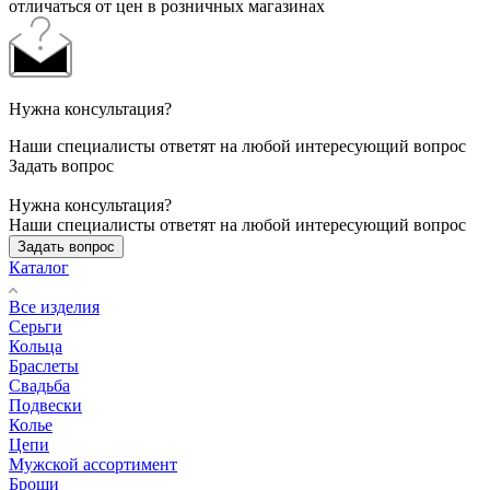
отличаться от цен в розничных магазинах
Нужна консультация?
Наши специалисты ответят на любой интересующий вопрос
Задать вопрос
Нужна консультация?
Наши специалисты ответят на любой интересующий вопрос
Задать вопрос
Каталог
Все изделия
Серьги
Кольца
Браслеты
Свадьба
Подвески
Колье
Цепи
Мужской ассортимент
Броши