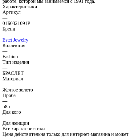
работе, которой мы занимаемся с 1991 года.
Характеристики
Артикул
—
01Б0321091Р
Бренд
—
Estet Jewelry
Коллекция
—
Fashion
Тип изделия
—
БРАСЛЕТ
Материал
—
Желтое золото
Проба
—
585
Для кого
—
Для женщин
Все характеристики
Цена действительна только для интернет-магазина и может