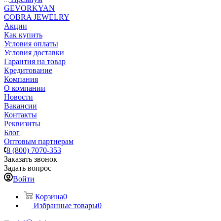
GEVORKYAN
COBRA JEWELRY
Акции
Как купить
Условия оплаты
Условия доставки
Гарантия на товар
Кредитование
Компания
О компании
Новости
Вакансии
Контакты
Реквизиты
Блог
Оптовым партнерам
8 (800) 7070-353
Заказать звонок
Задать вопрос
Войти
Корзина
0
Избранные товары
0