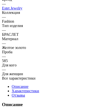
—
Estet Jewelry
Коллекция
—
Fashion
Тип изделия
—
БРАСЛЕТ
Материал
—
Желтое золото
Проба
—
585
Для кого
—
Для женщин
Все характеристики
Описание
Характеристики
Отзывы
Описание