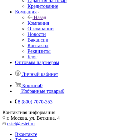
Гарантия на товар
Кредитование
Компания
Назад
Компания
О компании
Новости
Вакансии
Контакты
Реквизиты
Блог
Оптовым партнерам
Личный кабинет
Корзина
0
Избранные товары
0
8 (800) 7070-353
Контактная информация
г. Москва, ул. Веткина, 4
estet@estet.ru
Вконтакте
Telegram