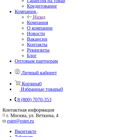
Гарантия на товар
Кредитование
Компания
Назад
Компания
О компании
Новости
Вакансии
Контакты
Реквизиты
Блог
Оптовым партнерам
Личный кабинет
Корзина
0
Избранные товары
0
8 (800) 7070-353
Контактная информация
г. Москва, ул. Веткина, 4
estet@estet.ru
Вконтакте
Telegram