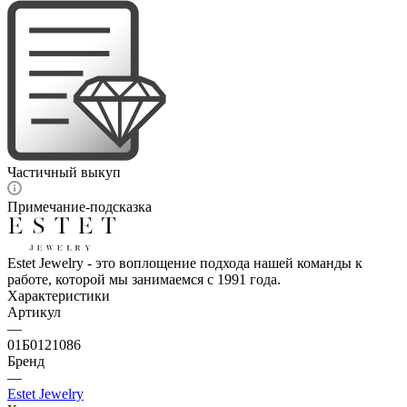
Частичный выкуп
Примечание-подсказка
Estet Jewelry - это воплощение подхода нашей команды к
работе, которой мы занимаемся с 1991 года.
Характеристики
Артикул
—
01Б0121086
Бренд
—
Estet Jewelry