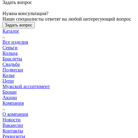
Задать вопрос
Нужна консультация?
Наши специалисты ответят на любой интересующий вопрос
Задать вопрос
Каталог
Все изделия
Серьги
Кольца
Браслеты
Свадьба
Подвески
Колье
Цепи
Мужской ассортимент
Броши
Акции
Компания
О компании
Новости
Вакансии
Контакты
Реквизиты