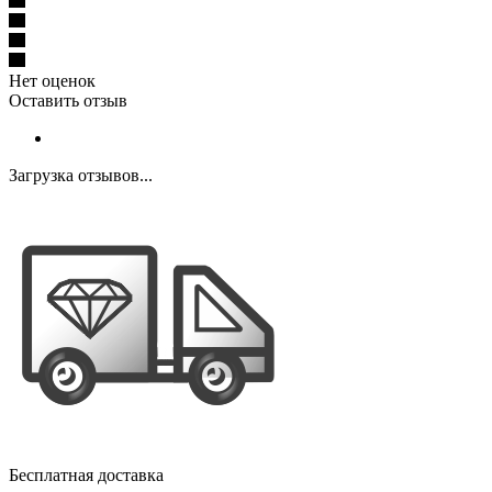
Нет оценок
Оставить отзыв
Загрузка отзывов...
Бесплатная доставка