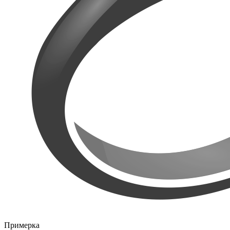
Примерка