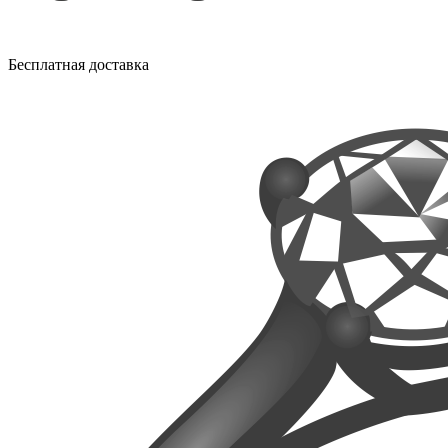
Бесплатная доставка