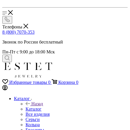
Телефоны
8 (800) 7070-353
Звонок по России бесплатный
Пн-Пт с 9:00 до 18:00 Мск
Избранные товары
0
Корзина
0
Каталог
Назад
Каталог
Все изделия
Серьги
Кольца
Браслеты