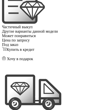
Частичный выкуп
Другие варианты данной модели
Может понравиться
Цена по запросу
Под заказ
Купить в кредит
Хочу в подарок