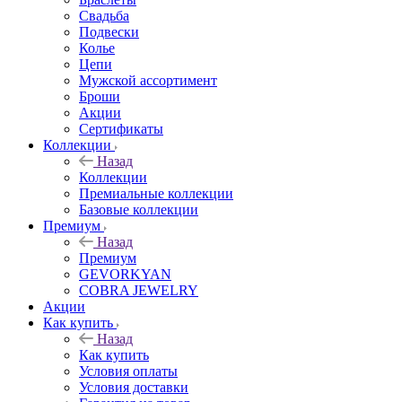
Свадьба
Подвески
Колье
Цепи
Мужской ассортимент
Броши
Акции
Сертификаты
Коллекции
Назад
Коллекции
Премиальные коллекции
Базовые коллекции
Премиум
Назад
Премиум
GEVORKYAN
COBRA JEWELRY
Акции
Как купить
Назад
Как купить
Условия оплаты
Условия доставки