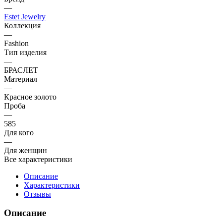
—
Estet Jewelry
Коллекция
—
Fashion
Тип изделия
—
БРАСЛЕТ
Материал
—
Красное золото
Проба
—
585
Для кого
—
Для женщин
Все характеристики
Описание
Характеристики
Отзывы
Описание