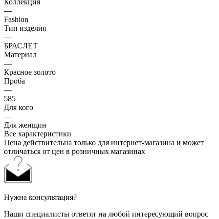
Коллекция
—
Fashion
Тип изделия
—
БРАСЛЕТ
Материал
—
Красное золото
Проба
—
585
Для кого
—
Для женщин
Все характеристики
Цена действительна только для интернет-магазина и может
отличаться от цен в розничных магазинах
Нужна консультация?
Наши специалисты ответят на любой интересующий вопрос