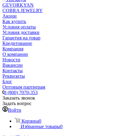
GEVORKYAN
COBRA JEWELRY
Акции
Как купить
Условия оплаты
Условия доставки
Гарантия на товар
Кредитование
Компания
О компании
Новости
Вакансии
Контакты
Реквизиты
Блог
Оптовым партнерам
8 (800) 7070-353
Заказать звонок
Задать вопрос
Войти
Корзина
0
Избранные товары
0