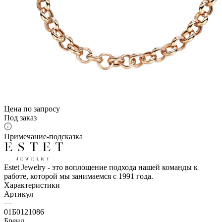
Цена по запросу
Под заказ
Примечание-подсказка
Estet Jewelry - это воплощение подхода нашей команды к
работе, которой мы занимаемся с 1991 года.
Характеристики
Артикул
—
01Б0121086
Бренд