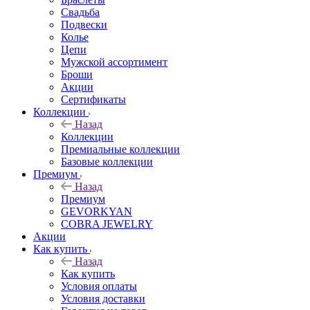
Свадьба
Подвески
Колье
Цепи
Мужской ассортимент
Броши
Акции
Сертификаты
Коллекции
Назад
Коллекции
Премиальные коллекции
Базовые коллекции
Премиум
Назад
Премиум
GEVORKYAN
COBRA JEWELRY
Акции
Как купить
Назад
Как купить
Условия оплаты
Условия доставки