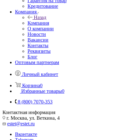
Гарантия на товар
Кредитование
Компания
Назад
Компания
О компании
Новости
Вакансии
Контакты
Реквизиты
Блог
Оптовым партнерам
Личный кабинет
Корзина
0
Избранные товары
0
8 (800) 7070-353
Контактная информация
г. Москва, ул. Веткина, 4
estet@estet.ru
Вконтакте
Telegram