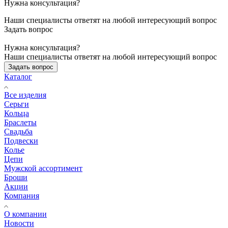
Нужна консультация?
Наши специалисты ответят на любой интересующий вопрос
Задать вопрос
Нужна консультация?
Наши специалисты ответят на любой интересующий вопрос
Задать вопрос
Каталог
Все изделия
Серьги
Кольца
Браслеты
Свадьба
Подвески
Колье
Цепи
Мужской ассортимент
Броши
Акции
Компания
О компании
Новости