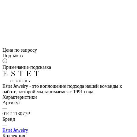
Цена по запросу
Под заказ
Примечание-подсказка
Estet Jewelry - это воплощение подхода нашей команды к
работе, которой мы занимаемся с 1991 года.
Характеристики
Артикул
—
01С1113077Р
Бренд
—
Estet Jewelry
Коллекция