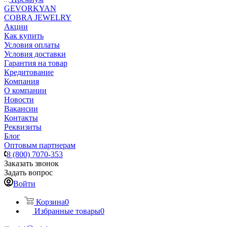
GEVORKYAN
COBRA JEWELRY
Акции
Как купить
Условия оплаты
Условия доставки
Гарантия на товар
Кредитование
Компания
О компании
Новости
Вакансии
Контакты
Реквизиты
Блог
Оптовым партнерам
8 (800) 7070-353
Заказать звонок
Задать вопрос
Войти
Корзина
0
Избранные товары
0