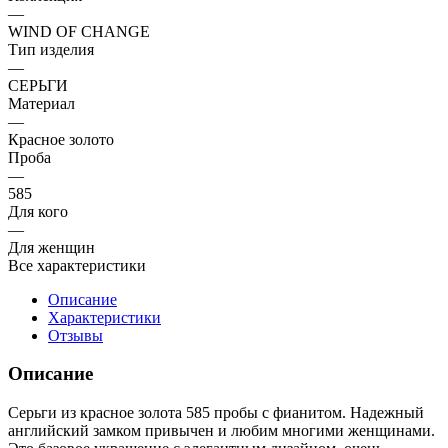
—
WIND OF CHANGE
Тип изделия
—
СЕРЬГИ
Материал
—
Красное золото
Проба
—
585
Для кого
—
Для женщин
Все характеристики
Описание
Характеристики
Отзывы
Описание
Серьги из красное золота 585 пробы с фианитом. Надежный
английский замком привычен и любим многими женщинами.