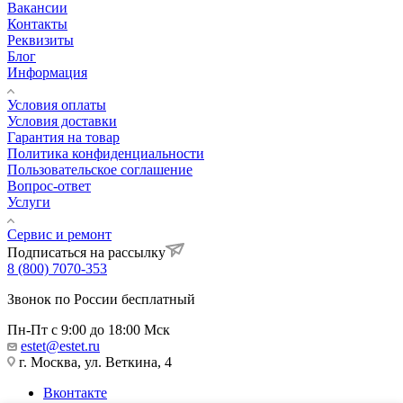
Вакансии
Контакты
Реквизиты
Блог
Информация
Условия оплаты
Условия доставки
Гарантия на товар
Политика конфиденциальности
Пользовательское соглашение
Вопрос-ответ
Услуги
Сервис и ремонт
Подписаться на рассылку
8 (800) 7070-353
Звонок по России бесплатный
Пн-Пт с 9:00 до 18:00 Мск
estet@estet.ru
г. Москва, ул. Веткина, 4
Вконтакте