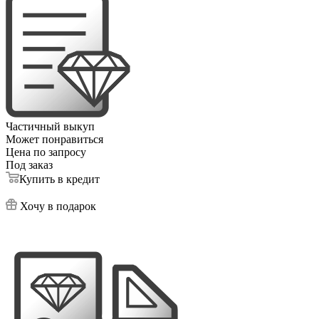
Частичный выкуп
Может понравиться
Цена по запросу
Под заказ
Купить в кредит
Хочу в подарок