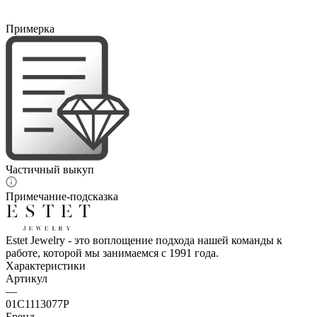
Примерка
Частичный выкуп
Примечание-подсказка
Estet Jewelry - это воплощение подхода нашей команды к
работе, которой мы занимаемся с 1991 года.
Характеристики
Артикул
—
01С1113077Р
Бренд