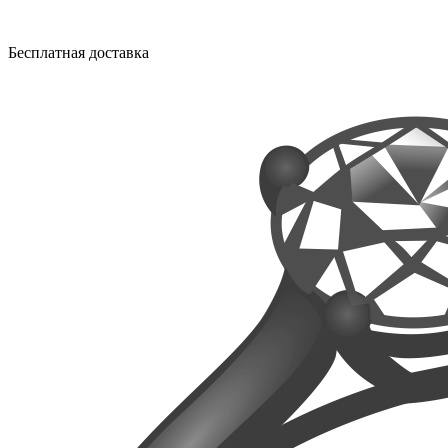
Бесплатная доставка