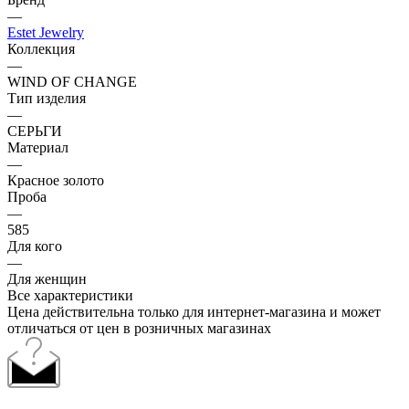
—
Estet Jewelry
Коллекция
—
WIND OF CHANGE
Тип изделия
—
СЕРЬГИ
Материал
—
Красное золото
Проба
—
585
Для кого
—
Для женщин
Все характеристики
Цена действительна только для интернет-магазина и может
отличаться от цен в розничных магазинах