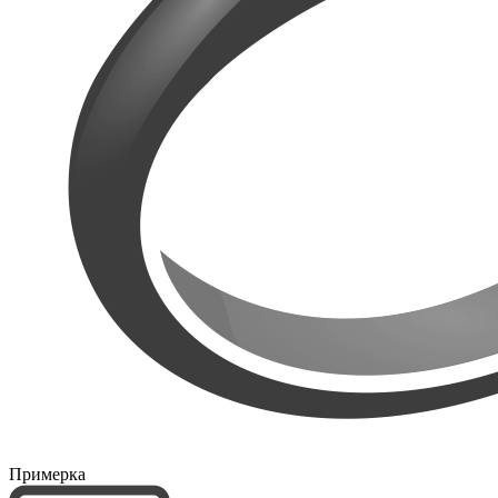
Примерка