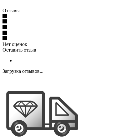
Отзывы
Нет оценок
Оставить отзыв
Загрузка отзывов...