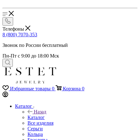
Телефоны
8 (800) 7070-353
Звонок по России бесплатный
Пн-Пт с 9:00 до 18:00 Мск
Избранные товары
0
Корзина
0
Каталог
Назад
Каталог
Все изделия
Серьги
Кольца
Браслеты