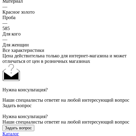
Материал
—
Красное золото
Проба
—
585
Для кого
—
Для женщин
Все характеристики
Цена действительна только для интернет-магазина и может
отличаться от цен в розничных магазинах
Нужна консультация?
Наши специалисты ответят на любой интересующий вопрос
Задать вопрос
Нужна консультация?
Наши специалисты ответят на любой интересующий вопрос
Задать вопрос
Каталог