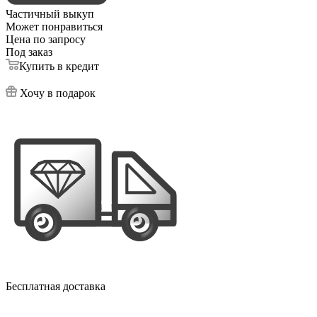
Частичный выкуп
Может понравиться
Цена по запросу
Под заказ
Купить в кредит
Хочу в подарок
Бесплатная доставка