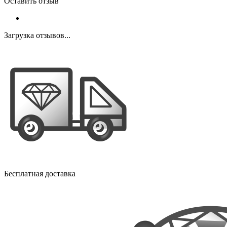
Оставить отзыв
Загрузка отзывов...
Бесплатная доставка