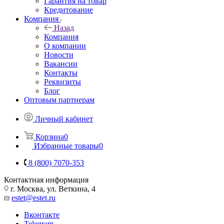
Гарантия на товар
Кредитование
Компания
Назад
Компания
О компании
Новости
Вакансии
Контакты
Реквизиты
Блог
Оптовым партнерам
Личный кабинет
Корзина
0
Избранные товары
0
8 (800) 7070-353
Контактная информация
г. Москва, ул. Веткина, 4
estet@estet.ru
Вконтакте
Telegram