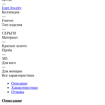
—
Estet Jewelry
Коллекция
—
Forever
Тип изделия
—
СЕРЬГИ
Материал
—
Красное золото
Проба
—
585
Для кого
—
Для женщин
Все характеристики
Описание
Характеристики
Отзывы
Описание