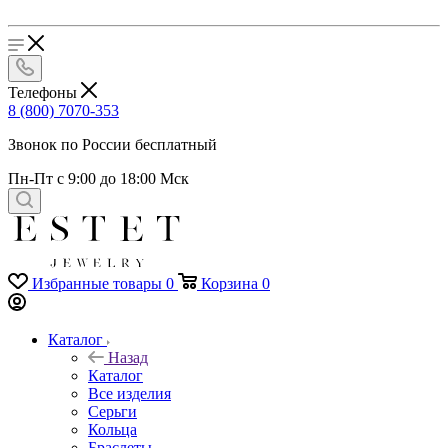
Телефоны
8 (800) 7070-353
Звонок по России бесплатный
Пн-Пт с 9:00 до 18:00 Мск
Избранные товары
0
Корзина
0
Каталог
Назад
Каталог
Все изделия
Серьги
Кольца
Браслеты