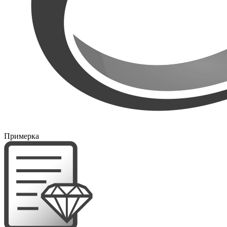
Примерка