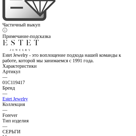
Частичный выкуп
Примечание-подсказка
Estet Jewelry - это воплощение подхода нашей команды к
работе, которой мы занимаемся с 1991 года.
Характеристики
Артикул
—
01С119417
Бренд
—
Estet Jewelry
Коллекция
—
Forever
Тип изделия
—
СЕРЬГИ