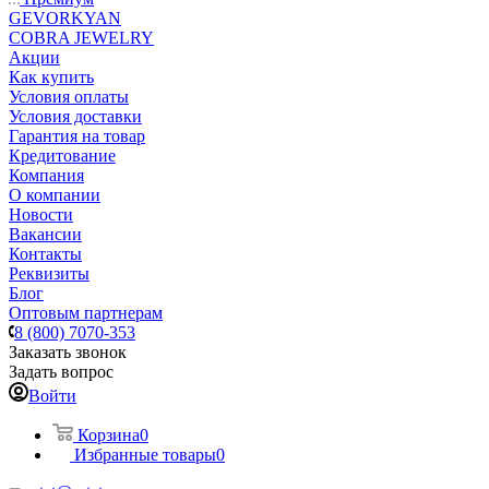
GEVORKYAN
COBRA JEWELRY
Акции
Как купить
Условия оплаты
Условия доставки
Гарантия на товар
Кредитование
Компания
О компании
Новости
Вакансии
Контакты
Реквизиты
Блог
Оптовым партнерам
8 (800) 7070-353
Заказать звонок
Задать вопрос
Войти
Корзина
0
Избранные товары
0