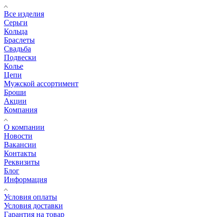
Все изделия
Серьги
Кольца
Браслеты
Свадьба
Подвески
Колье
Цепи
Мужской ассортимент
Броши
Акции
Компания
О компании
Новости
Вакансии
Контакты
Реквизиты
Блог
Информация
Условия оплаты
Условия доставки
Гарантия на товар