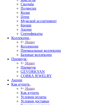
Свадьба
Подвески
Колье
Цепи
Мужской ассортимент
Броши
Акции
Сертификаты
Коллекции
Назад
Коллекции
Премиальные коллекции
Базовые коллекции
Премиум
Назад
Премиум
GEVORKYAN
COBRA JEWELRY
Акции
Как купить
Назад
Как купить
Условия оплаты
Условия доставки