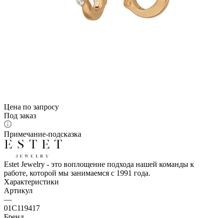
Цена по запросу
Под заказ
Примечание-подсказка
Estet Jewelry - это воплощение подхода нашей команды к
работе, которой мы занимаемся с 1991 года.
Характеристики
Артикул
—
01С119417
Бренд