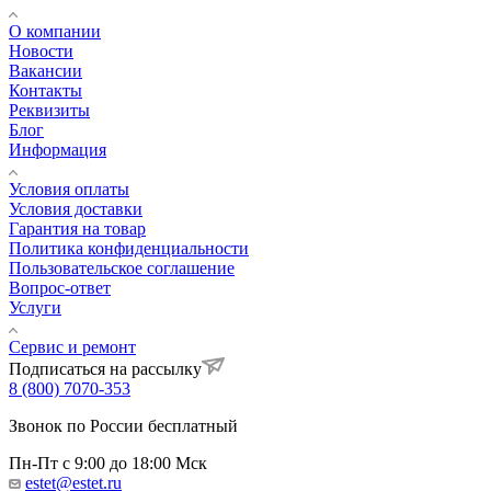
О компании
Новости
Вакансии
Контакты
Реквизиты
Блог
Информация
Условия оплаты
Условия доставки
Гарантия на товар
Политика конфиденциальности
Пользовательское соглашение
Вопрос-ответ
Услуги
Сервис и ремонт
Подписаться на рассылку
8 (800) 7070-353
Звонок по России бесплатный
Пн-Пт с 9:00 до 18:00 Мск
estet@estet.ru