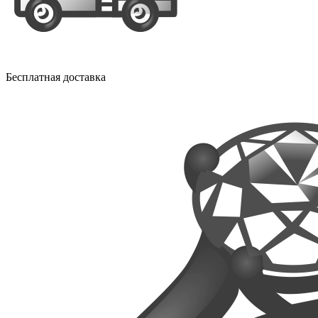
Бесплатная доставка