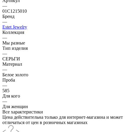
Артикул
—
01С1215010
Бренд
—
Estet Jewelry
Коллекция
—
Мы разные
Тип изделия
—
СЕРЬГИ
Материал
—
Белое золото
Проба
—
585
Для кого
—
Для женщин
Все характеристики
Цена действительна только для интернет-магазина и может
отличаться от цен в розничных магазинах