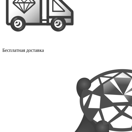
Бесплатная доставка