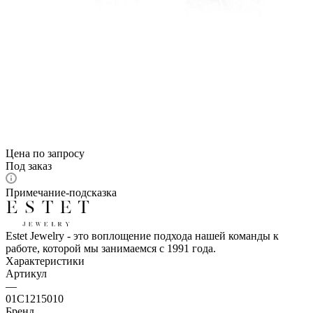
Цена по запросу
Под заказ
Примечание-подсказка
Estet Jewelry - это воплощение подхода нашей команды к
работе, которой мы занимаемся с 1991 года.
Характеристики
Артикул
—
01С1215010
Бренд