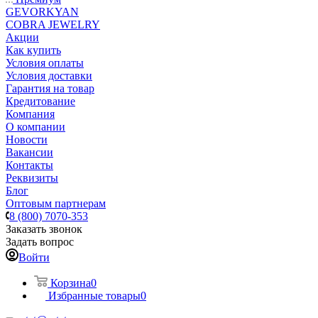
GEVORKYAN
COBRA JEWELRY
Акции
Как купить
Условия оплаты
Условия доставки
Гарантия на товар
Кредитование
Компания
О компании
Новости
Вакансии
Контакты
Реквизиты
Блог
Оптовым партнерам
8 (800) 7070-353
Заказать звонок
Задать вопрос
Войти
Корзина
0
Избранные товары
0