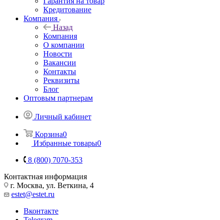
Гарантия на товар
Кредитование
Компания
Назад
Компания
О компании
Новости
Вакансии
Контакты
Реквизиты
Блог
Оптовым партнерам
Личный кабинет
Корзина
0
Избранные товары
0
8 (800) 7070-353
Контактная информация
г. Москва, ул. Веткина, 4
estet@estet.ru
Вконтакте
Telegram