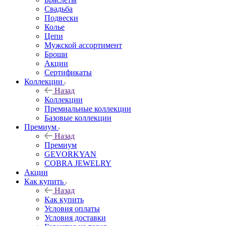
Свадьба
Подвески
Колье
Цепи
Мужской ассортимент
Броши
Акции
Сертификаты
Коллекции
Назад
Коллекции
Премиальные коллекции
Базовые коллекции
Премиум
Назад
Премиум
GEVORKYAN
COBRA JEWELRY
Акции
Как купить
Назад
Как купить
Условия оплаты
Условия доставки