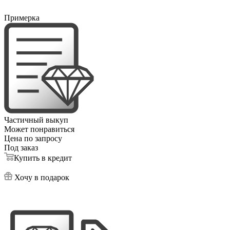
Примерка
Частичный выкуп
Может понравиться
Цена по запросу
Под заказ
Купить в кредит
Хочу в подарок