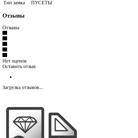
Тип замка
ПУСЕТЫ
Отзывы
Отзывы
Нет оценок
Оставить отзыв
Загрузка отзывов...