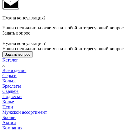
Нужна консультация?
Наши специалисты ответят на любой интересующий вопрос
Задать вопрос
Нужна консультация?
Наши специалисты ответят на любой интересующий вопрос
Задать вопрос
Каталог
Все изделия
Серьги
Кольца
Браслеты
Свадьба
Подвески
Колье
Цепи
Мужской ассортимент
Броши
Акции
Компания