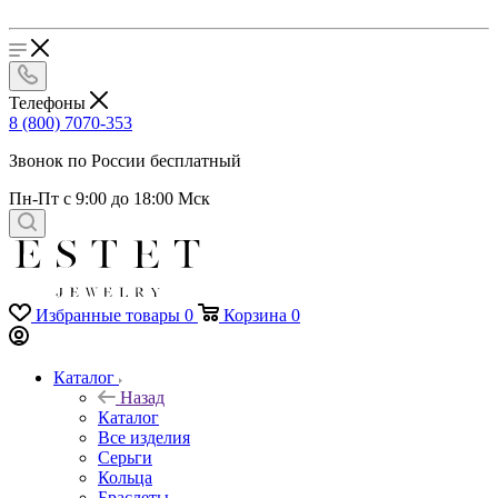
Телефоны
8 (800) 7070-353
Звонок по России бесплатный
Пн-Пт с 9:00 до 18:00 Мск
Избранные товары
0
Корзина
0
Каталог
Назад
Каталог
Все изделия
Серьги
Кольца
Браслеты