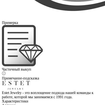
Примерка
Частичный выкуп
Примечание-подсказка
Estet Jewelry - это воплощение подхода нашей команды к
работе, которой мы занимаемся с 1991 года.
Характеристики