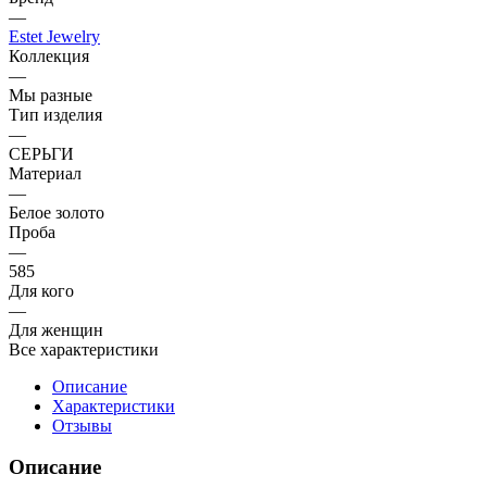
—
Estet Jewelry
Коллекция
—
Мы разные
Тип изделия
—
СЕРЬГИ
Материал
—
Белое золото
Проба
—
585
Для кого
—
Для женщин
Все характеристики
Описание
Характеристики
Отзывы
Описание