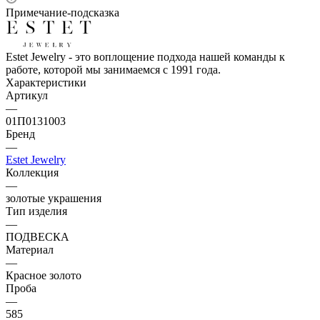
Примечание-подсказка
Estet Jewelry - это воплощение подхода нашей команды к
работе, которой мы занимаемся с 1991 года.
Характеристики
Артикул
—
01П0131003
Бренд
—
Estet Jewelry
Коллекция
—
золотые украшения
Тип изделия
—
ПОДВЕСКА
Материал
—
Красное золото
Проба
—
585