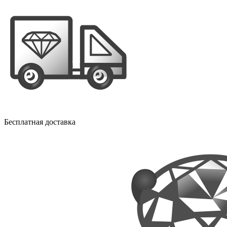
Бесплатная доставка