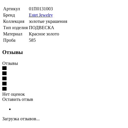
Артикул
01П0131003
Бренд
Estet Jewelry
Коллекция
золотые украшения
Тип изделия
ПОДВЕСКА
Материал
Красное золото
Проба
585
Отзывы
Отзывы
Нет оценок
Оставить отзыв
Загрузка отзывов...