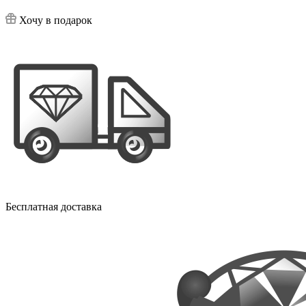
Хочу в подарок
Бесплатная доставка