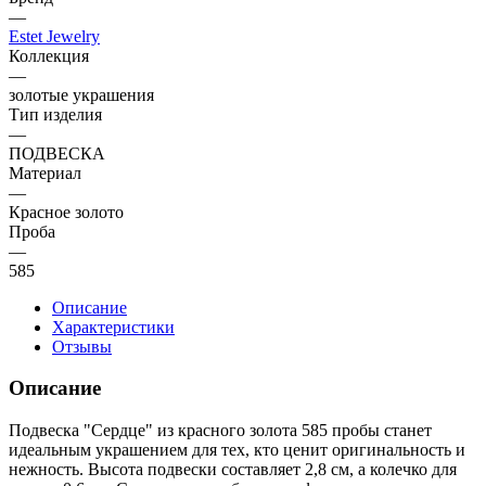
—
Estet Jewelry
Коллекция
—
золотые украшения
Тип изделия
—
ПОДВЕСКА
Материал
—
Красное золото
Проба
—
585
Описание
Характеристики
Отзывы
Описание
Подвеска "Сердце" из красного золота 585 пробы станет
идеальным украшением для тех, кто ценит оригинальность и
нежность. Высота подвески составляет 2,8 см, а колечко для