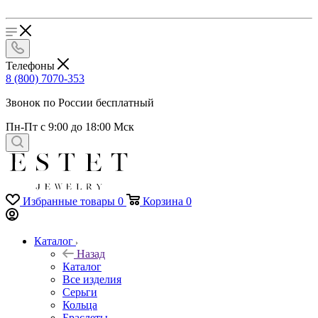
Телефоны
8 (800) 7070-353
Звонок по России бесплатный
Пн-Пт с 9:00 до 18:00 Мск
Избранные товары
0
Корзина
0
Каталог
Назад
Каталог
Все изделия
Серьги
Кольца
Браслеты