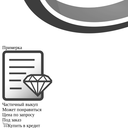
Примерка
Частичный выкуп
Может понравиться
Цена по запросу
Под заказ
Купить в кредит