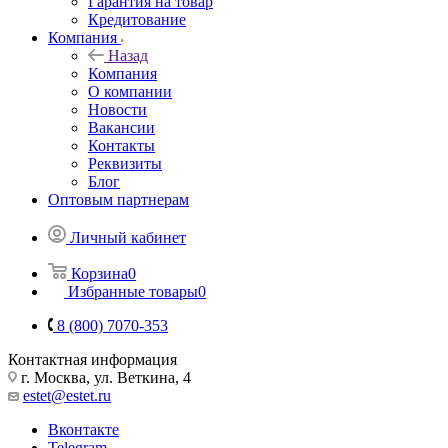
Гарантия на товар
Кредитование
Компания
Назад
Компания
О компании
Новости
Вакансии
Контакты
Реквизиты
Блог
Оптовым партнерам
Личный кабинет
Корзина
0
Избранные товары
0
8 (800) 7070-353
Контактная информация
г. Москва, ул. Веткина, 4
estet@estet.ru
Вконтакте
Telegram