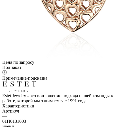
Цена по запросу
Под заказ
Примечание-подсказка
Estet Jewelry - это воплощение подхода нашей команды к
работе, которой мы занимаемся с 1991 года.
Характеристики
Артикул
—
01П0131003
Бренд