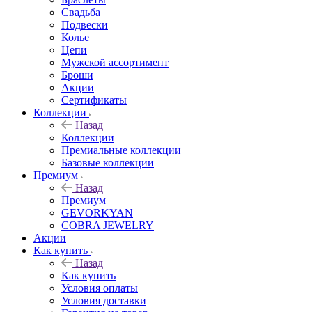
Свадьба
Подвески
Колье
Цепи
Мужской ассортимент
Броши
Акции
Сертификаты
Коллекции
Назад
Коллекции
Премиальные коллекции
Базовые коллекции
Премиум
Назад
Премиум
GEVORKYAN
COBRA JEWELRY
Акции
Как купить
Назад
Как купить
Условия оплаты
Условия доставки