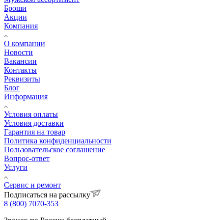
Броши
Акции
Компания
О компании
Новости
Вакансии
Контакты
Реквизиты
Блог
Информация
Условия оплаты
Условия доставки
Гарантия на товар
Политика конфиденциальности
Пользовательское соглашение
Вопрос-ответ
Услуги
Сервис и ремонт
Подписаться на рассылку
8 (800) 7070-353