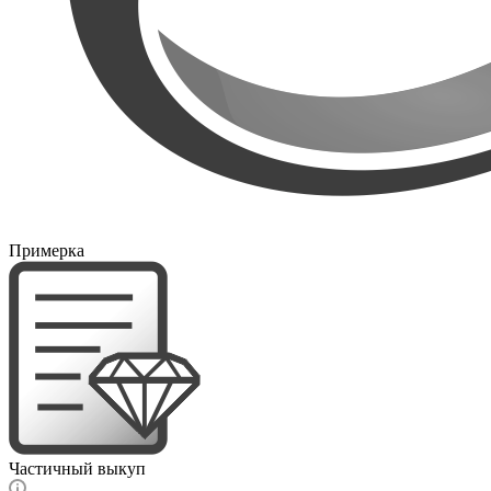
Примерка
Частичный выкуп