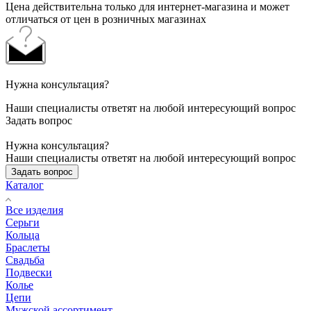
Цена действительна только для интернет-магазина и может
отличаться от цен в розничных магазинах
Нужна консультация?
Наши специалисты ответят на любой интересующий вопрос
Задать вопрос
Нужна консультация?
Наши специалисты ответят на любой интересующий вопрос
Задать вопрос
Каталог
Все изделия
Серьги
Кольца
Браслеты
Свадьба
Подвески
Колье
Цепи
Мужской ассортимент