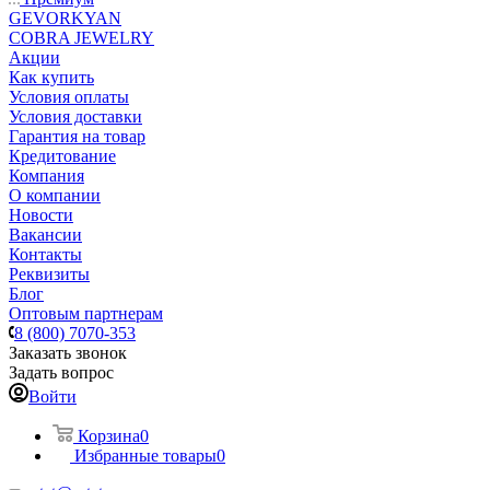
GEVORKYAN
COBRA JEWELRY
Акции
Как купить
Условия оплаты
Условия доставки
Гарантия на товар
Кредитование
Компания
О компании
Новости
Вакансии
Контакты
Реквизиты
Блог
Оптовым партнерам
8 (800) 7070-353
Заказать звонок
Задать вопрос
Войти
Корзина
0
Избранные товары
0