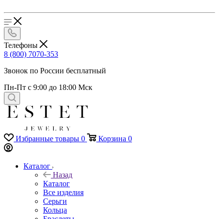
Телефоны
8 (800) 7070-353
Звонок по России бесплатный
Пн-Пт с 9:00 до 18:00 Мск
Избранные товары
0
Корзина
0
Каталог
Назад
Каталог
Все изделия
Серьги
Кольца
Браслеты