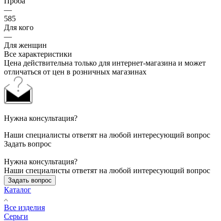
Проба
—
585
Для кого
—
Для женщин
Все характеристики
Цена действительна только для интернет-магазина и может
отличаться от цен в розничных магазинах
Нужна консультация?
Наши специалисты ответят на любой интересующий вопрос
Задать вопрос
Нужна консультация?
Наши специалисты ответят на любой интересующий вопрос
Задать вопрос
Каталог
Все изделия
Серьги