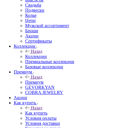
Свадьба
Подвески
Колье
Цепи
Мужской ассортимент
Броши
Акции
Сертификаты
Коллекции
Назад
Коллекции
Премиальные коллекции
Базовые коллекции
Премиум
Назад
Премиум
GEVORKYAN
COBRA JEWELRY
Акции
Как купить
Назад
Как купить
Условия оплаты
Условия доставки