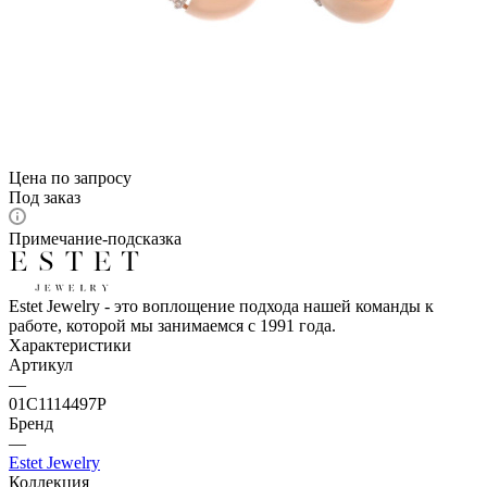
Цена по запросу
Под заказ
Примечание-подсказка
Estet Jewelry - это воплощение подхода нашей команды к
работе, которой мы занимаемся с 1991 года.
Характеристики
Артикул
—
01С1114497Р
Бренд
—
Estet Jewelry
Коллекция