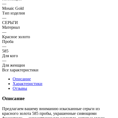
—
Mosaic Gold
Тип изделия
—
СЕРЬГИ
Материал
—
Красное золото
Проба
—
585
Для кого
—
Для женщин
Все характеристики
Описание
Характеристики
Отзывы
Описание
Предлагаем вашему вниманию изысканные серьги из
красного золота 585 пробы, украшенные сияющими