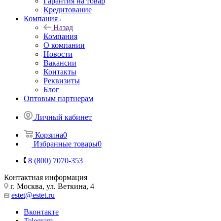
Гарантия на товар
Кредитование
Компания
Назад
Компания
О компании
Новости
Вакансии
Контакты
Реквизиты
Блог
Оптовым партнерам
Личный кабинет
Корзина
0
Избранные товары
0
8 (800) 7070-353
Контактная информация
г. Москва, ул. Веткина, 4
estet@estet.ru
Вконтакте
Telegram