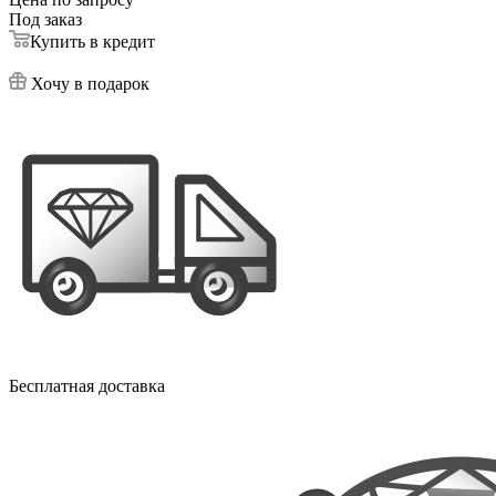
Под заказ
Купить в кредит
Хочу в подарок
Бесплатная доставка