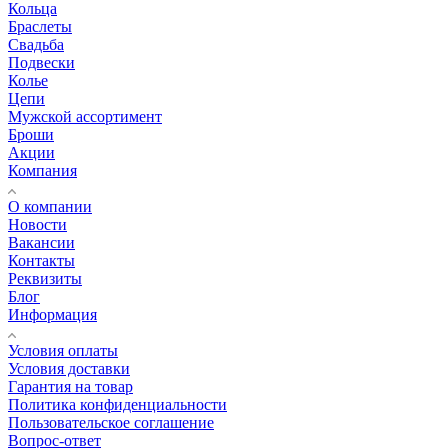
Кольца
Браслеты
Свадьба
Подвески
Колье
Цепи
Мужской ассортимент
Броши
Акции
Компания
О компании
Новости
Вакансии
Контакты
Реквизиты
Блог
Информация
Условия оплаты
Условия доставки
Гарантия на товар
Политика конфиденциальности
Пользовательское соглашение
Вопрос-ответ