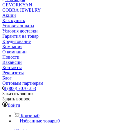
GEVORKYAN
COBRA JEWELRY
Акции
Как купить
Условия оплаты
Условия доставки
Гарантия на товар
Кредитование
Компания
О компании
Новости
Вакансии
Контакты
Реквизиты
Блог
Оптовым партнерам
8 (800) 7070-353
Заказать звонок
Задать вопрос
Войти
Корзина
0
Избранные товары
0