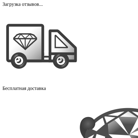
Загрузка отзывов...
Бесплатная доставка