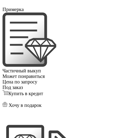
Примерка
Частичный выкуп
Может понравиться
Цена по запросу
Под заказ
Купить в кредит
Хочу в подарок