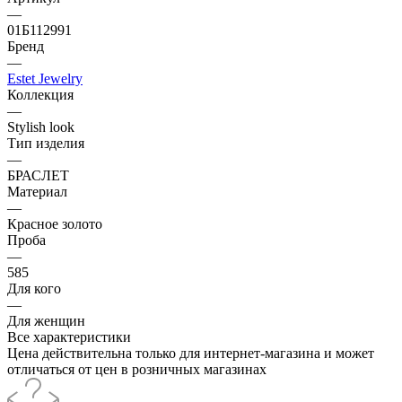
—
01Б112991
Бренд
—
Estet Jewelry
Коллекция
—
Stylish look
Тип изделия
—
БРАСЛЕТ
Материал
—
Красное золото
Проба
—
585
Для кого
—
Для женщин
Все характеристики
Цена действительна только для интернет-магазина и может
отличаться от цен в розничных магазинах