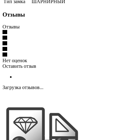
Тип замка
ШАРНИРНЫЙ
Отзывы
Отзывы
Нет оценок
Оставить отзыв
Загрузка отзывов...