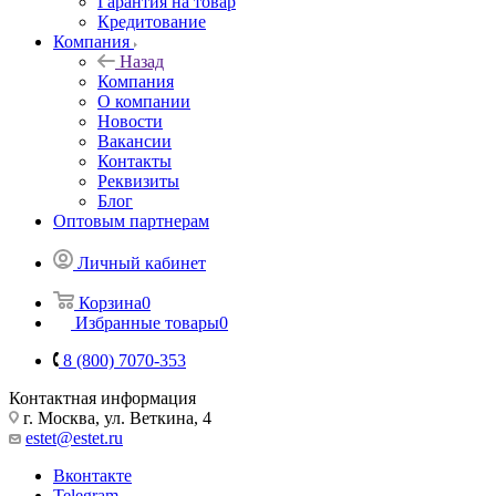
Гарантия на товар
Кредитование
Компания
Назад
Компания
О компании
Новости
Вакансии
Контакты
Реквизиты
Блог
Оптовым партнерам
Личный кабинет
Корзина
0
Избранные товары
0
8 (800) 7070-353
Контактная информация
г. Москва, ул. Веткина, 4
estet@estet.ru
Вконтакте
Telegram