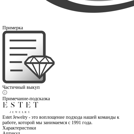
Примерка
Частичный выкуп
Примечание-подсказка
Estet Jewelry - это воплощение подхода нашей команды к
работе, которой мы занимаемся с 1991 года.
Характеристики
Артикул