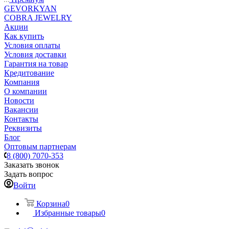
GEVORKYAN
COBRA JEWELRY
Акции
Как купить
Условия оплаты
Условия доставки
Гарантия на товар
Кредитование
Компания
О компании
Новости
Вакансии
Контакты
Реквизиты
Блог
Оптовым партнерам
8 (800) 7070-353
Заказать звонок
Задать вопрос
Войти
Корзина
0
Избранные товары
0