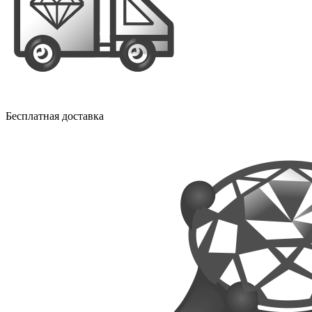
Бесплатная доставка