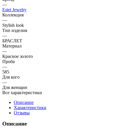
—
Estet Jewelry
Коллекция
—
Stylish look
Тип изделия
—
БРАСЛЕТ
Материал
—
Красное золото
Проба
—
585
Для кого
—
Для женщин
Все характеристики
Описание
Характеристики
Отзывы
Описание