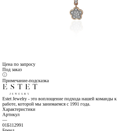
Цена по запросу
Под заказ
Примечание-подсказка
Estet Jewelry - это воплощение подхода нашей команды к
работе, которой мы занимаемся с 1991 года.
Характеристики
Артикул
—
01Б112991
Бренд