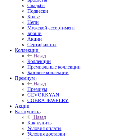
Свадьба
Подвески
Колье
Цепи
Мужской ассортимент
Броши
Акции
Сертификаты
Коллекции
Назад
Коллекции
Премиальные коллекции
Базовые коллекции
Премиум
Назад
Премиум
GEVORKYAN
COBRA JEWELRY
Акции
Как купить
Назад
Как купить
Условия оплаты
Условия доставки