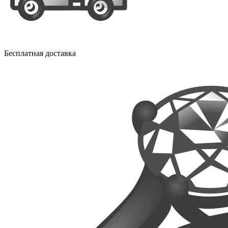
Бесплатная доставка