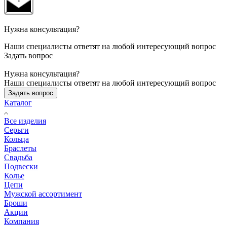
Нужна консультация?
Наши специалисты ответят на любой интересующий вопрос
Задать вопрос
Нужна консультация?
Наши специалисты ответят на любой интересующий вопрос
Задать вопрос
Каталог
Все изделия
Серьги
Кольца
Браслеты
Свадьба
Подвески
Колье
Цепи
Мужской ассортимент
Броши
Акции
Компания