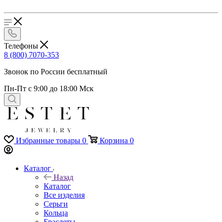
Телефоны
8 (800) 7070-353
Звонок по России бесплатный
Пн-Пт с 9:00 до 18:00 Мск
Избранные товары
0
Корзина
0
Каталог
Назад
Каталог
Все изделия
Серьги
Кольца
Браслеты