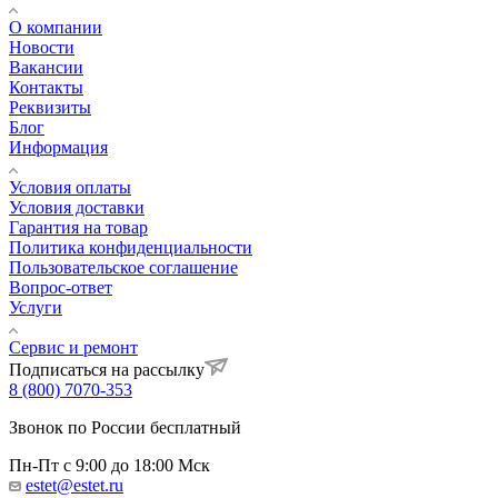
О компании
Новости
Вакансии
Контакты
Реквизиты
Блог
Информация
Условия оплаты
Условия доставки
Гарантия на товар
Политика конфиденциальности
Пользовательское соглашение
Вопрос-ответ
Услуги
Сервис и ремонт
Подписаться на рассылку
8 (800) 7070-353
Звонок по России бесплатный
Пн-Пт с 9:00 до 18:00 Мск
estet@estet.ru