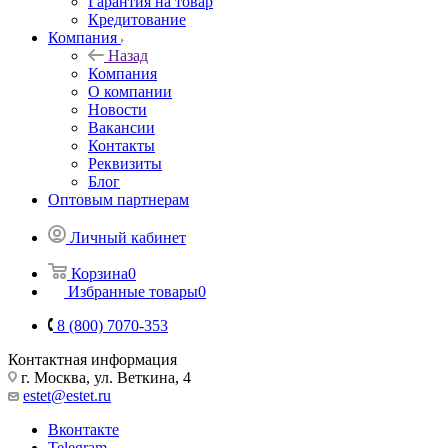
Гарантия на товар
Кредитование
Компания
Назад
Компания
О компании
Новости
Вакансии
Контакты
Реквизиты
Блог
Оптовым партнерам
Личный кабинет
Корзина
0
Избранные товары
0
8 (800) 7070-353
Контактная информация
г. Москва, ул. Веткина, 4
estet@estet.ru
Вконтакте
Telegram