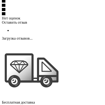
Нет оценок
Оставить отзыв
Загрузка отзывов...
Бесплатная доставка