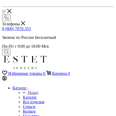
Телефоны
8 (800) 7070-353
Звонок по России бесплатный
Пн-Пт с 9:00 до 18:00 Мск
Избранные товары
0
Корзина
0
Каталог
Назад
Каталог
Все изделия
Серьги
Кольца
Браслеты