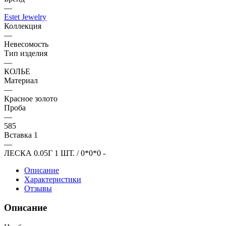
—
Estet Jewelry
Коллекция
—
Невесомость
Тип изделия
—
КОЛЬЕ
Материал
—
Красное золото
Проба
—
585
Вставка 1
—
ЛЕСКА 0.05Г 1 ШТ. / 0*0*0 -
Описание
Характеристики
Отзывы
Описание