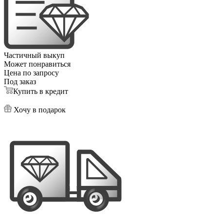
Частичный выкуп
Может понравиться
Цена по запросу
Под заказ
Купить в кредит
Хочу в подарок