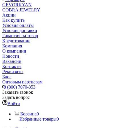
GEVORKYAN
COBRA JEWELRY
Акции
Как купить
Условия оплаты
Условия доставки
Гарантия на товар
Кредитование
Компания
О компании
Новости
Вакансии
Контакты
Реквизиты
Блог
Оптовым партнерам
8 (800) 7070-353
Заказать звонок
Задать вопрос
Войти
Корзина
0
Избранные товары
0