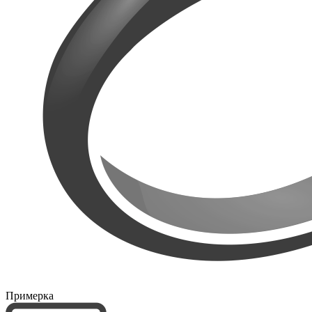
Примерка