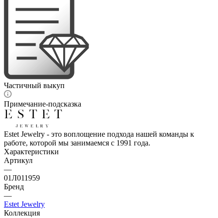
Частичный выкуп
Примечание-подсказка
Estet Jewelry - это воплощение подхода нашей команды к
работе, которой мы занимаемся с 1991 года.
Характеристики
Артикул
—
01Л011959
Бренд
—
Estet Jewelry
Коллекция