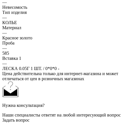
—
Невесомость
Тип изделия
—
КОЛЬЕ
Материал
—
Красное золото
Проба
—
585
Вставка 1
—
ЛЕСКА 0.05Г 1 ШТ. / 0*0*0 -
Цена действительна только для интернет-магазина и может
отличаться от цен в розничных магазинах
Нужна консультация?
Наши специалисты ответят на любой интересующий вопрос
Задать вопрос