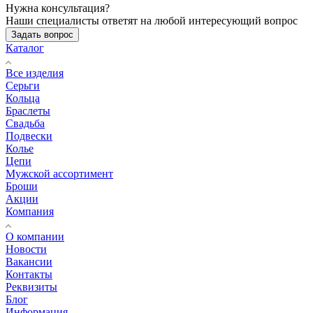
Нужна консультация?
Наши специалисты ответят на любой интересующий вопрос
Задать вопрос
Каталог
Все изделия
Серьги
Кольца
Браслеты
Свадьба
Подвески
Колье
Цепи
Мужской ассортимент
Броши
Акции
Компания
О компании
Новости
Вакансии
Контакты
Реквизиты
Блог
Информация