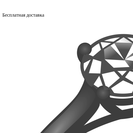
Бесплатная доставка