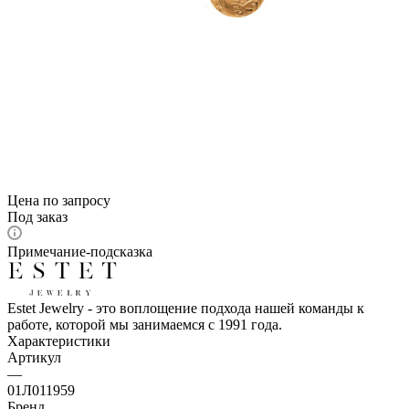
Цена по запросу
Под заказ
Примечание-подсказка
Estet Jewelry - это воплощение подхода нашей команды к
работе, которой мы занимаемся с 1991 года.
Характеристики
Артикул
—
01Л011959
Бренд