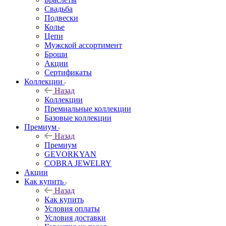
Свадьба
Подвески
Колье
Цепи
Мужской ассортимент
Броши
Акции
Сертификаты
Коллекции
Назад
Коллекции
Премиальные коллекции
Базовые коллекции
Премиум
Назад
Премиум
GEVORKYAN
COBRA JEWELRY
Акции
Как купить
Назад
Как купить
Условия оплаты
Условия доставки