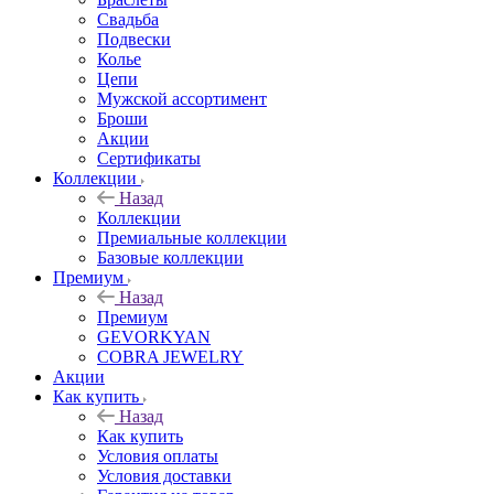
Свадьба
Подвески
Колье
Цепи
Мужской ассортимент
Броши
Акции
Сертификаты
Коллекции
Назад
Коллекции
Премиальные коллекции
Базовые коллекции
Премиум
Назад
Премиум
GEVORKYAN
COBRA JEWELRY
Акции
Как купить
Назад
Как купить
Условия оплаты
Условия доставки