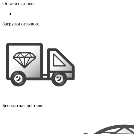
Оставить отзыв
Загрузка отзывов...
Бесплатная доставка