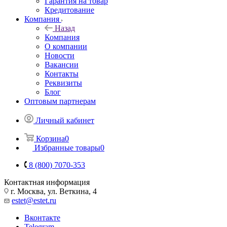
Гарантия на товар
Кредитование
Компания
Назад
Компания
О компании
Новости
Вакансии
Контакты
Реквизиты
Блог
Оптовым партнерам
Личный кабинет
Корзина
0
Избранные товары
0
8 (800) 7070-353
Контактная информация
г. Москва, ул. Веткина, 4
estet@estet.ru
Вконтакте
Telegram