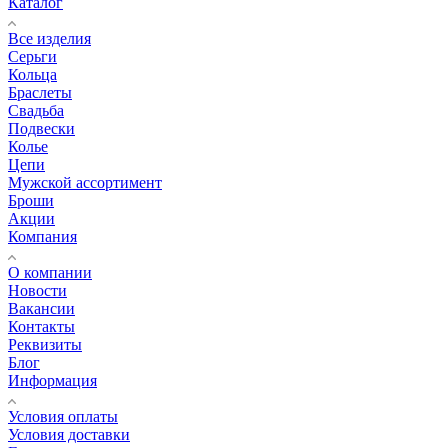
Каталог
Все изделия
Серьги
Кольца
Браслеты
Свадьба
Подвески
Колье
Цепи
Мужской ассортимент
Броши
Акции
Компания
О компании
Новости
Вакансии
Контакты
Реквизиты
Блог
Информация
Условия оплаты
Условия доставки