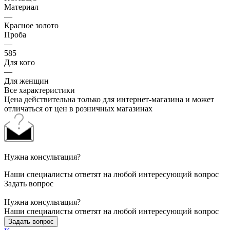
Материал
—
Красное золото
Проба
—
585
Для кого
—
Для женщин
Все характеристики
Цена действительна только для интернет-магазина и может
отличаться от цен в розничных магазинах
Нужна консультация?
Наши специалисты ответят на любой интересующий вопрос
Задать вопрос
Нужна консультация?
Наши специалисты ответят на любой интересующий вопрос
Задать вопрос