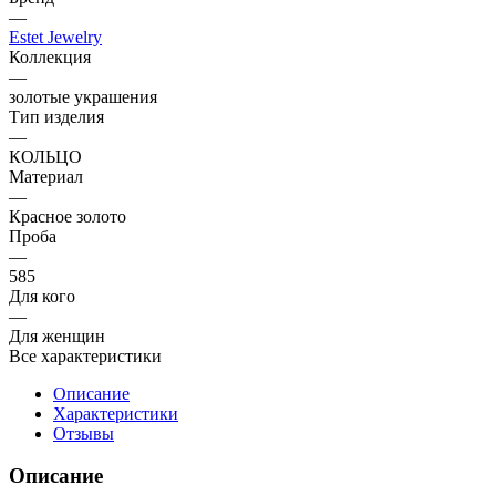
—
Estet Jewelry
Коллекция
—
золотые украшения
Тип изделия
—
КОЛЬЦО
Материал
—
Красное золото
Проба
—
585
Для кого
—
Для женщин
Все характеристики
Описание
Характеристики
Отзывы
Описание