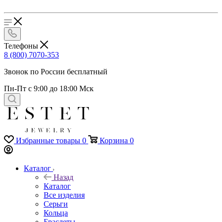
Телефоны
8 (800) 7070-353
Звонок по России бесплатный
Пн-Пт с 9:00 до 18:00 Мск
Избранные товары
0
Корзина
0
Каталог
Назад
Каталог
Все изделия
Серьги
Кольца
Браслеты