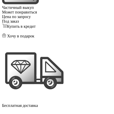
Частичный выкуп
Может понравиться
Цена по запросу
Под заказ
Купить в кредит
Хочу в подарок
Бесплатная доставка