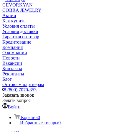
GEVORKYAN
COBRA JEWELRY
Акции
Как купить
Условия оплаты
Условия доставки
Гарантия на товар
Кредитование
Компания
О компании
Новости
Вакансии
Контакты
Реквизиты
Блог
Оптовым партнерам
8 (800) 7070-353
Заказать звонок
Задать вопрос
Войти
Корзина
0
Избранные товары
0