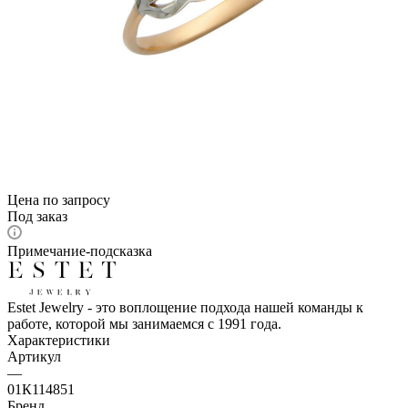
Цена по запросу
Под заказ
Примечание-подсказка
Estet Jewelry - это воплощение подхода нашей команды к
работе, которой мы занимаемся с 1991 года.
Характеристики
Артикул
—
01К114851
Бренд