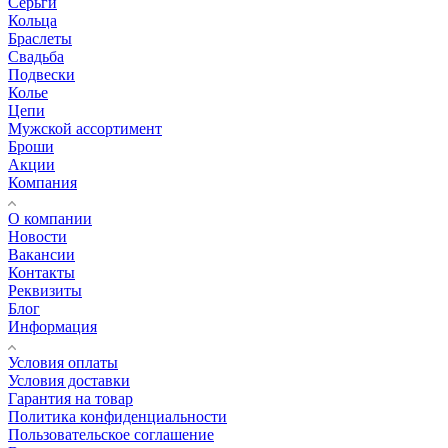
Серьги
Кольца
Браслеты
Свадьба
Подвески
Колье
Цепи
Мужской ассортимент
Броши
Акции
Компания
О компании
Новости
Вакансии
Контакты
Реквизиты
Блог
Информация
Условия оплаты
Условия доставки
Гарантия на товар
Политика конфиденциальности
Пользовательское соглашение