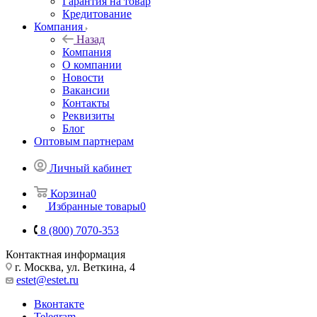
Гарантия на товар
Кредитование
Компания
Назад
Компания
О компании
Новости
Вакансии
Контакты
Реквизиты
Блог
Оптовым партнерам
Личный кабинет
Корзина
0
Избранные товары
0
8 (800) 7070-353
Контактная информация
г. Москва, ул. Веткина, 4
estet@estet.ru
Вконтакте
Telegram