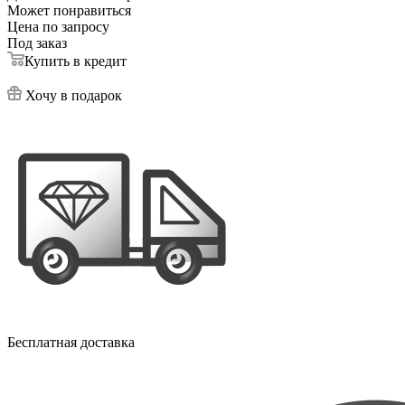
Может понравиться
Цена по запросу
Под заказ
Купить в кредит
Хочу в подарок
Бесплатная доставка