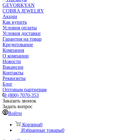
GEVORKYAN
COBRA JEWELRY
Акции
Как купить
Условия оплаты
Условия доставки
Гарантия на товар
Кредитование
Компания
О компании
Новости
Вакансии
Контакты
Реквизиты
Блог
Оптовым партнерам
8 (800) 7070-353
Заказать звонок
Задать вопрос
Войти
Корзина
0
Избранные товары
0