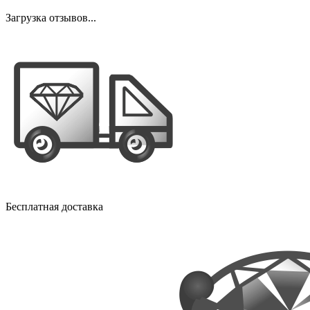
Загрузка отзывов...
Бесплатная доставка