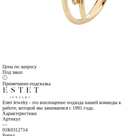
Цена по запросу
Под заказ
Примечание-подсказка
Estet Jewelry - это воплощение подхода нашей команды к
работе, которой мы занимаемся с 1991 года.
Характеристики
Артикул
—
01К0312714
Бренд