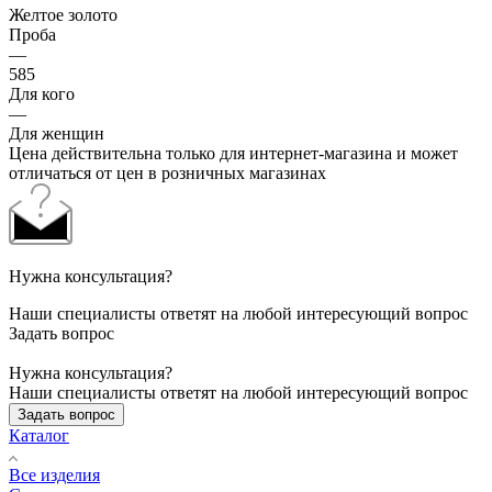
Желтое золото
Проба
—
585
Для кого
—
Для женщин
Цена действительна только для интернет-магазина и может
отличаться от цен в розничных магазинах
Нужна консультация?
Наши специалисты ответят на любой интересующий вопрос
Задать вопрос
Нужна консультация?
Наши специалисты ответят на любой интересующий вопрос
Задать вопрос
Каталог
Все изделия