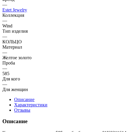
—
Estet Jewelry
Коллекция
—
Wind
Тип изделия
—
КОЛЬЦО
Материал
—
Желтое золото
Проба
—
585
Для кого
—
Для женщин
Описание
Характеристики
Отзывы
Описание