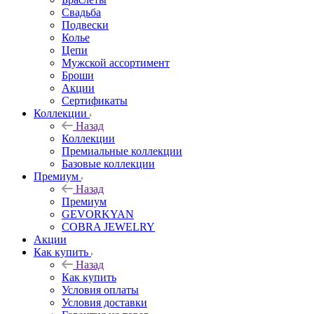
Свадьба
Подвески
Колье
Цепи
Мужской ассортимент
Броши
Акции
Сертификаты
Коллекции
Назад
Коллекции
Премиальные коллекции
Базовые коллекции
Премиум
Назад
Премиум
GEVORKYAN
COBRA JEWELRY
Акции
Как купить
Назад
Как купить
Условия оплаты
Условия доставки