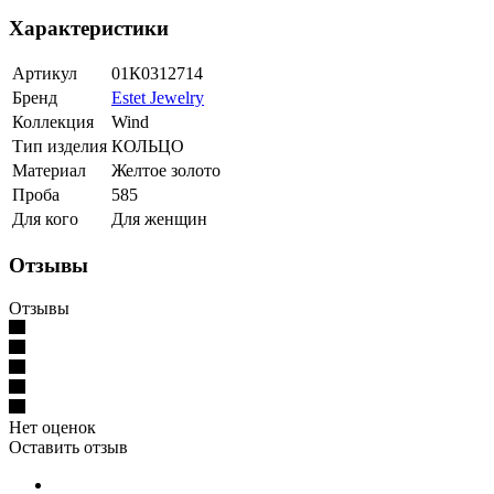
Характеристики
Артикул
01К0312714
Бренд
Estet Jewelry
Коллекция
Wind
Тип изделия
КОЛЬЦО
Материал
Желтое золото
Проба
585
Для кого
Для женщин
Отзывы
Отзывы
Нет оценок
Оставить отзыв