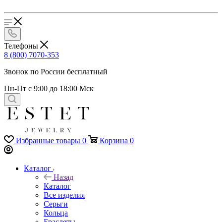
Телефоны
8 (800) 7070-353
Звонок по России бесплатный
Пн-Пт с 9:00 до 18:00 Мск
Избранные товары
0
Корзина
0
Каталог
Назад
Каталог
Все изделия
Серьги
Кольца
Браслеты