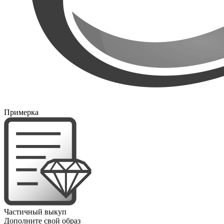
Примерка
Частичный выкуп
Дополните свой образ