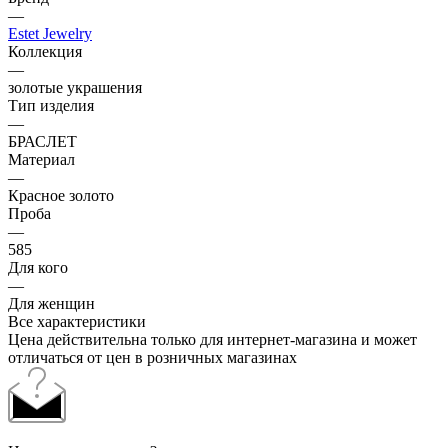
—
Estet Jewelry
Коллекция
—
золотые украшения
Тип изделия
—
БРАСЛЕТ
Материал
—
Красное золото
Проба
—
585
Для кого
—
Для женщин
Все характеристики
Цена действительна только для интернет-магазина и может
отличаться от цен в розничных магазинах