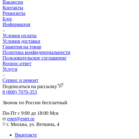
Вакансии
Контакты
Реквизиты
Блог
Информация
Условия оплаты
Условия доставки
Гарантия на товар
Политика конфиденциальности
Пользовательское соглашение
Вопрос-ответ
Услуги
Сервис и ремонт
Подписаться на рассылку
8 (800) 7070-353
Звонок по России бесплатный
Пн-Пт с 9:00 до 18:00 Мск
estet@estet.ru
г. Москва, ул. Веткина, 4
Вконтакте