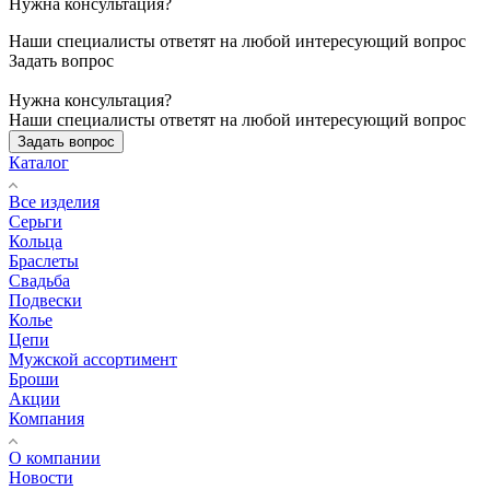
Нужна консультация?
Наши специалисты ответят на любой интересующий вопрос
Задать вопрос
Нужна консультация?
Наши специалисты ответят на любой интересующий вопрос
Задать вопрос
Каталог
Все изделия
Серьги
Кольца
Браслеты
Свадьба
Подвески
Колье
Цепи
Мужской ассортимент
Броши
Акции
Компания
О компании
Новости