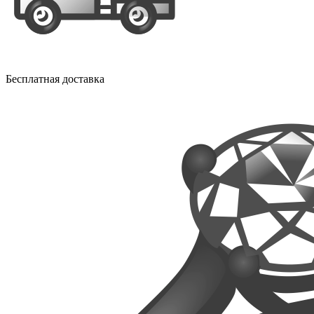
Бесплатная доставка