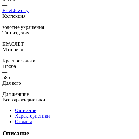
—
Estet Jewelry
Коллекция
—
золотые украшения
Тип изделия
—
БРАСЛЕТ
Материал
—
Красное золото
Проба
—
585
Для кого
—
Для женщин
Все характеристики
Описание
Характеристики
Отзывы
Описание