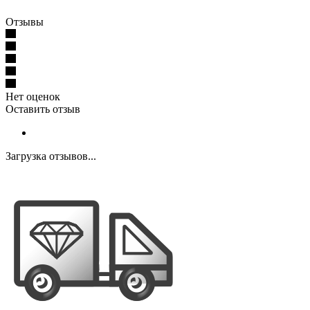
Отзывы
Нет оценок
Оставить отзыв
Загрузка отзывов...