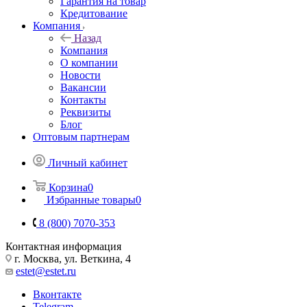
Гарантия на товар
Кредитование
Компания
Назад
Компания
О компании
Новости
Вакансии
Контакты
Реквизиты
Блог
Оптовым партнерам
Личный кабинет
Корзина
0
Избранные товары
0
8 (800) 7070-353
Контактная информация
г. Москва, ул. Веткина, 4
estet@estet.ru
Вконтакте
Telegram