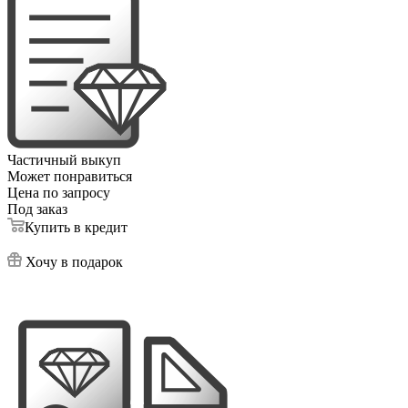
Частичный выкуп
Может понравиться
Цена по запросу
Под заказ
Купить в кредит
Хочу в подарок