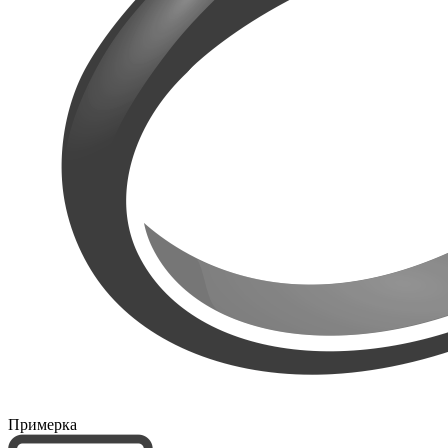
Примерка