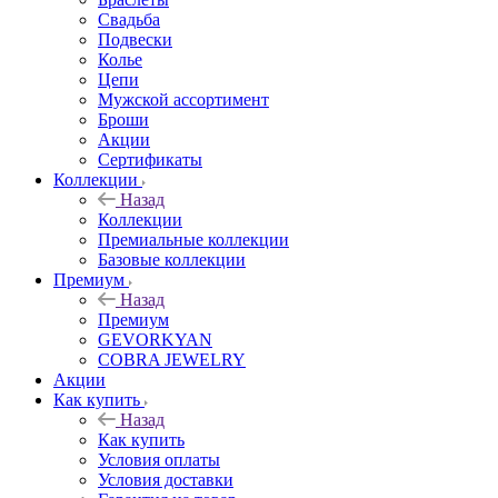
Свадьба
Подвески
Колье
Цепи
Мужской ассортимент
Броши
Акции
Сертификаты
Коллекции
Назад
Коллекции
Премиальные коллекции
Базовые коллекции
Премиум
Назад
Премиум
GEVORKYAN
COBRA JEWELRY
Акции
Как купить
Назад
Как купить
Условия оплаты
Условия доставки