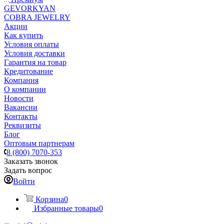
GEVORKYAN
COBRA JEWELRY
Акции
Как купить
Условия оплаты
Условия доставки
Гарантия на товар
Кредитование
Компания
О компании
Новости
Вакансии
Контакты
Реквизиты
Блог
Оптовым партнерам
8 (800) 7070-353
Заказать звонок
Задать вопрос
Войти
Корзина
0
Избранные товары
0