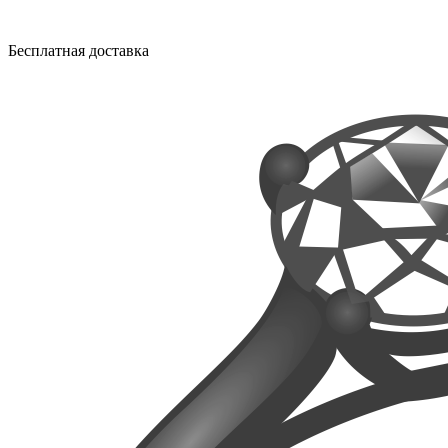
Бесплатная доставка