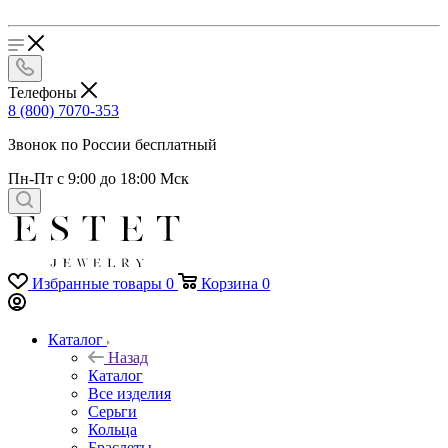
Телефоны
8 (800) 7070-353
Звонок по России бесплатный
Пн-Пт с 9:00 до 18:00 Мск
Избранные товары
0
Корзина
0
Каталог
Назад
Каталог
Все изделия
Серьги
Кольца
Браслеты