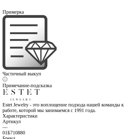
Примерка
Частичный выкуп
Примечание-подсказка
Estet Jewelry - это воплощение подхода нашей команды к
работе, которой мы занимаемся с 1991 года.
Характеристики
Артикул
—
01Б710880
Бренд