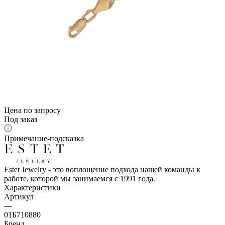
Цена по запросу
Под заказ
Примечание-подсказка
Estet Jewelry - это воплощение подхода нашей команды к
работе, которой мы занимаемся с 1991 года.
Характеристики
Артикул
—
01Б710880
Бренд