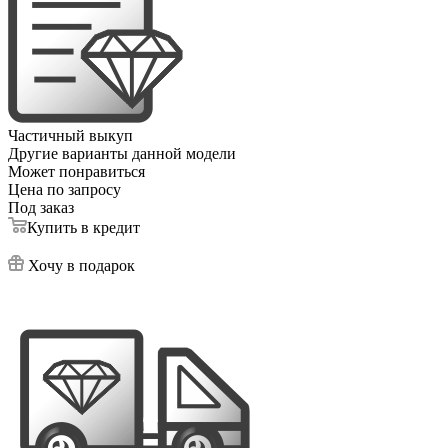
Частичный выкуп
Другие варианты данной модели
Может понравиться
Цена по запросу
Под заказ
Купить в кредит
Хочу в подарок