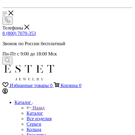
Телефоны
8 (800) 7070-353
Звонок по России бесплатный
Пн-Пт с 9:00 до 18:00 Мск
Избранные товары
0
Корзина
0
Каталог
Назад
Каталог
Все изделия
Серьги
Кольца
Браслеты