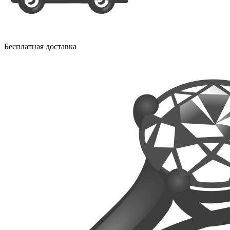
Бесплатная доставка