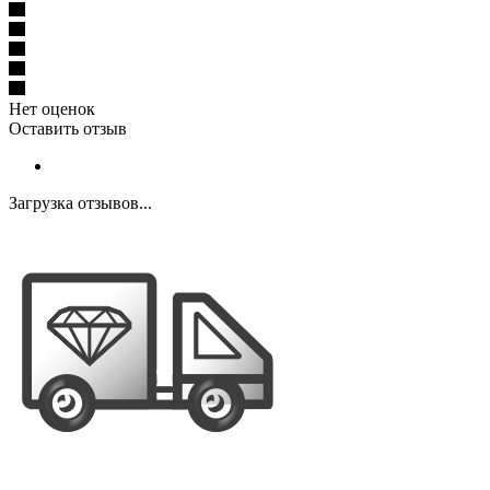
Нет оценок
Оставить отзыв
Загрузка отзывов...