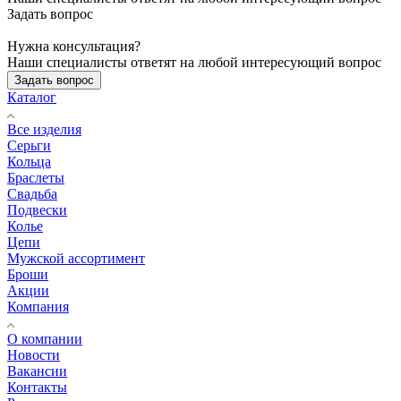
Задать вопрос
Нужна консультация?
Наши специалисты ответят на любой интересующий вопрос
Задать вопрос
Каталог
Все изделия
Серьги
Кольца
Браслеты
Свадьба
Подвески
Колье
Цепи
Мужской ассортимент
Броши
Акции
Компания
О компании
Новости
Вакансии
Контакты