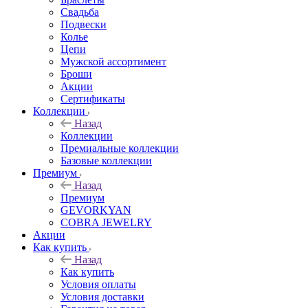
Свадьба
Подвески
Колье
Цепи
Мужской ассортимент
Броши
Акции
Сертификаты
Коллекции
Назад
Коллекции
Премиальные коллекции
Базовые коллекции
Премиум
Назад
Премиум
GEVORKYAN
COBRA JEWELRY
Акции
Как купить
Назад
Как купить
Условия оплаты
Условия доставки