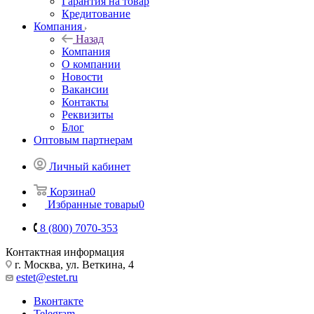
Гарантия на товар
Кредитование
Компания
Назад
Компания
О компании
Новости
Вакансии
Контакты
Реквизиты
Блог
Оптовым партнерам
Личный кабинет
Корзина
0
Избранные товары
0
8 (800) 7070-353
Контактная информация
г. Москва, ул. Веткина, 4
estet@estet.ru
Вконтакте
Telegram