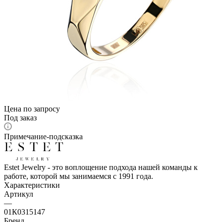
Цена по запросу
Под заказ
Примечание-подсказка
Estet Jewelry - это воплощение подхода нашей команды к
работе, которой мы занимаемся с 1991 года.
Характеристики
Артикул
—
01К0315147
Бренд