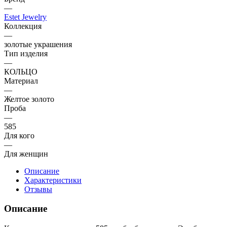
—
Estet Jewelry
Коллекция
—
золотые украшения
Тип изделия
—
КОЛЬЦО
Материал
—
Желтое золото
Проба
—
585
Для кого
—
Для женщин
Описание
Характеристики
Отзывы
Описание