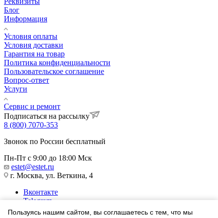
Реквизиты
Блог
Информация
Условия оплаты
Условия доставки
Гарантия на товар
Политика конфиденциальности
Пользовательское соглашение
Вопрос-ответ
Услуги
Сервис и ремонт
Подписаться на рассылку
8 (800) 7070-353
Звонок по России бесплатный
Пн-Пт с 9:00 до 18:00 Мск
estet@estet.ru
г. Москва, ул. Веткина, 4
Вконтакте
Telegram
Одноклассники
Пользуясь нашим сайтом, вы соглашаетесь с тем, что мы