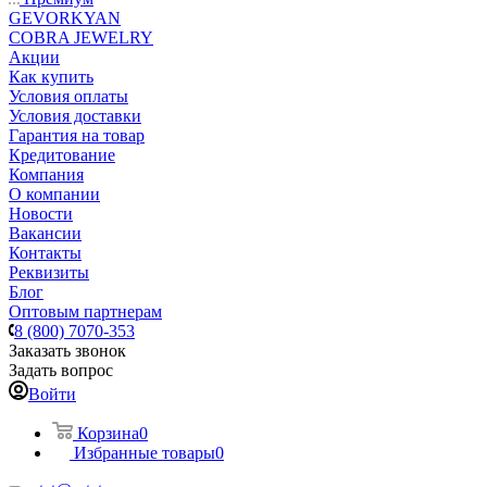
GEVORKYAN
COBRA JEWELRY
Акции
Как купить
Условия оплаты
Условия доставки
Гарантия на товар
Кредитование
Компания
О компании
Новости
Вакансии
Контакты
Реквизиты
Блог
Оптовым партнерам
8 (800) 7070-353
Заказать звонок
Задать вопрос
Войти
Корзина
0
Избранные товары
0