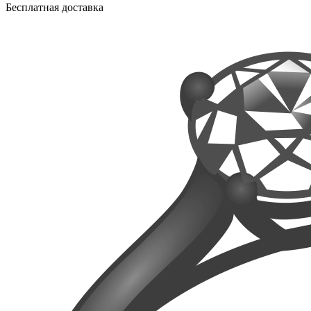
Бесплатная доставка