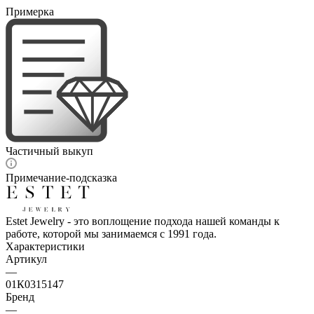
Примерка
Частичный выкуп
Примечание-подсказка
Estet Jewelry - это воплощение подхода нашей команды к
работе, которой мы занимаемся с 1991 года.
Характеристики
Артикул
—
01К0315147
Бренд
—