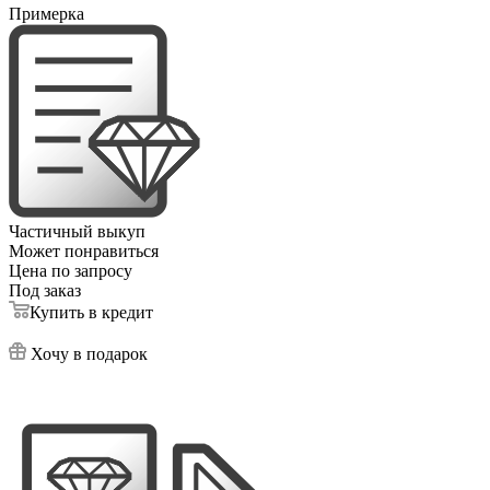
Примерка
Частичный выкуп
Может понравиться
Цена по запросу
Под заказ
Купить в кредит
Хочу в подарок