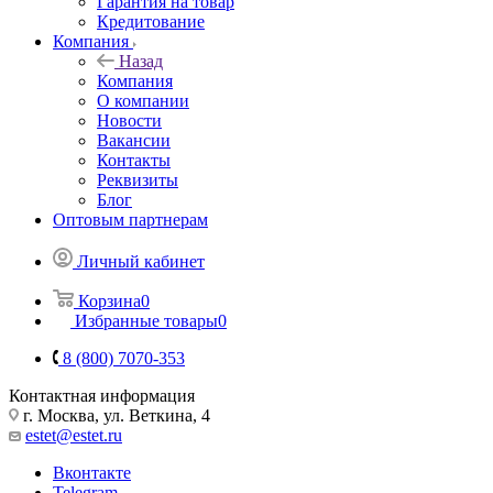
Гарантия на товар
Кредитование
Компания
Назад
Компания
О компании
Новости
Вакансии
Контакты
Реквизиты
Блог
Оптовым партнерам
Личный кабинет
Корзина
0
Избранные товары
0
8 (800) 7070-353
Контактная информация
г. Москва, ул. Веткина, 4
estet@estet.ru
Вконтакте
Telegram