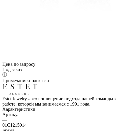
Цена по запросу
Под заказ
Примечание-подсказка
Estet Jewelry - это воплощение подхода нашей команды к
работе, которой мы занимаемся с 1991 года.
Характеристики
Артикул
—
01С1215014
Бренд