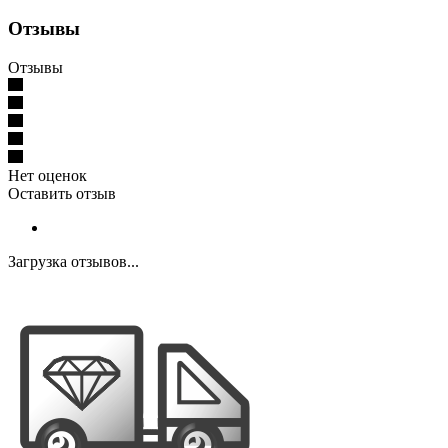
Отзывы
Отзывы
Нет оценок
Оставить отзыв
Загрузка отзывов...