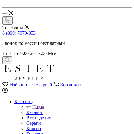
Телефоны
8 (800) 7070-353
Звонок по России бесплатный
Пн-Пт с 9:00 до 18:00 Мск
Избранные товары
0
Корзина
0
Каталог
Назад
Каталог
Все изделия
Серьги
Кольца
Браслеты