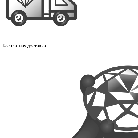
Бесплатная доставка