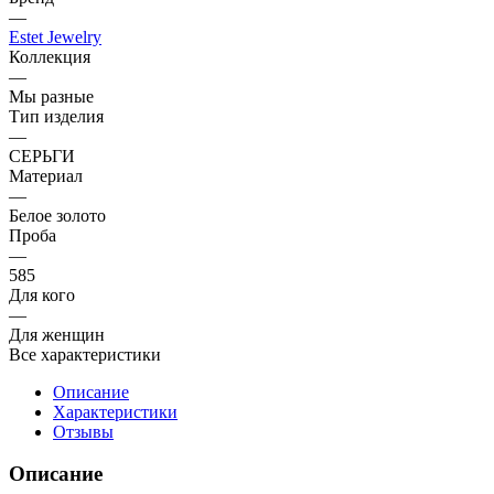
—
Estet Jewelry
Коллекция
—
Мы разные
Тип изделия
—
СЕРЬГИ
Материал
—
Белое золото
Проба
—
585
Для кого
—
Для женщин
Все характеристики
Описание
Характеристики
Отзывы
Описание