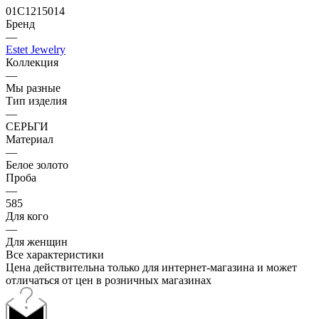
01С1215014
Бренд
—
Estet Jewelry
Коллекция
—
Мы разные
Тип изделия
—
СЕРЬГИ
Материал
—
Белое золото
Проба
—
585
Для кого
—
Для женщин
Все характеристики
Цена действительна только для интернет-магазина и может
отличаться от цен в розничных магазинах