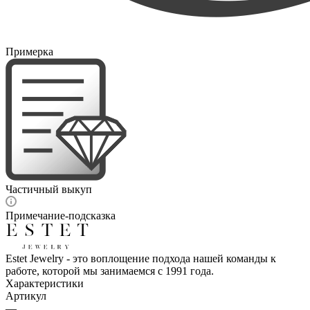
Примерка
Частичный выкуп
Примечание-подсказка
Estet Jewelry - это воплощение подхода нашей команды к
работе, которой мы занимаемся с 1991 года.
Характеристики
Артикул
—