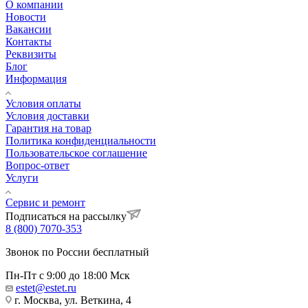
О компании
Новости
Вакансии
Контакты
Реквизиты
Блог
Информация
Условия оплаты
Условия доставки
Гарантия на товар
Политика конфиденциальности
Пользовательское соглашение
Вопрос-ответ
Услуги
Сервис и ремонт
Подписаться на рассылку
8 (800) 7070-353
Звонок по России бесплатный
Пн-Пт с 9:00 до 18:00 Мск
estet@estet.ru
г. Москва, ул. Веткина, 4