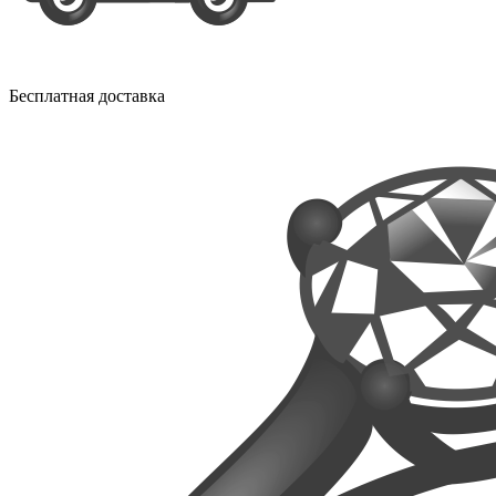
Бесплатная доставка