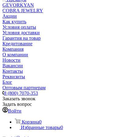
GEVORKYAN
COBRA JEWELRY
Акции
Как купить
Условия оплаты
Условия доставки
Гарантия на товар
Кредитование
Компания
О компании
Новости
Вакансии
Контакты
Реквизиты
Блог
Оптовым партнерам
8 (800) 7070-353
Заказать звонок
Задать вопрос
Войти
Корзина
0
Избранные товары
0