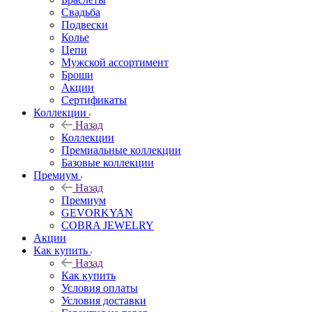
Свадьба
Подвески
Колье
Цепи
Мужской ассортимент
Броши
Акции
Сертификаты
Коллекции
Назад
Коллекции
Премиальные коллекции
Базовые коллекции
Премиум
Назад
Премиум
GEVORKYAN
COBRA JEWELRY
Акции
Как купить
Назад
Как купить
Условия оплаты
Условия доставки