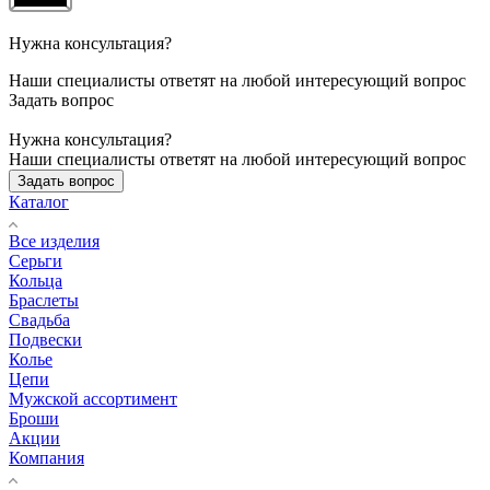
Нужна консультация?
Наши специалисты ответят на любой интересующий вопрос
Задать вопрос
Нужна консультация?
Наши специалисты ответят на любой интересующий вопрос
Задать вопрос
Каталог
Все изделия
Серьги
Кольца
Браслеты
Свадьба
Подвески
Колье
Цепи
Мужской ассортимент
Броши
Акции
Компания