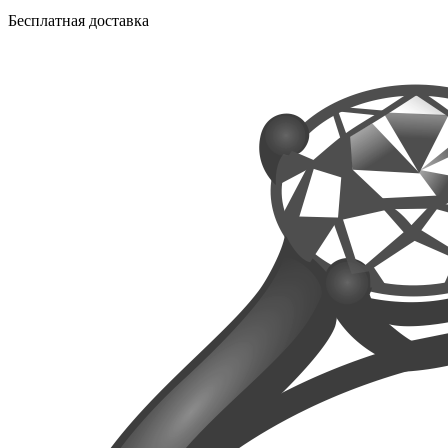
Бесплатная доставка