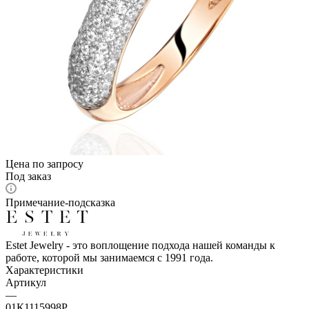
Цена по запросу
Под заказ
Примечание-подсказка
Estet Jewelry - это воплощение подхода нашей команды к
работе, которой мы занимаемся с 1991 года.
Характеристики
Артикул
—
01К1115998Р