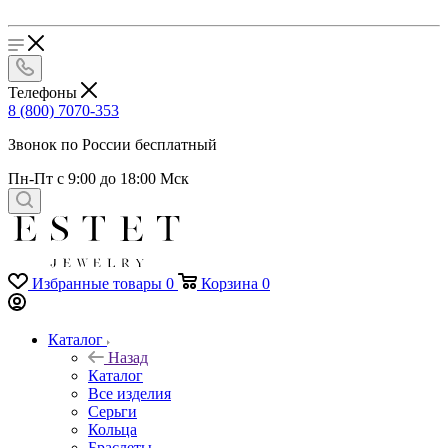
Телефоны
8 (800) 7070-353
Звонок по России бесплатный
Пн-Пт с 9:00 до 18:00 Мск
Избранные товары
0
Корзина
0
Каталог
Назад
Каталог
Все изделия
Серьги
Кольца
Браслеты