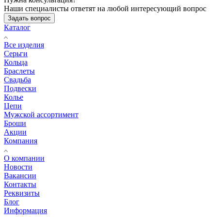
Наши специалисты ответят на любой интересующий вопрос
Задать вопрос
Каталог
Все изделия
Серьги
Кольца
Браслеты
Свадьба
Подвески
Колье
Цепи
Мужской ассортимент
Броши
Акции
Компания
О компании
Новости
Вакансии
Контакты
Реквизиты
Блог
Информация