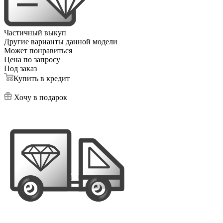
Частичный выкуп
Другие варианты данной модели
Может понравиться
Цена по запросу
Под заказ
Купить в кредит
Хочу в подарок