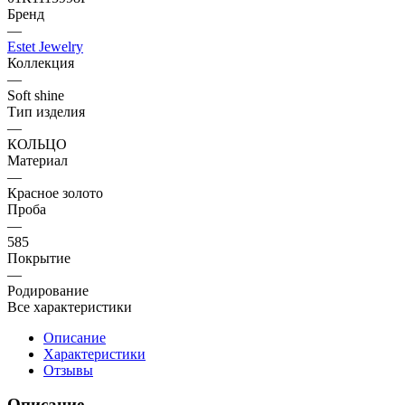
Бренд
—
Estet Jewelry
Коллекция
—
Soft shine
Тип изделия
—
КОЛЬЦО
Материал
—
Красное золото
Проба
—
585
Покрытие
—
Родирование
Все характеристики
Описание
Характеристики
Отзывы
Описание