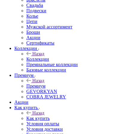
Свадьба
Подвески
Колье
Цепи
Мужской ассортимент
Броши
Акции
Сертификаты
Коллекции
Назад
Коллекции
Премиальные коллекции
Базовые коллекции
Премиум
Назад
Премиум
GEVORKYAN
COBRA JEWELRY
Акции
Как купить
Назад
Как купить
Условия оплаты
Условия доставки