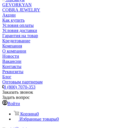
GEVORKYAN
COBRA JEWELRY
Акции
Как купить
Условия оплаты
Условия доставки
Гарантия на товар
Кредитование
Компания
О компании
Новости
Вакансии
Контакты
Реквизиты
Блог
Оптовым партнерам
8 (800) 7070-353
Заказать звонок
Задать вопрос
Войти
Корзина
0
Избранные товары
0