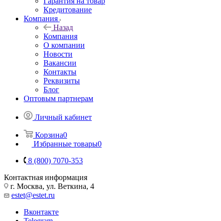
Гарантия на товар
Кредитование
Компания
Назад
Компания
О компании
Новости
Вакансии
Контакты
Реквизиты
Блог
Оптовым партнерам
Личный кабинет
Корзина
0
Избранные товары
0
8 (800) 7070-353
Контактная информация
г. Москва, ул. Веткина, 4
estet@estet.ru
Вконтакте
Telegram