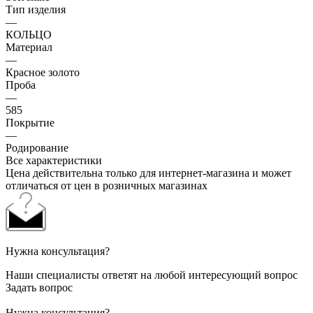
Тип изделия
—
КОЛЬЦО
Материал
—
Красное золото
Проба
—
585
Покрытие
—
Родирование
Все характеристики
Цена действительна только для интернет-магазина и может
отличаться от цен в розничных магазинах
Нужна консультация?
Наши специалисты ответят на любой интересующий вопрос
Задать вопрос
Нужна консультация?