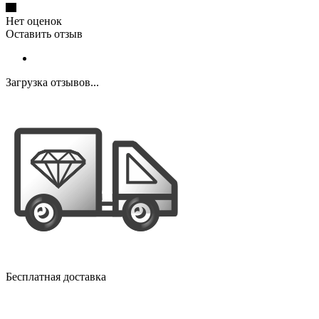
Нет оценок
Оставить отзыв
Загрузка отзывов...
Бесплатная доставка