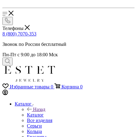
Телефоны
8 (800) 7070-353
Звонок по России бесплатный
Пн-Пт с 9:00 до 18:00 Мск
Избранные товары
0
Корзина
0
Каталог
Назад
Каталог
Все изделия
Серьги
Кольца
Браслеты