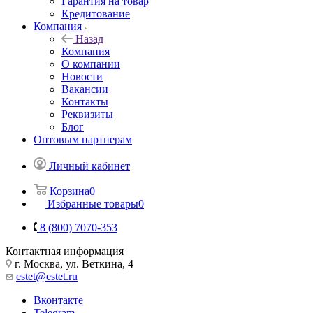
Гарантия на товар
Кредитование
Компания
Назад
Компания
О компании
Новости
Вакансии
Контакты
Реквизиты
Блог
Оптовым партнерам
Личный кабинет
Корзина
0
Избранные товары
0
8 (800) 7070-353
Контактная информация
г. Москва, ул. Веткина, 4
estet@estet.ru
Вконтакте
Telegram