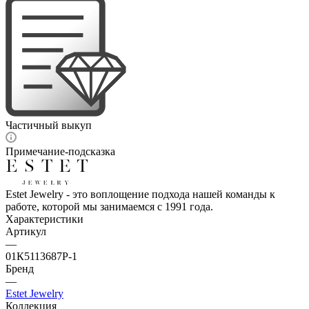
Частичный выкуп
Примечание-подсказка
Estet Jewelry - это воплощение подхода нашей команды к
работе, которой мы занимаемся с 1991 года.
Характеристики
Артикул
—
01К5113687Р-1
Бренд
—
Estet Jewelry
Коллекция