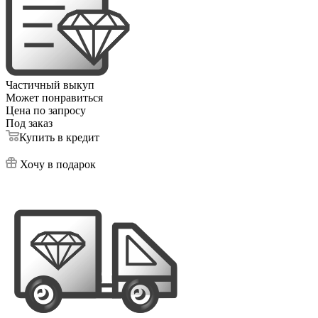
Частичный выкуп
Может понравиться
Цена по запросу
Под заказ
Купить в кредит
Хочу в подарок