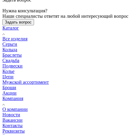
Нужна консультация?
Наши специалисты ответят на любой интересующий вопрос
Задать вопрос
Каталог
Все изделия
Серьги
Кольца
Браслеты
Свадьба
Подвески
Колье
Цепи
Мужской ассортимент
Броши
Акции
Компания
О компании
Новости
Вакансии
Контакты
Реквизиты