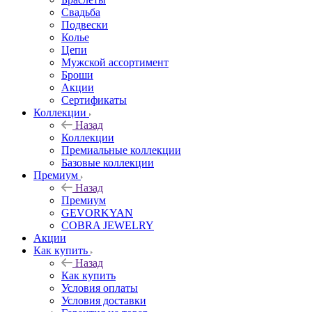
Свадьба
Подвески
Колье
Цепи
Мужской ассортимент
Броши
Акции
Сертификаты
Коллекции
Назад
Коллекции
Премиальные коллекции
Базовые коллекции
Премиум
Назад
Премиум
GEVORKYAN
COBRA JEWELRY
Акции
Как купить
Назад
Как купить
Условия оплаты
Условия доставки