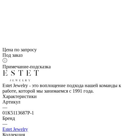
Цена по запросу
Под заказ
Примечание-подсказка
Estet Jewelry - это воплощение подхода нашей команды к
работе, которой мы занимаемся с 1991 года.
Характеристики
Артикул
—
01К5113687Р-1
Бренд
—
Estet Jewelry
Коллекция