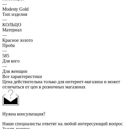
—
Modesty Gold
Тип изделия
—
КОЛЬЦО
Материал
—
Красное золото
Проба
—
585
Для кого
—
Для женщин
Все характеристики
Цена действительна только для интернет-магазина и может
отличаться от цен в розничных магазинах
Нужна консультация?
Наши специалисты ответят на любой интересующий вопрос
Задать вопрос