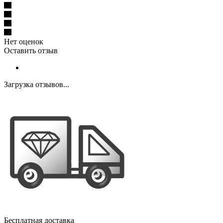
Нет оценок
Оставить отзыв
Загрузка отзывов...
Бесплатная доставка