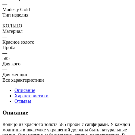
—
Modesty Gold
Тип изделия
—
КОЛЬЦО
Материал
—
Красное золото
Проба
—
585
Для кого
—
Для женщин
Все характеристики
Описание
Характеристики
Отзывы
Описание
Кольцо из красного золота 585 пробы с сапфирами. У каждой
модницы в шкатулке украшений должны быть натуральные