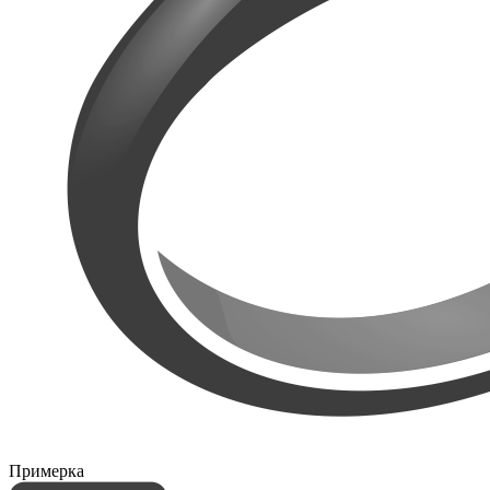
Примерка