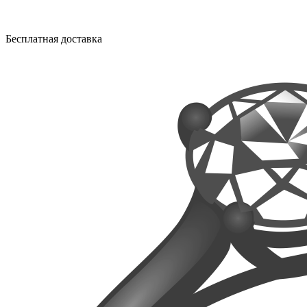
Бесплатная доставка