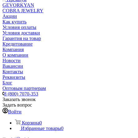
GEVORKYAN
COBRA JEWELRY
Акции
Как купить
Условия оплаты
Условия доставки
Гарантия на товар
Кредитование
Компания
О компании
Новости
Вакансии
Контакты
Реквизиты
Блог
Оптовым партнерам
8 (800) 7070-353
Заказать звонок
Задать вопрос
Войти
Корзина
0
Избранные товары
0