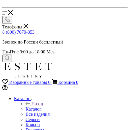
Телефоны
8 (800) 7070-353
Звонок по России бесплатный
Пн-Пт с 9:00 до 18:00 Мск
Избранные товары
0
Корзина
0
Каталог
Назад
Каталог
Все изделия
Серьги
Кольца
Браслеты