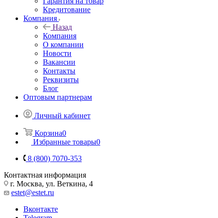
Гарантия на товар
Кредитование
Компания
Назад
Компания
О компании
Новости
Вакансии
Контакты
Реквизиты
Блог
Оптовым партнерам
Личный кабинет
Корзина
0
Избранные товары
0
8 (800) 7070-353
Контактная информация
г. Москва, ул. Веткина, 4
estet@estet.ru
Вконтакте
Telegram