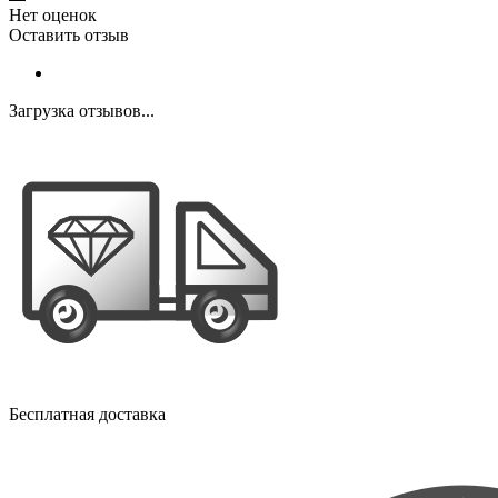
Нет оценок
Оставить отзыв
Загрузка отзывов...
Бесплатная доставка