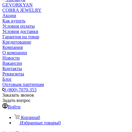
GEVORKYAN
COBRA JEWELRY
Акции
Как купить
Условия оплаты
Условия доставки
Гарантия на товар
Кредитование
Компания
О компании
Новости
Вакансии
Контакты
Реквизиты
Блог
Оптовым партнерам
8 (800) 7070-353
Заказать звонок
Задать вопрос
Войти
Корзина
0
Избранные товары
0