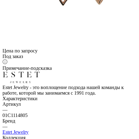
Цена по запросу
Под заказ
Примечание-подсказка
Estet Jewelry - это воплощение подхода нашей команды к
работе, которой мы занимаемся с 1991 года.
Характеристики
Артикул
—
01С1114805
Бренд
—
Estet Jewelry
Коллекция