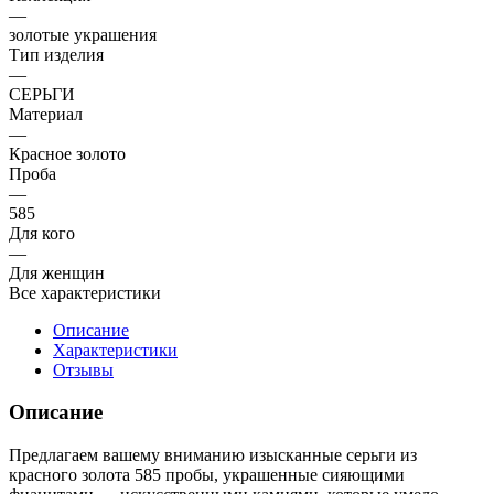
—
золотые украшения
Тип изделия
—
СЕРЬГИ
Материал
—
Красное золото
Проба
—
585
Для кого
—
Для женщин
Все характеристики
Описание
Характеристики
Отзывы
Описание
Предлагаем вашему вниманию изысканные серьги из
красного золота 585 пробы, украшенные сияющими