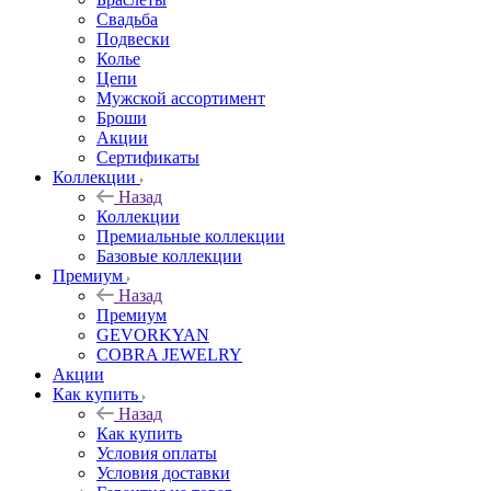
Свадьба
Подвески
Колье
Цепи
Мужской ассортимент
Броши
Акции
Сертификаты
Коллекции
Назад
Коллекции
Премиальные коллекции
Базовые коллекции
Премиум
Назад
Премиум
GEVORKYAN
COBRA JEWELRY
Акции
Как купить
Назад
Как купить
Условия оплаты
Условия доставки