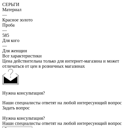
СЕРЬГИ
Материал
—
Красное золото
Проба
—
585
Для кого
—
Для женщин
Все характеристики
Цена действительна только для интернет-магазина и может
отличаться от цен в розничных магазинах
Нужна консультация?
Наши специалисты ответят на любой интересующий вопрос
Задать вопрос
Нужна консультация?
Наши специалисты ответят на любой интересующий вопрос