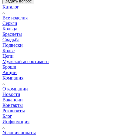
Задать вопрос
Каталог
Все изделия
Серьги
Кольца
Браслеты
Свадьба
Подвески
Колье
Цепи
Мужской ассортимент
Броши
Акции
Компания
О компании
Новости
Вакансии
Контакты
Реквизиты
Блог
Информация
Условия оплаты