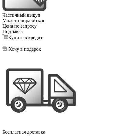
Частичный выкуп
Может понравиться
Цена по запросу
Под заказ
Купить в кредит
Хочу в подарок
Бесплатная доставка