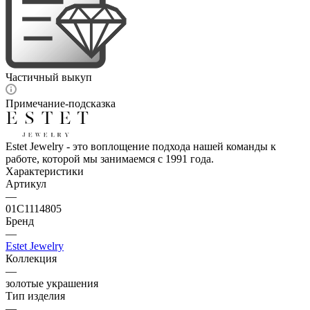
Частичный выкуп
Примечание-подсказка
Estet Jewelry - это воплощение подхода нашей команды к
работе, которой мы занимаемся с 1991 года.
Характеристики
Артикул
—
01С1114805
Бренд
—
Estet Jewelry
Коллекция
—
золотые украшения
Тип изделия
—