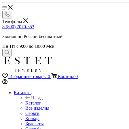
Телефоны
8 (800) 7070-353
Звонок по России бесплатный
Пн-Пт с 9:00 до 18:00 Мск
Избранные товары
0
Корзина
0
Каталог
Назад
Каталог
Все изделия
Серьги
Кольца
Браслеты
Свадьба