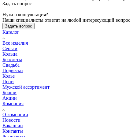
Задать вопрос
Нужна консультация?
Наши специалисты ответят на любой интересующий вопрос
Задать вопрос
Каталог
Все изделия
Серьги
Кольца
Браслеты
Свадьба
Подвески
Колье
Цепи
Мужской ассортимент
Броши
Акции
Компания
О компании
Новости
Вакансии
Контакты
Реквизиты