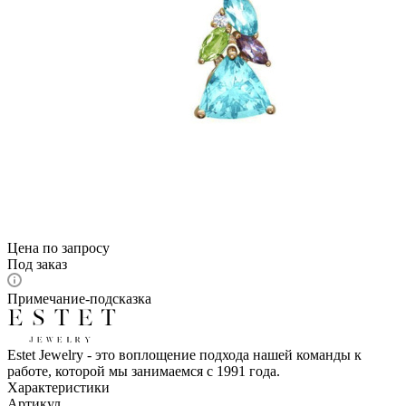
Цена по запросу
Под заказ
Примечание-подсказка
Estet Jewelry - это воплощение подхода нашей команды к
работе, которой мы занимаемся с 1991 года.
Характеристики
Артикул