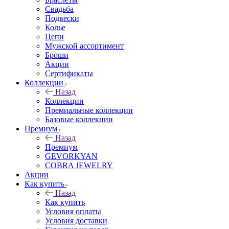
Свадьба
Подвески
Колье
Цепи
Мужской ассортимент
Броши
Акции
Сертификаты
Коллекции
Назад
Коллекции
Премиальные коллекции
Базовые коллекции
Премиум
Назад
Премиум
GEVORKYAN
COBRA JEWELRY
Акции
Как купить
Назад
Как купить
Условия оплаты
Условия доставки