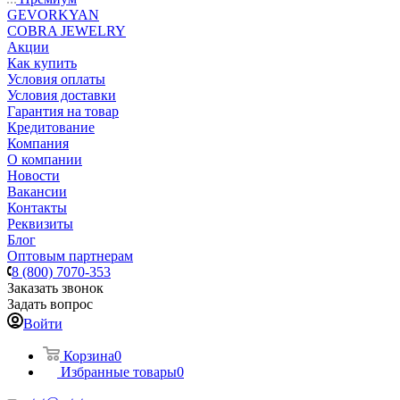
GEVORKYAN
COBRA JEWELRY
Акции
Как купить
Условия оплаты
Условия доставки
Гарантия на товар
Кредитование
Компания
О компании
Новости
Вакансии
Контакты
Реквизиты
Блог
Оптовым партнерам
8 (800) 7070-353
Заказать звонок
Задать вопрос
Войти
Корзина
0
Избранные товары
0