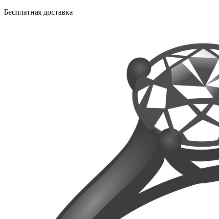
Бесплатная доставка