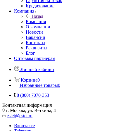
Гарантия на товар
Кредитование
Компания
Назад
Компания
О компании
Новости
Вакансии
Контакты
Реквизиты
Блог
Оптовым партнерам
Личный кабинет
Корзина
0
Избранные товары
0
8 (800) 7070-353
Контактная информация
г. Москва, ул. Веткина, 4
estet@estet.ru
Вконтакте
Telegram