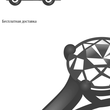
Бесплатная доставка