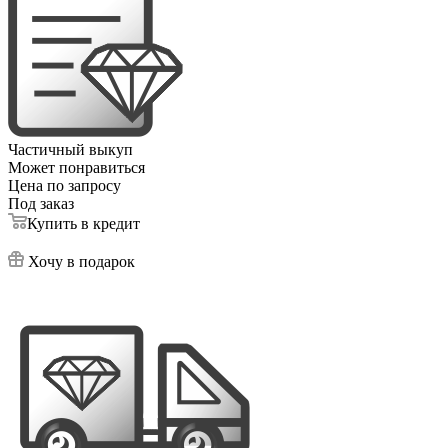
Частичный выкуп
Может понравиться
Цена по запросу
Под заказ
Купить в кредит
Хочу в подарок