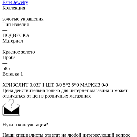
Estet Jewelry
Коллекция
—
золотые украшения
Тип изделия
—
ПОДВЕСКА
Материал
—
Красное золото
Проба
—
585
Вставка 1
—
ХРИЗОЛИТ 0.03Г 1 ШТ. 0/0 5*2.5*0 МАРКИЗ 0-0
Цена действительна только для интернет-магазина и может
отличаться от цен в розничных магазинах
Нужна консультация?
Наши специалисты ответят на любой интересующий вопрос