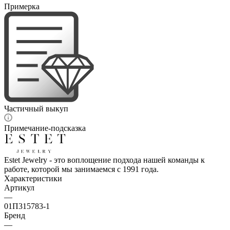
Примерка
Частичный выкуп
Примечание-подсказка
Estet Jewelry - это воплощение подхода нашей команды к
работе, которой мы занимаемся с 1991 года.
Характеристики
Артикул
—
01П315783-1
Бренд
—