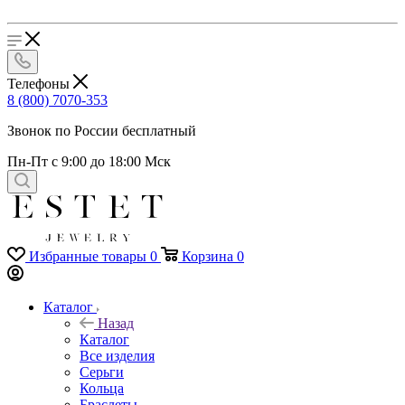
Телефоны
8 (800) 7070-353
Звонок по России бесплатный
Пн-Пт с 9:00 до 18:00 Мск
Избранные товары
0
Корзина
0
Каталог
Назад
Каталог
Все изделия
Серьги
Кольца
Браслеты