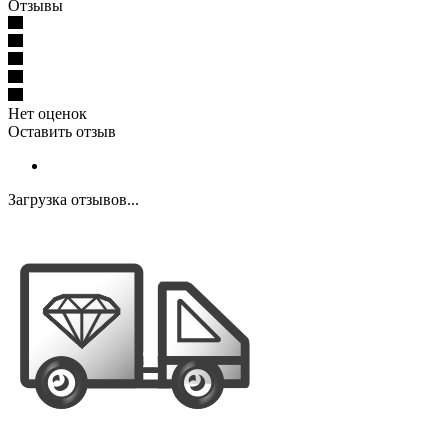
Отзывы
Нет оценок
Оставить отзыв
Загрузка отзывов...