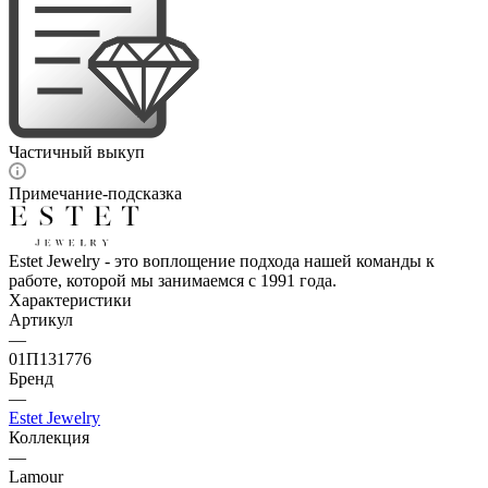
Частичный выкуп
Примечание-подсказка
Estet Jewelry - это воплощение подхода нашей команды к
работе, которой мы занимаемся с 1991 года.
Характеристики
Артикул
—
01П131776
Бренд
—
Estet Jewelry
Коллекция
—
Lamour