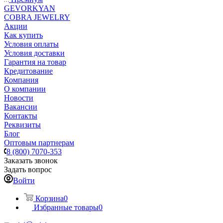
GEVORKYAN
COBRA JEWELRY
Акции
Как купить
Условия оплаты
Условия доставки
Гарантия на товар
Кредитование
Компания
О компании
Новости
Вакансии
Контакты
Реквизиты
Блог
Оптовым партнерам
8 (800) 7070-353
Заказать звонок
Задать вопрос
Войти
Корзина
0
Избранные товары
0