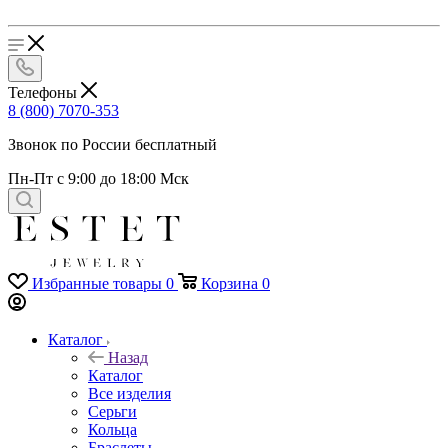
Телефоны
8 (800) 7070-353
Звонок по России бесплатный
Пн-Пт с 9:00 до 18:00 Мск
Избранные товары
0
Корзина
0
Каталог
Назад
Каталог
Все изделия
Серьги
Кольца
Браслеты