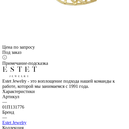
Цена по запросу
Под заказ
Примечание-подсказка
Estet Jewelry - это воплощение подхода нашей команды к
работе, которой мы занимаемся с 1991 года.
Характеристики
Артикул
—
01П131776
Бренд
—
Estet Jewelry
Коллекция