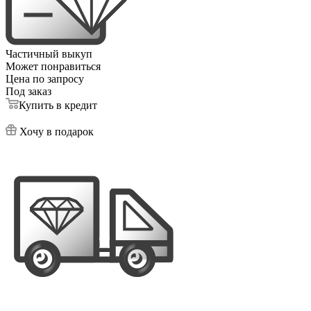
Частичный выкуп
Может понравиться
Цена по запросу
Под заказ
Купить в кредит
Хочу в подарок