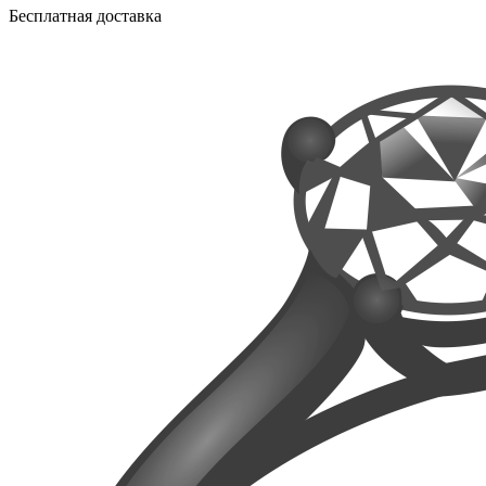
Бесплатная доставка