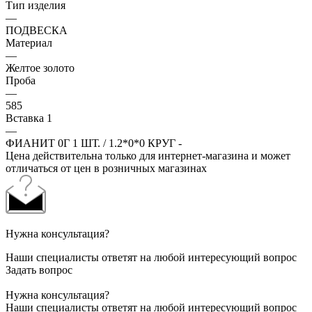
Тип изделия
—
ПОДВЕСКА
Материал
—
Желтое золото
Проба
—
585
Вставка 1
—
ФИАНИТ 0Г 1 ШТ. / 1.2*0*0 КРУГ -
Цена действительна только для интернет-магазина и может
отличаться от цен в розничных магазинах
Нужна консультация?
Наши специалисты ответят на любой интересующий вопрос
Задать вопрос
Нужна консультация?
Наши специалисты ответят на любой интересующий вопрос