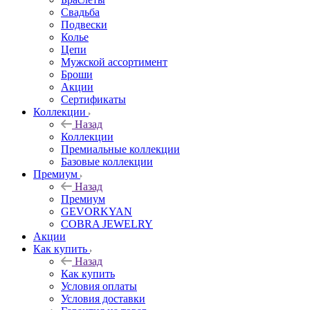
Свадьба
Подвески
Колье
Цепи
Мужской ассортимент
Броши
Акции
Сертификаты
Коллекции
Назад
Коллекции
Премиальные коллекции
Базовые коллекции
Премиум
Назад
Премиум
GEVORKYAN
COBRA JEWELRY
Акции
Как купить
Назад
Как купить
Условия оплаты
Условия доставки