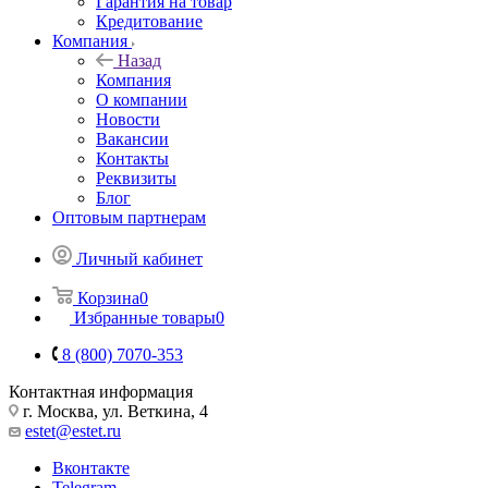
Гарантия на товар
Кредитование
Компания
Назад
Компания
О компании
Новости
Вакансии
Контакты
Реквизиты
Блог
Оптовым партнерам
Личный кабинет
Корзина
0
Избранные товары
0
8 (800) 7070-353
Контактная информация
г. Москва, ул. Веткина, 4
estet@estet.ru
Вконтакте
Telegram