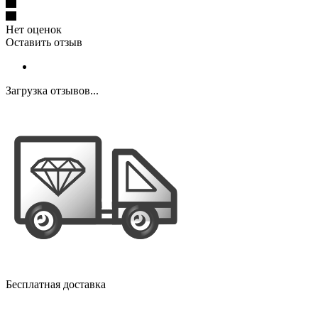
Нет оценок
Оставить отзыв
Загрузка отзывов...
Бесплатная доставка