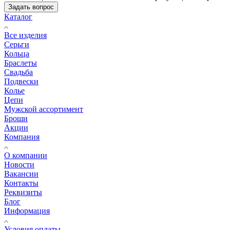
Задать вопрос
Каталог
Все изделия
Серьги
Кольца
Браслеты
Свадьба
Подвески
Колье
Цепи
Мужской ассортимент
Броши
Акции
Компания
О компании
Новости
Вакансии
Контакты
Реквизиты
Блог
Информация
Условия оплаты