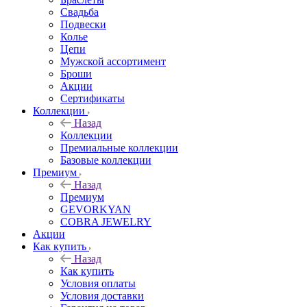
Свадьба
Подвески
Колье
Цепи
Мужской ассортимент
Броши
Акции
Сертификаты
Коллекции
Назад
Коллекции
Премиальные коллекции
Базовые коллекции
Премиум
Назад
Премиум
GEVORKYAN
COBRA JEWELRY
Акции
Как купить
Назад
Как купить
Условия оплаты
Условия доставки