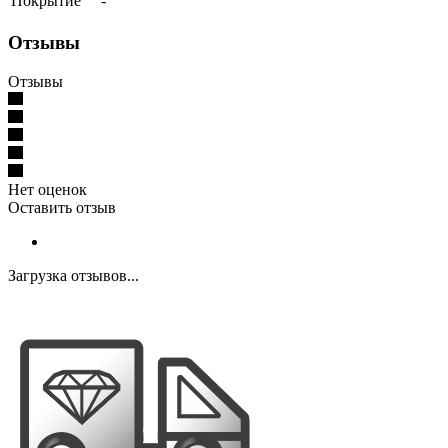
Покрытие
-
Отзывы
Отзывы
Нет оценок
Оставить отзыв
Загрузка отзывов...