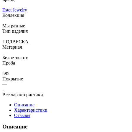
—
Estet Jewelry
Коллекция
—
Мы разные
Тип изделия
—
ПОДВЕСКА
Материал
—
Белое золото
Проба
—
585
Покрытие
—
-
Все характеристики
Описание
Характеристики
Отзывы
Описание