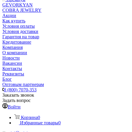
GEVORKYAN
COBRA JEWELRY
Акции
Как купить
Условия оплаты
Условия доставки
Гарантия на товар
Кредитование
Компания
О компании
Новости
Вакансии
Контакты
Реквизиты
Блог
Оптовым партнерам
8 (800) 7070-353
Заказать звонок
Задать вопрос
Войти
Корзина
0
Избранные товары
0