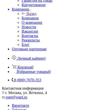
Гарантия на товар
Кредитование
Компания
Назад
Компания
О компании
Новости
Вакансии
Контакты
Реквизиты
Блог
Оптовым партнерам
Личный кабинет
Корзина
0
Избранные товары
0
8 (800) 7070-353
Контактная информация
г. Москва, ул. Веткина, 4
estet@estet.ru
Вконтакте
Telegram