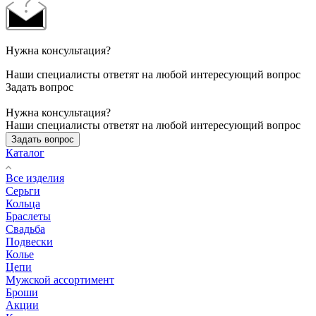
Нужна консультация?
Наши специалисты ответят на любой интересующий вопрос
Задать вопрос
Нужна консультация?
Наши специалисты ответят на любой интересующий вопрос
Задать вопрос
Каталог
Все изделия
Серьги
Кольца
Браслеты
Свадьба
Подвески
Колье
Цепи
Мужской ассортимент
Броши
Акции