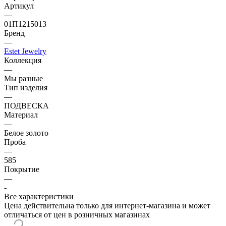
Артикул
—
01П1215013
Бренд
—
Estet Jewelry
Коллекция
—
Мы разные
Тип изделия
—
ПОДВЕСКА
Материал
—
Белое золото
Проба
—
585
Покрытие
—
-
Все характеристики
Цена действительна только для интернет-магазина и может
отличаться от цен в розничных магазинах