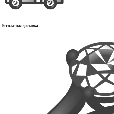
Бесплатная доставка