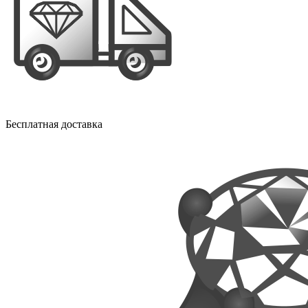
Бесплатная доставка