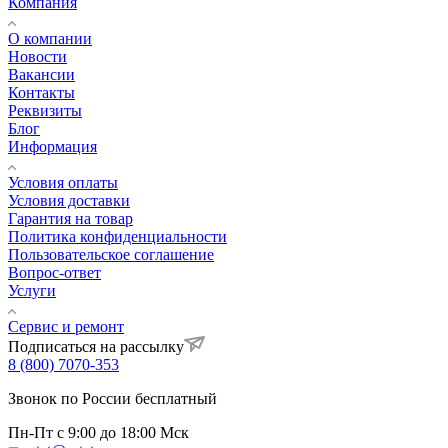
Компания
О компании
Новости
Вакансии
Контакты
Реквизиты
Блог
Информация
Условия оплаты
Условия доставки
Гарантия на товар
Политика конфиденциальности
Пользовательское соглашение
Вопрос-ответ
Услуги
Сервис и ремонт
Подписаться на рассылку
8 (800) 7070-353
Звонок по России бесплатный
Пн-Пт с 9:00 до 18:00 Мск