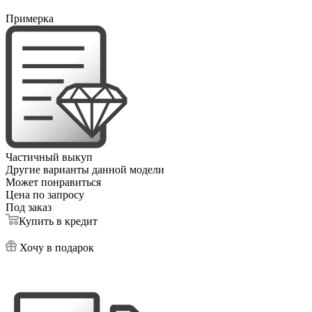
Примерка
Частичный выкуп
Другие варианты данной модели
Может понравиться
Цена по запросу
Под заказ
Купить в кредит
Хочу в подарок