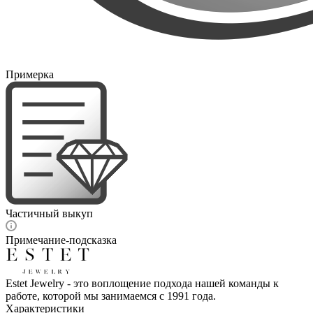
Примерка
Частичный выкуп
Примечание-подсказка
Estet Jewelry - это воплощение подхода нашей команды к
работе, которой мы занимаемся с 1991 года.
Характеристики