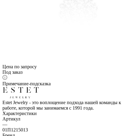
Цена по запросу
Под заказ
Примечание-подсказка
Estet Jewelry - это воплощение подхода нашей команды к
работе, которой мы занимаемся с 1991 года.
Характеристики
Артикул
—
01П1215013
Бренд