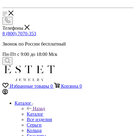
Телефоны
8 (800) 7070-353
Звонок по России бесплатный
Пн-Пт с 9:00 до 18:00 Мск
Избранные товары
0
Корзина
0
Каталог
Назад
Каталог
Все изделия
Серьги
Кольца
Браслеты