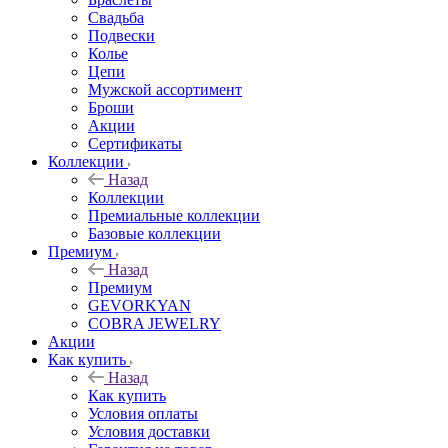
Свадьба
Подвески
Колье
Цепи
Мужской ассортимент
Броши
Акции
Сертификаты
Коллекции
Назад
Коллекции
Премиальные коллекции
Базовые коллекции
Премиум
Назад
Премиум
GEVORKYAN
COBRA JEWELRY
Акции
Как купить
Назад
Как купить
Условия оплаты
Условия доставки