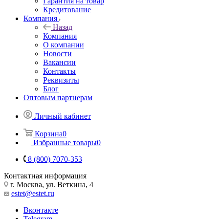
Гарантия на товар
Кредитование
Компания
Назад
Компания
О компании
Новости
Вакансии
Контакты
Реквизиты
Блог
Оптовым партнерам
Личный кабинет
Корзина
0
Избранные товары
0
8 (800) 7070-353
Контактная информация
г. Москва, ул. Веткина, 4
estet@estet.ru
Вконтакте
Telegram