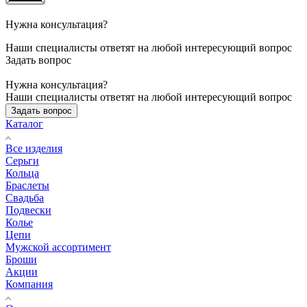
Нужна консультация?
Наши специалисты ответят на любой интересующий вопрос
Задать вопрос
Нужна консультация?
Наши специалисты ответят на любой интересующий вопрос
Задать вопрос
Каталог
Все изделия
Серьги
Кольца
Браслеты
Свадьба
Подвески
Колье
Цепи
Мужской ассортимент
Броши
Акции
Компания