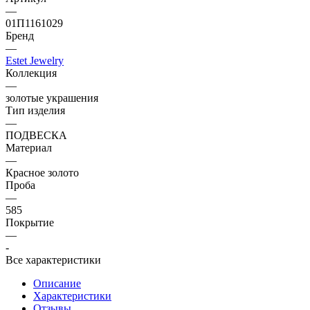
—
01П1161029
Бренд
—
Estet Jewelry
Коллекция
—
золотые украшения
Тип изделия
—
ПОДВЕСКА
Материал
—
Красное золото
Проба
—
585
Покрытие
—
-
Все характеристики
Описание
Характеристики
Отзывы