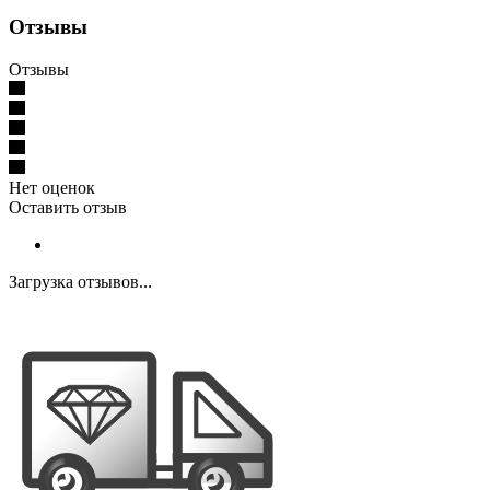
Отзывы
Отзывы
Нет оценок
Оставить отзыв
Загрузка отзывов...