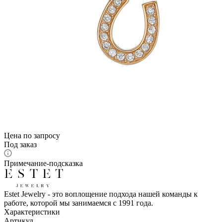
Цена по запросу
Под заказ
Примечание-подсказка
Estet Jewelry - это воплощение подхода нашей команды к
работе, которой мы занимаемся с 1991 года.
Характеристики
Артикул