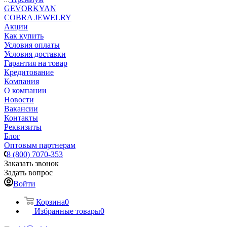
GEVORKYAN
COBRA JEWELRY
Акции
Как купить
Условия оплаты
Условия доставки
Гарантия на товар
Кредитование
Компания
О компании
Новости
Вакансии
Контакты
Реквизиты
Блог
Оптовым партнерам
8 (800) 7070-353
Заказать звонок
Задать вопрос
Войти
Корзина
0
Избранные товары
0