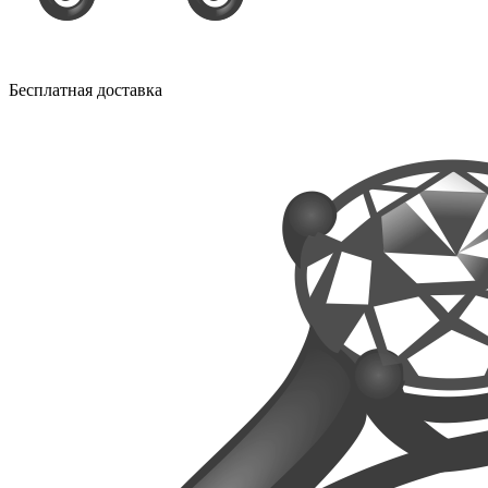
Бесплатная доставка