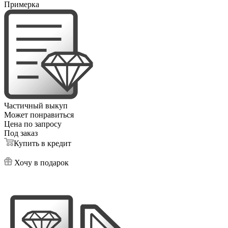
Примерка
Частичный выкуп
Может понравиться
Цена по запросу
Под заказ
Купить в кредит
Хочу в подарок