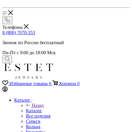
Телефоны
8 (800) 7070-353
Звонок по России бесплатный
Пн-Пт с 9:00 до 18:00 Мск
Избранные товары
0
Корзина
0
Каталог
Назад
Каталог
Все изделия
Серьги
Кольца
Браслеты