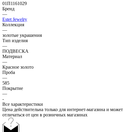
01П1161029
Бренд
—
Estet Jewelry
Коллекция
—
золотые украшения
Тип изделия
—
ПОДВЕСКА
Материал
—
Красное золото
Проба
—
585
Покрытие
—
-
Все характеристики
Цена действительна только для интернет-магазина и может
отличаться от цен в розничных магазинах