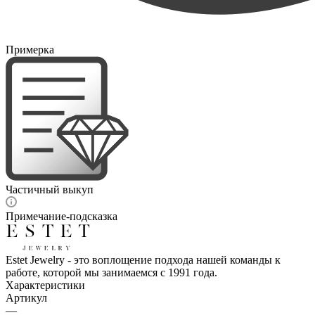
Примерка
Частичный выкуп
Примечание-подсказка
Estet Jewelry - это воплощение подхода нашей команды к
работе, которой мы занимаемся с 1991 года.
Характеристики
Артикул
—