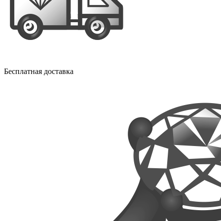
Бесплатная доставка