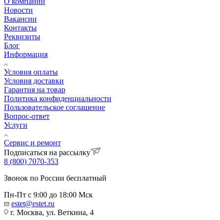
О компании
Новости
Вакансии
Контакты
Реквизиты
Блог
Информация
Условия оплаты
Условия доставки
Гарантия на товар
Политика конфиденциальности
Пользовательское соглашение
Вопрос-ответ
Услуги
Сервис и ремонт
Подписаться на рассылку
8 (800) 7070-353
Звонок по России бесплатный
Пн-Пт с 9:00 до 18:00 Мск
estet@estet.ru
г. Москва, ул. Веткина, 4