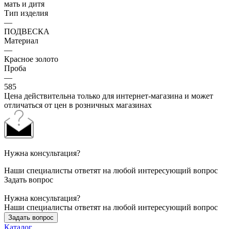
мать и дитя
Тип изделия
—
ПОДВЕСКА
Материал
—
Красное золото
Проба
—
585
Цена действительна только для интернет-магазина и может
отличаться от цен в розничных магазинах
Нужна консультация?
Наши специалисты ответят на любой интересующий вопрос
Задать вопрос
Нужна консультация?
Наши специалисты ответят на любой интересующий вопрос
Задать вопрос
Каталог