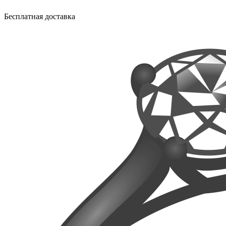
Бесплатная доставка