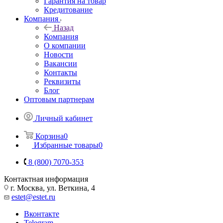
Гарантия на товар
Кредитование
Компания
Назад
Компания
О компании
Новости
Вакансии
Контакты
Реквизиты
Блог
Оптовым партнерам
Личный кабинет
Корзина
0
Избранные товары
0
8 (800) 7070-353
Контактная информация
г. Москва, ул. Веткина, 4
estet@estet.ru
Вконтакте
Telegram