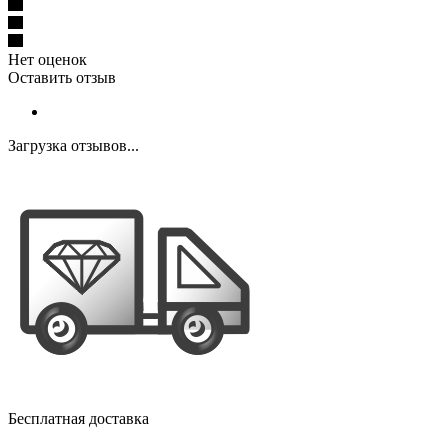
Нет оценок
Оставить отзыв
Загрузка отзывов...
Бесплатная доставка