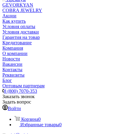
GEVORKYAN
COBRA JEWELRY
Акции
Как купить
Условия оплаты
Условия доставки
Гарантия на товар
Кредитование
Компания
О компании
Новости
Вакансии
Контакты
Реквизиты
Блог
Оптовым партнерам
8 (800) 7070-353
Заказать звонок
Задать вопрос
Войти
Корзина
0
Избранные товары
0