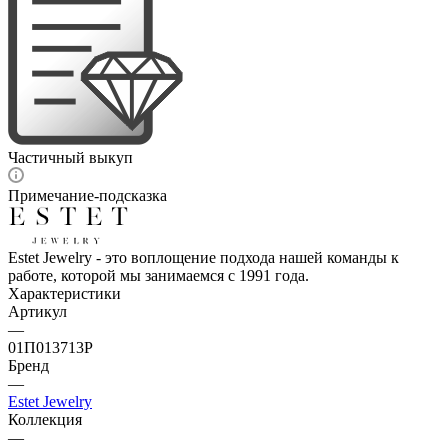
Частичный выкуп
Примечание-подсказка
Estet Jewelry - это воплощение подхода нашей команды к
работе, которой мы занимаемся с 1991 года.
Характеристики
Артикул
—
01П013713Р
Бренд
—
Estet Jewelry
Коллекция
—