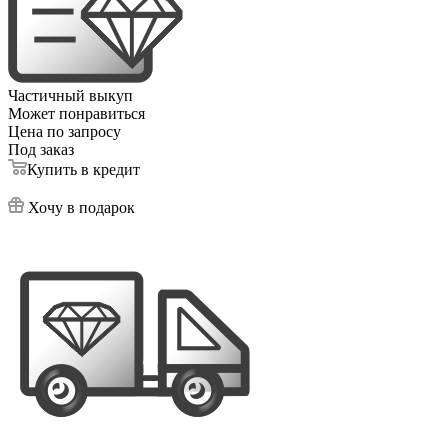
Частичный выкуп
Может понравиться
Цена по запросу
Под заказ
Купить в кредит
Хочу в подарок