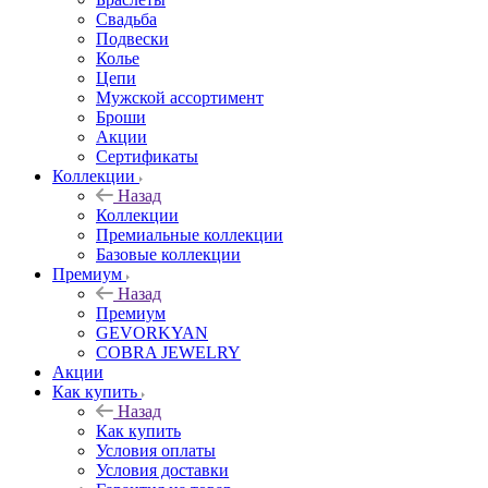
Свадьба
Подвески
Колье
Цепи
Мужской ассортимент
Броши
Акции
Сертификаты
Коллекции
Назад
Коллекции
Премиальные коллекции
Базовые коллекции
Премиум
Назад
Премиум
GEVORKYAN
COBRA JEWELRY
Акции
Как купить
Назад
Как купить
Условия оплаты
Условия доставки