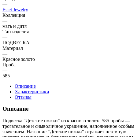
—
Estet Jewelry
Коллекция
—
мать и дитя
Тип изделия
—
ПОДВЕСКА
Материал
—
Красное золото
Проба
—
585
Описание
Характеристики
Отзывы
Описание
Подвеска "Детские ножки" из красного золота 585 пробы —
трогательное и символичное украшение, наполненное особым
значением. Название "Детские ножки" отражает неземную