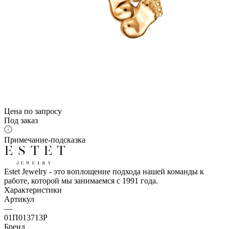
Цена по запросу
Под заказ
Примечание-подсказка
Estet Jewelry - это воплощение подхода нашей команды к
работе, которой мы занимаемся с 1991 года.
Характеристики
Артикул
—
01П013713Р
Бренд