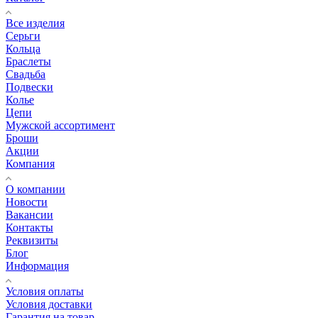
Все изделия
Серьги
Кольца
Браслеты
Свадьба
Подвески
Колье
Цепи
Мужской ассортимент
Броши
Акции
Компания
О компании
Новости
Вакансии
Контакты
Реквизиты
Блог
Информация
Условия оплаты
Условия доставки
Гарантия на товар