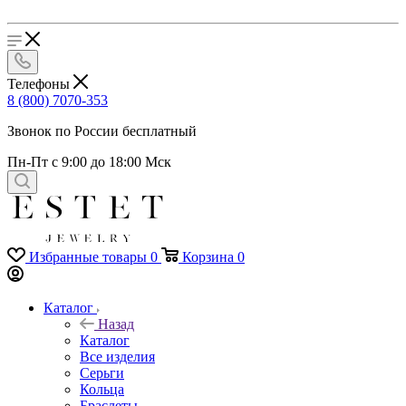
Телефоны
8 (800) 7070-353
Звонок по России бесплатный
Пн-Пт с 9:00 до 18:00 Мск
Избранные товары
0
Корзина
0
Каталог
Назад
Каталог
Все изделия
Серьги
Кольца
Браслеты