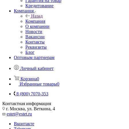
Гарантия на товар
Кредитование
Компания
Назад
Компания
О компании
Новости
Вакансии
Контакты
Реквизиты
Блог
Оптовым партнерам
Личный кабинет
Корзина
0
Избранные товары
0
8 (800) 7070-353
Контактная информация
г. Москва, ул. Веткина, 4
estet@estet.ru
Вконтакте
Telegram