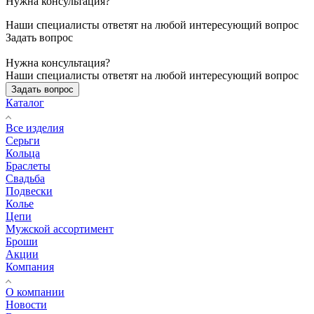
Нужна консультация?
Наши специалисты ответят на любой интересующий вопрос
Задать вопрос
Нужна консультация?
Наши специалисты ответят на любой интересующий вопрос
Задать вопрос
Каталог
Все изделия
Серьги
Кольца
Браслеты
Свадьба
Подвески
Колье
Цепи
Мужской ассортимент
Броши
Акции
Компания
О компании
Новости