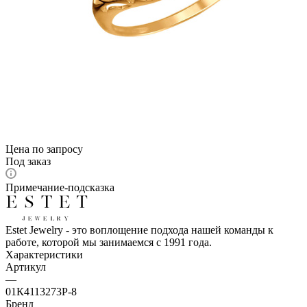
Цена по запросу
Под заказ
Примечание-подсказка
Estet Jewelry - это воплощение подхода нашей команды к
работе, которой мы занимаемся с 1991 года.
Характеристики
Артикул
—
01К4113273Р-8
Бренд