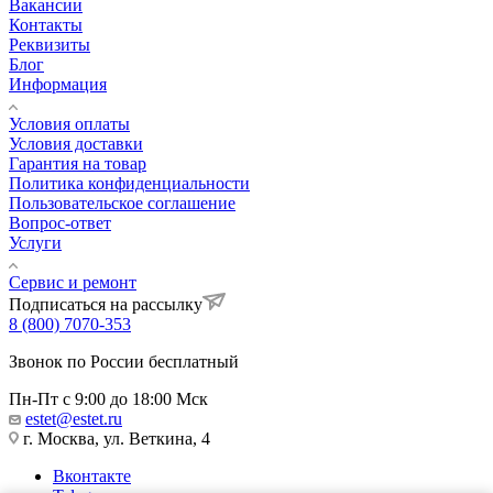
Вакансии
Контакты
Реквизиты
Блог
Информация
Условия оплаты
Условия доставки
Гарантия на товар
Политика конфиденциальности
Пользовательское соглашение
Вопрос-ответ
Услуги
Сервис и ремонт
Подписаться на рассылку
8 (800) 7070-353
Звонок по России бесплатный
Пн-Пт с 9:00 до 18:00 Мск
estet@estet.ru
г. Москва, ул. Веткина, 4
Вконтакте