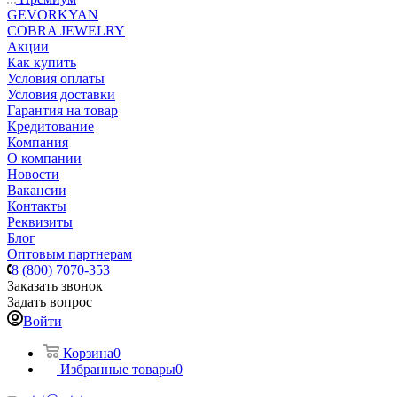
GEVORKYAN
COBRA JEWELRY
Акции
Как купить
Условия оплаты
Условия доставки
Гарантия на товар
Кредитование
Компания
О компании
Новости
Вакансии
Контакты
Реквизиты
Блог
Оптовым партнерам
8 (800) 7070-353
Заказать звонок
Задать вопрос
Войти
Корзина
0
Избранные товары
0