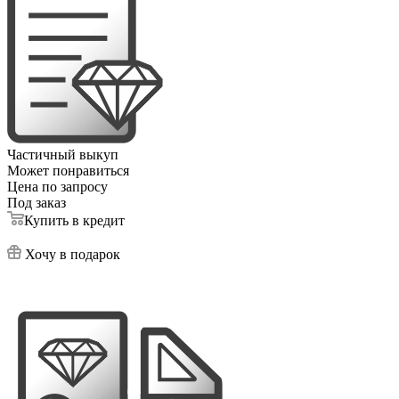
Частичный выкуп
Может понравиться
Цена по запросу
Под заказ
Купить в кредит
Хочу в подарок