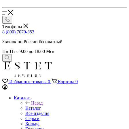
Телефоны
8 (800) 7070-353
Звонок по России бесплатный
Пн-Пт с 9:00 до 18:00 Мск
Избранные товары
0
Корзина
0
Каталог
Назад
Каталог
Все изделия
Серьги
Кольца
Браслеты