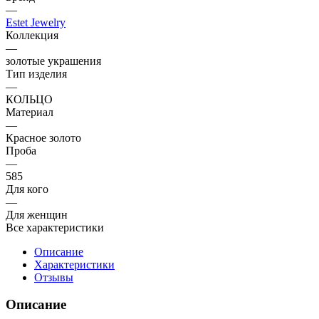
—
Estet Jewelry
Коллекция
—
золотые украшения
Тип изделия
—
КОЛЬЦО
Материал
—
Красное золото
Проба
—
585
Для кого
—
Для женщин
Все характеристики
Описание
Характеристики
Отзывы
Описание