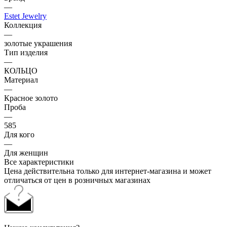
—
Estet Jewelry
Коллекция
—
золотые украшения
Тип изделия
—
КОЛЬЦО
Материал
—
Красное золото
Проба
—
585
Для кого
—
Для женщин
Все характеристики
Цена действительна только для интернет-магазина и может
отличаться от цен в розничных магазинах