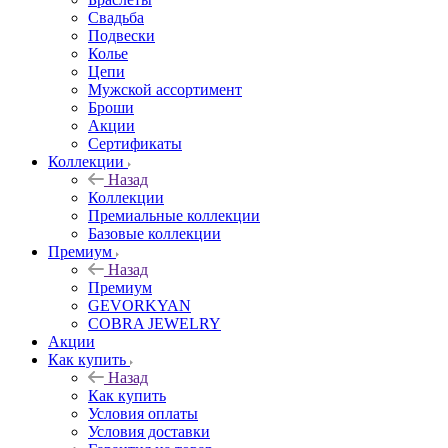
Свадьба
Подвески
Колье
Цепи
Мужской ассортимент
Броши
Акции
Сертификаты
Коллекции
Назад
Коллекции
Премиальные коллекции
Базовые коллекции
Премиум
Назад
Премиум
GEVORKYAN
COBRA JEWELRY
Акции
Как купить
Назад
Как купить
Условия оплаты
Условия доставки