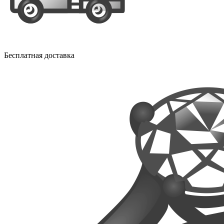
Бесплатная доставка