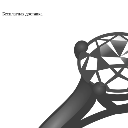
Бесплатная доставка