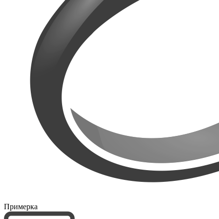
Примерка