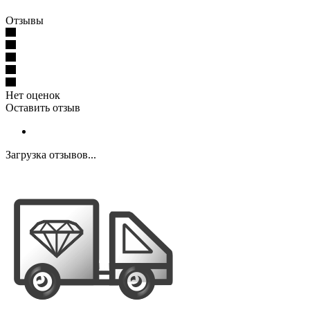
Отзывы
Нет оценок
Оставить отзыв
Загрузка отзывов...