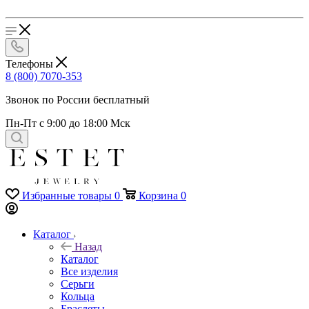
Телефоны
8 (800) 7070-353
Звонок по России бесплатный
Пн-Пт с 9:00 до 18:00 Мск
Избранные товары
0
Корзина
0
Каталог
Назад
Каталог
Все изделия
Серьги
Кольца
Браслеты