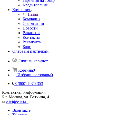
Гарантия на товар
Кредитование
Компания
Назад
Компания
О компании
Новости
Вакансии
Контакты
Реквизиты
Блог
Оптовым партнерам
Личный кабинет
Корзина
0
Избранные товары
0
8 (800) 7070-353
Контактная информация
г. Москва, ул. Веткина, 4
estet@estet.ru
Вконтакте
Telegram