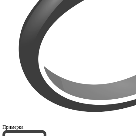
Примерка