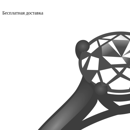
Бесплатная доставка