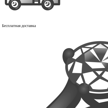
Бесплатная доставка