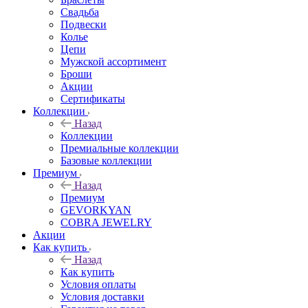
Свадьба
Подвески
Колье
Цепи
Мужской ассортимент
Броши
Акции
Сертификаты
Коллекции
Назад
Коллекции
Премиальные коллекции
Базовые коллекции
Премиум
Назад
Премиум
GEVORKYAN
COBRA JEWELRY
Акции
Как купить
Назад
Как купить
Условия оплаты
Условия доставки