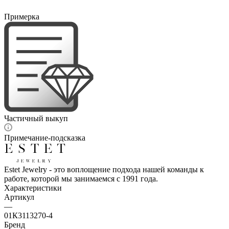
Примерка
Частичный выкуп
Примечание-подсказка
Estet Jewelry - это воплощение подхода нашей команды к
работе, которой мы занимаемся с 1991 года.
Характеристики
Артикул
—
01К3113270-4
Бренд