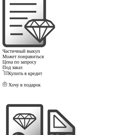
Частичный выкуп
Может понравиться
Цена по запросу
Под заказ
Купить в кредит
Хочу в подарок