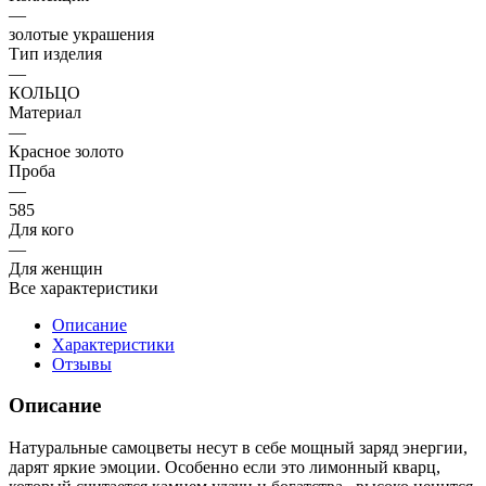
—
золотые украшения
Тип изделия
—
КОЛЬЦО
Материал
—
Красное золото
Проба
—
585
Для кого
—
Для женщин
Все характеристики
Описание
Характеристики
Отзывы
Описание
Натуральные самоцветы несут в себе мощный заряд энергии,
дарят яркие эмоции. Особенно если это лимонный кварц,