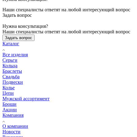
Наши специалисты ответят на любой интересующий вопрос
Задать вопрос
Нужна консультация?
Наши специалисты ответят на любой интересующий вопрос
Задать вопрос
Каталог
Все изделия
Серьги
Кольца
Браслеты
Свадьба
Подвески
Колье
Цепи
Мужской ассортимент
Броши
Акции
Компания
О компании
Новости