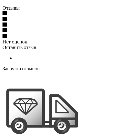
Отзывы
Нет оценок
Оставить отзыв
Загрузка отзывов...