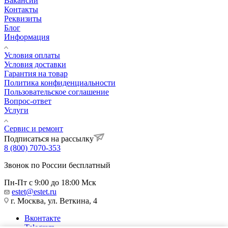
Вакансии
Контакты
Реквизиты
Блог
Информация
Условия оплаты
Условия доставки
Гарантия на товар
Политика конфиденциальности
Пользовательское соглашение
Вопрос-ответ
Услуги
Сервис и ремонт
Подписаться на рассылку
8 (800) 7070-353
Звонок по России бесплатный
Пн-Пт с 9:00 до 18:00 Мск
estet@estet.ru
г. Москва, ул. Веткина, 4
Вконтакте
Telegram