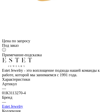
Цена по запросу
Под заказ
Примечание-подсказка
Estet Jewelry - это воплощение подхода нашей команды к
работе, которой мы занимаемся с 1991 года.
Характеристики
Артикул
—
01К3113270-4
Бренд
—
Estet Jewelry
Коллекция