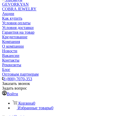
GEVORKYAN
COBRA JEWELRY
Акции
Как купить
Условия оплаты
Условия доставки
Гарантия на товар
Кредитование
Компания
О компании
Новости
Вакансии
Контакты
Реквизиты
Блог
Оптовым партнерам
8 (800) 7070-353
Заказать звонок
Задать вопрос
Войти
Корзина
0
Избранные товары
0