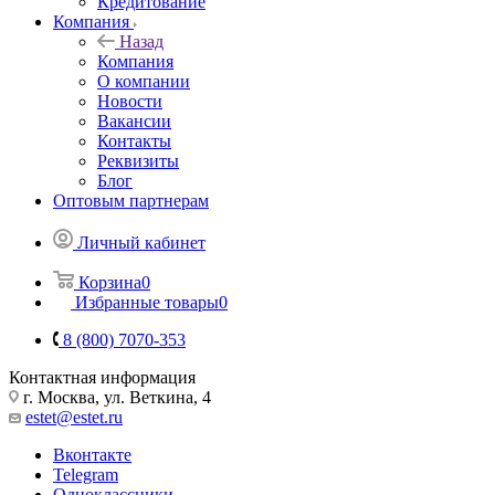
Кредитование
Компания
Назад
Компания
О компании
Новости
Вакансии
Контакты
Реквизиты
Блог
Оптовым партнерам
Личный кабинет
Корзина
0
Избранные товары
0
8 (800) 7070-353
Контактная информация
г. Москва, ул. Веткина, 4
estet@estet.ru
Вконтакте
Telegram
Одноклассники