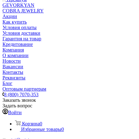
GEVORKYAN
COBRA JEWELRY
Акции
Как купить
Условия оплаты
Условия доставки
Гарантия на товар
Кредитование
Компания
О компании
Новости
Вакансии
Контакты
Реквизиты
Блог
Оптовым партнерам
8 (800) 7070-353
Заказать звонок
Задать вопрос
Войти
Корзина
0
Избранные товары
0