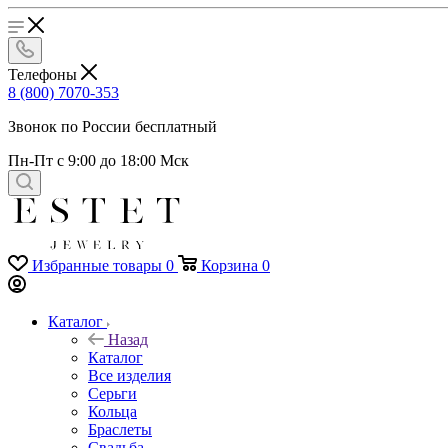
Телефоны
8 (800) 7070-353
Звонок по России бесплатный
Пн-Пт с 9:00 до 18:00 Мск
Избранные товары
0
Корзина
0
Каталог
Назад
Каталог
Все изделия
Серьги
Кольца
Браслеты
Свадьба