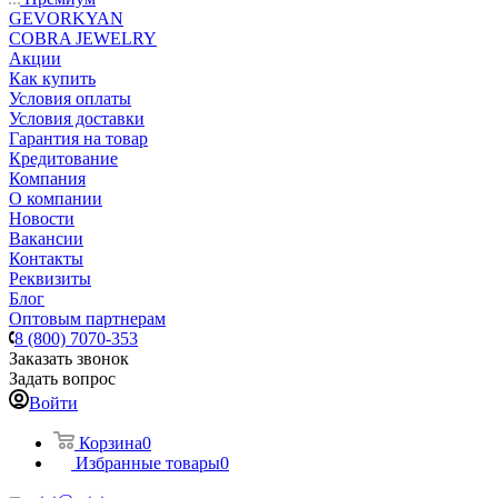
GEVORKYAN
COBRA JEWELRY
Акции
Как купить
Условия оплаты
Условия доставки
Гарантия на товар
Кредитование
Компания
О компании
Новости
Вакансии
Контакты
Реквизиты
Блог
Оптовым партнерам
8 (800) 7070-353
Заказать звонок
Задать вопрос
Войти
Корзина
0
Избранные товары
0