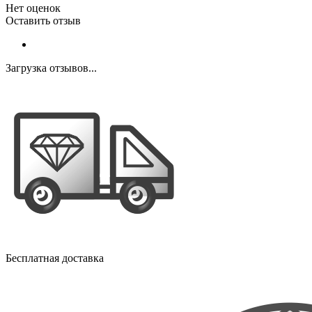
Нет оценок
Оставить отзыв
Загрузка отзывов...
Бесплатная доставка