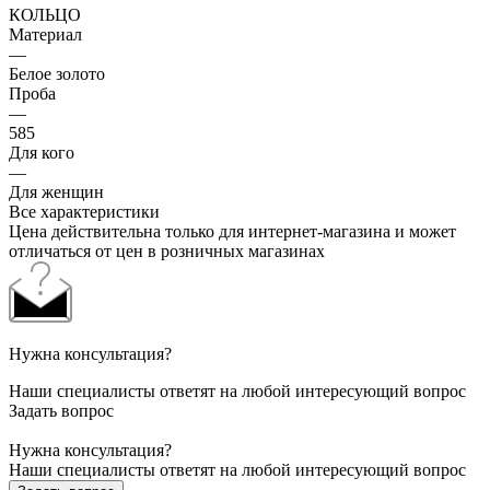
КОЛЬЦО
Материал
—
Белое золото
Проба
—
585
Для кого
—
Для женщин
Все характеристики
Цена действительна только для интернет-магазина и может
отличаться от цен в розничных магазинах
Нужна консультация?
Наши специалисты ответят на любой интересующий вопрос
Задать вопрос
Нужна консультация?
Наши специалисты ответят на любой интересующий вопрос