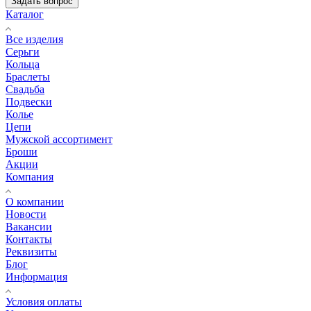
Задать вопрос
Каталог
Все изделия
Серьги
Кольца
Браслеты
Свадьба
Подвески
Колье
Цепи
Мужской ассортимент
Броши
Акции
Компания
О компании
Новости
Вакансии
Контакты
Реквизиты
Блог
Информация
Условия оплаты