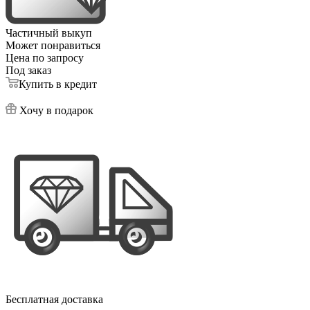
Частичный выкуп
Может понравиться
Цена по запросу
Под заказ
Купить в кредит
Хочу в подарок
Бесплатная доставка