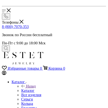
Телефоны
8 (800) 7070-353
Звонок по России бесплатный
Пн-Пт с 9:00 до 18:00 Мск
Избранные товары
0
Корзина
0
Каталог
Назад
Каталог
Все изделия
Серьги
Кольца
Браслеты