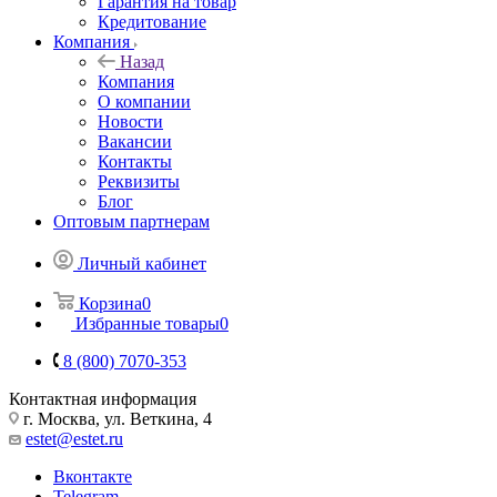
Гарантия на товар
Кредитование
Компания
Назад
Компания
О компании
Новости
Вакансии
Контакты
Реквизиты
Блог
Оптовым партнерам
Личный кабинет
Корзина
0
Избранные товары
0
8 (800) 7070-353
Контактная информация
г. Москва, ул. Веткина, 4
estet@estet.ru
Вконтакте
Telegram