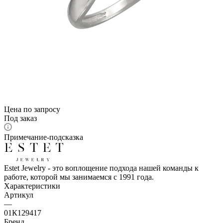
Цена по запросу
Под заказ
Примечание-подсказка
Estet Jewelry - это воплощение подхода нашей команды к
работе, которой мы занимаемся с 1991 года.
Характеристики
Артикул
—
01К129417
Бренд