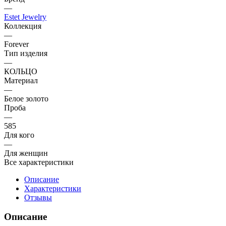
—
Estet Jewelry
Коллекция
—
Forever
Тип изделия
—
КОЛЬЦО
Материал
—
Белое золото
Проба
—
585
Для кого
—
Для женщин
Все характеристики
Описание
Характеристики
Отзывы
Описание