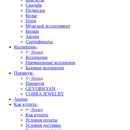
Свадьба
Подвески
Колье
Цепи
Мужской ассортимент
Броши
Акции
Сертификаты
Коллекции
Назад
Коллекции
Премиальные коллекции
Базовые коллекции
Премиум
Назад
Премиум
GEVORKYAN
COBRA JEWELRY
Акции
Как купить
Назад
Как купить
Условия оплаты
Условия доставки