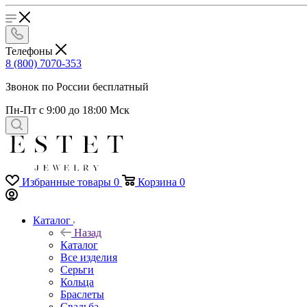
Телефоны
8 (800) 7070-353
Звонок по России бесплатный
Пн-Пт с 9:00 до 18:00 Мск
Избранные товары
0
Корзина
0
Каталог
Назад
Каталог
Все изделия
Серьги
Кольца
Браслеты
Свадьба