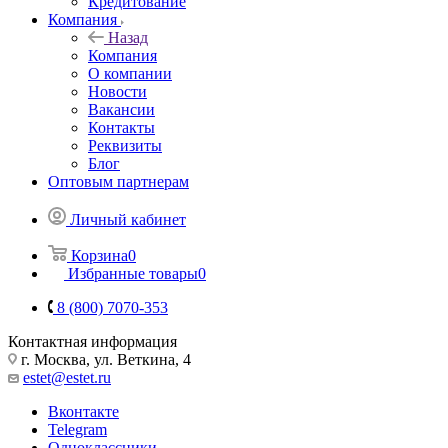
Кредитование
Компания
Назад
Компания
О компании
Новости
Вакансии
Контакты
Реквизиты
Блог
Оптовым партнерам
Личный кабинет
Корзина
0
Избранные товары
0
8 (800) 7070-353
Контактная информация
г. Москва, ул. Веткина, 4
estet@estet.ru
Вконтакте
Telegram
Одноклассники