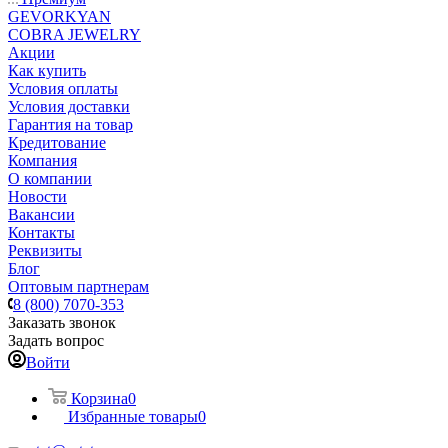
GEVORKYAN
COBRA JEWELRY
Акции
Как купить
Условия оплаты
Условия доставки
Гарантия на товар
Кредитование
Компания
О компании
Новости
Вакансии
Контакты
Реквизиты
Блог
Оптовым партнерам
8 (800) 7070-353
Заказать звонок
Задать вопрос
Войти
Корзина
0
Избранные товары
0