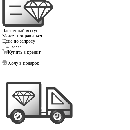
Частичный выкуп
Может понравиться
Цена по запросу
Под заказ
Купить в кредит
Хочу в подарок