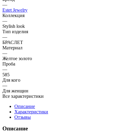
—
Estet Jewelry
Коллекция
—
Stylish look
Тип изделия
—
БРАСЛЕТ
Материал
—
Желтое золото
Проба
—
585
Для кого
—
Для женщин
Все характеристики
Описание
Характеристики
Отзывы
Описание