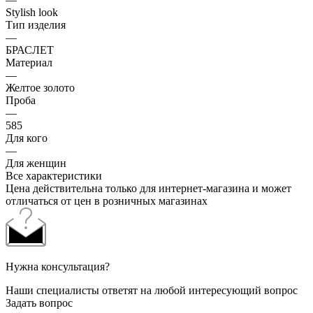
Stylish look
Тип изделия
—
БРАСЛЕТ
Материал
—
Желтое золото
Проба
—
585
Для кого
—
Для женщин
Все характеристики
Цена действительна только для интернет-магазина и может
отличаться от цен в розничных магазинах
Нужна консультация?
Наши специалисты ответят на любой интересующий вопрос
Задать вопрос