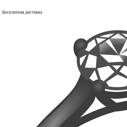
Бесплатная доставка