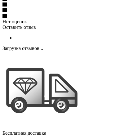
Нет оценок
Оставить отзыв
Загрузка отзывов...
Бесплатная доставка