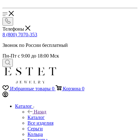
Телефоны
8 (800) 7070-353
Звонок по России бесплатный
Пн-Пт с 9:00 до 18:00 Мск
Избранные товары
0
Корзина
0
Каталог
Назад
Каталог
Все изделия
Серьги
Кольца
Браслеты