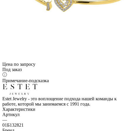
Цена по запросу
Под заказ
Примечание-подсказка
Estet Jewelry - это воплощение подхода нашей команды к
работе, которой мы занимаемся с 1991 года.
Характеристики
Артикул
—
01Б132821
Бренд