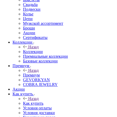
Свадьба
Подвески
Колье
Цепи
Мужской ассортимент
Броши
Акции
Сертификаты
Коллекции
Назад
Коллекции
Премиальные коллекции
Базовые коллекции
Премиум
Назад
Премиум
GEVORKYAN
COBRA JEWELRY
Акции
Как купить
Назад
Как купить
Условия оплаты
Условия доставки