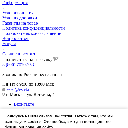
Информация
Условия оплаты
Условия доставки
Гарантия на товар
Политика конфиденциальности
Пользовательское соглашение
Вопрос-ответ
Услуги
Сервис и ремонт
Подписаться на рассылку
8 (800) 7070-353
Звонок по России бесплатный
Пн-Пт с 9:00 до 18:00 Мск
estet@estet.ru
г. Москва, ул. Веткина, 4
Вконтакте
Telegram
Одноклассники
Пользуясь нашим сайтом, вы соглашаетесь с тем, что мы
WhatsApp
используем cookies. Это необходимо для полноценного
функционирования сайта.