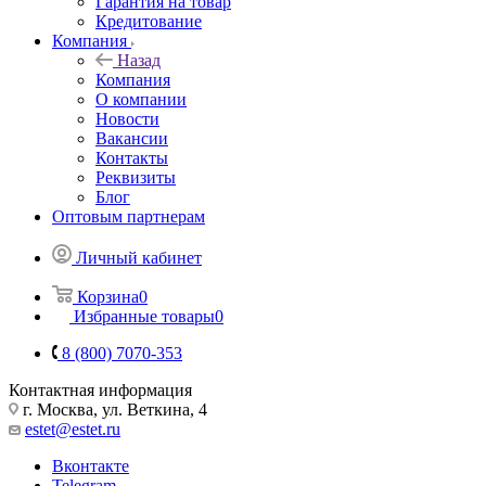
Гарантия на товар
Кредитование
Компания
Назад
Компания
О компании
Новости
Вакансии
Контакты
Реквизиты
Блог
Оптовым партнерам
Личный кабинет
Корзина
0
Избранные товары
0
8 (800) 7070-353
Контактная информация
г. Москва, ул. Веткина, 4
estet@estet.ru
Вконтакте
Telegram