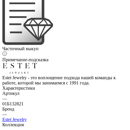
Частичный выкуп
Примечание-подсказка
Estet Jewelry - это воплощение подхода нашей команды к
работе, которой мы занимаемся с 1991 года.
Характеристики
Артикул
—
01Б132821
Бренд
—
Estet Jewelry
Коллекция
—