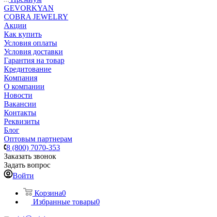
GEVORKYAN
COBRA JEWELRY
Акции
Как купить
Условия оплаты
Условия доставки
Гарантия на товар
Кредитование
Компания
О компании
Новости
Вакансии
Контакты
Реквизиты
Блог
Оптовым партнерам
8 (800) 7070-353
Заказать звонок
Задать вопрос
Войти
Корзина
0
Избранные товары
0