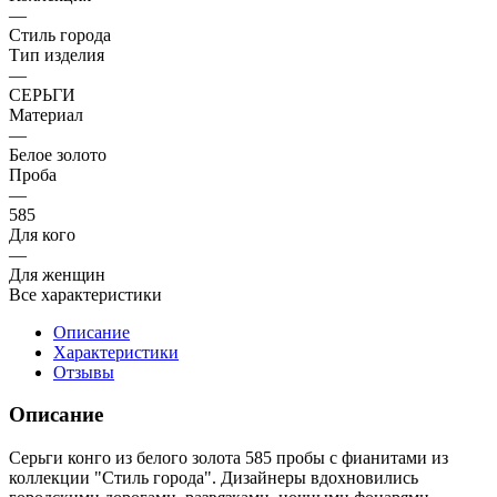
—
Стиль города
Тип изделия
—
СЕРЬГИ
Материал
—
Белое золото
Проба
—
585
Для кого
—
Для женщин
Все характеристики
Описание
Характеристики
Отзывы
Описание
Серьги конго из белого золота 585 пробы с фианитами из
коллекции "Стиль города". Дизайнеры вдохновились