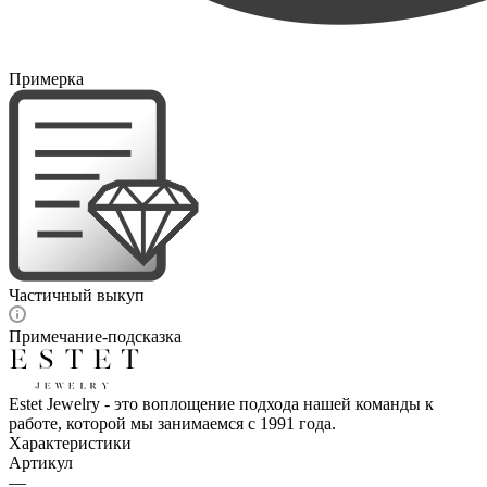
Примерка
Частичный выкуп
Примечание-подсказка
Estet Jewelry - это воплощение подхода нашей команды к
работе, которой мы занимаемся с 1991 года.
Характеристики
Артикул
—