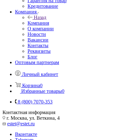
Гарантия на товар
Кредитование
Компания
Назад
Компания
О компании
Новости
Вакансии
Контакты
Реквизиты
Блог
Оптовым партнерам
Личный кабинет
Корзина
0
Избранные товары
0
8 (800) 7070-353
Контактная информация
г. Москва, ул. Веткина, 4
estet@estet.ru
Вконтакте
Telegram