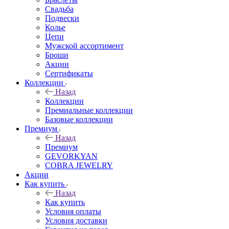
Свадьба
Подвески
Колье
Цепи
Мужской ассортимент
Броши
Акции
Сертификаты
Коллекции
Назад
Коллекции
Премиальные коллекции
Базовые коллекции
Премиум
Назад
Премиум
GEVORKYAN
COBRA JEWELRY
Акции
Как купить
Назад
Как купить
Условия оплаты
Условия доставки