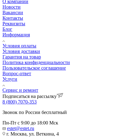
О компании
Новости
Вакансии
Контакты
Реквизиты
Блог
Информация
Условия оплаты
Условия доставки
Гарантия на товар
Политика конфиденциальности
Пользовательское соглашение
Вопрос-ответ
Услуги
Сервис и ремонт
Подписаться на рассылку
8 (800) 7070-353
Звонок по России бесплатный
Пн-Пт с 9:00 до 18:00 Мск
estet@estet.ru
г. Москва, ул. Веткина, 4