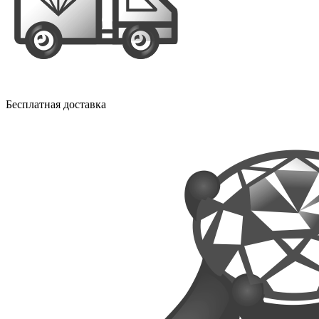
Бесплатная доставка