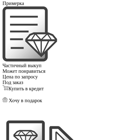
Примерка
Частичный выкуп
Может понравиться
Цена по запросу
Под заказ
Купить в кредит
Хочу в подарок