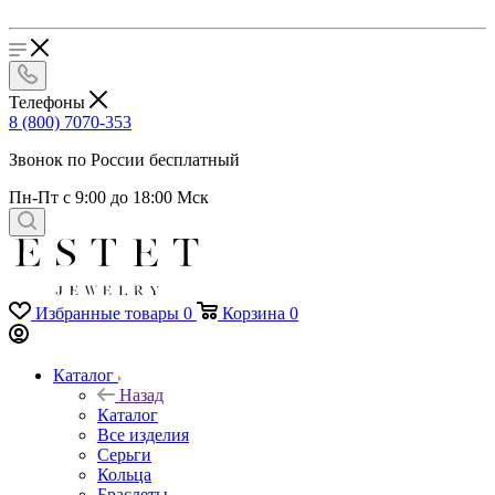
Телефоны
8 (800) 7070-353
Звонок по России бесплатный
Пн-Пт с 9:00 до 18:00 Мск
Избранные товары
0
Корзина
0
Каталог
Назад
Каталог
Все изделия
Серьги
Кольца
Браслеты