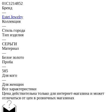
01С1214852
Бренд
—
Estet Jewelry
Коллекция
—
Стиль города
Тип изделия
—
СЕРЬГИ
Материал
—
Белое золото
Проба
—
585
Для кого
—
Для женщин
Все характеристики
Цена действительна только для интернет-магазина и может
отличаться от цен в розничных магазинах