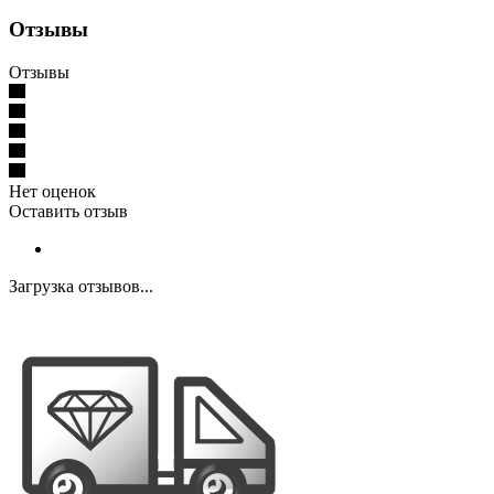
Отзывы
Отзывы
Нет оценок
Оставить отзыв
Загрузка отзывов...