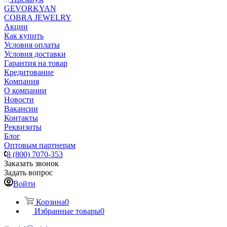
GEVORKYAN
COBRA JEWELRY
Акции
Как купить
Условия оплаты
Условия доставки
Гарантия на товар
Кредитование
Компания
О компании
Новости
Вакансии
Контакты
Реквизиты
Блог
Оптовым партнерам
8 (800) 7070-353
Заказать звонок
Задать вопрос
Войти
Корзина
0
Избранные товары
0