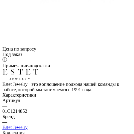
Цена по запросу
Под заказ
Примечание-подсказка
Estet Jewelry - это воплощение подхода нашей команды к
работе, которой мы занимаемся с 1991 года.
Характеристики
Артикул
—
01С1214852
Бренд
—
Estet Jewelry
Коллекция