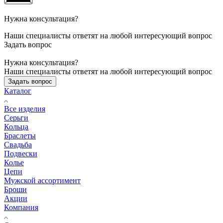
Нужна консультация?
Наши специалисты ответят на любой интересующий вопрос
Задать вопрос
Нужна консультация?
Наши специалисты ответят на любой интересующий вопрос
Задать вопрос
Каталог
Все изделия
Серьги
Кольца
Браслеты
Свадьба
Подвески
Колье
Цепи
Мужской ассортимент
Броши
Акции
Компания