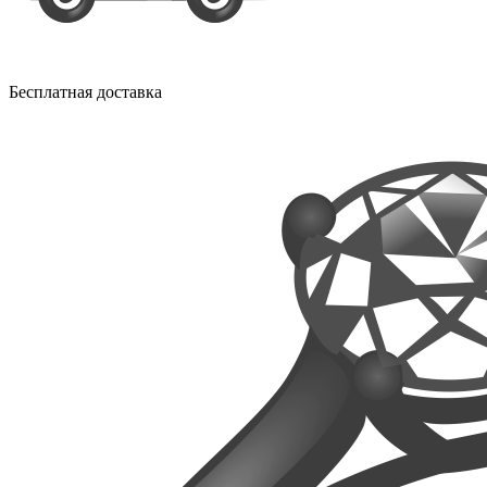
Бесплатная доставка