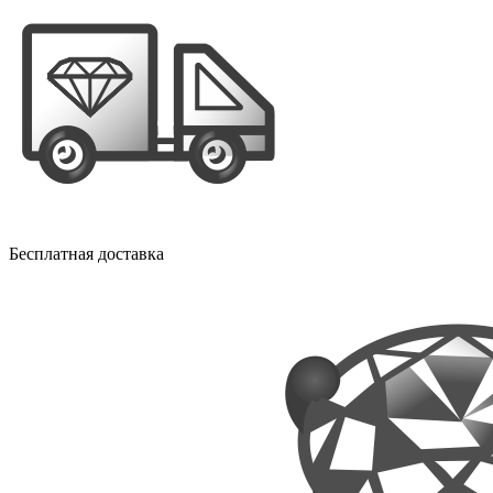
Бесплатная доставка