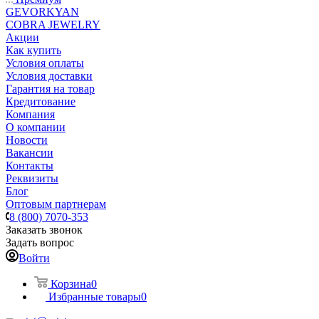
GEVORKYAN
COBRA JEWELRY
Акции
Как купить
Условия оплаты
Условия доставки
Гарантия на товар
Кредитование
Компания
О компании
Новости
Вакансии
Контакты
Реквизиты
Блог
Оптовым партнерам
8 (800) 7070-353
Заказать звонок
Задать вопрос
Войти
Корзина
0
Избранные товары
0