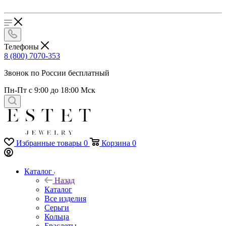
Телефоны
8 (800) 7070-353
Звонок по России бесплатный
Пн-Пт с 9:00 до 18:00 Мск
Избранные товары
0
Корзина
0
Каталог
Назад
Каталог
Все изделия
Серьги
Кольца
Браслеты