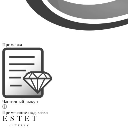
Примерка
Частичный выкуп
Примечание-подсказка