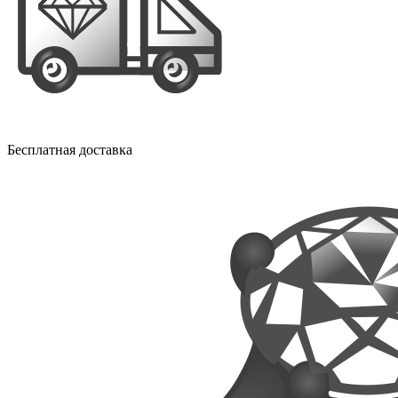
Бесплатная доставка