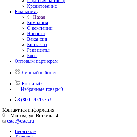
Гарантия на товар
Кредитование
Компания
Назад
Компания
О компании
Новости
Вакансии
Контакты
Реквизиты
Блог
Оптовым партнерам
Личный кабинет
Корзина
0
Избранные товары
0
8 (800) 7070-353
Контактная информация
г. Москва, ул. Веткина, 4
estet@estet.ru
Вконтакте
Telegram