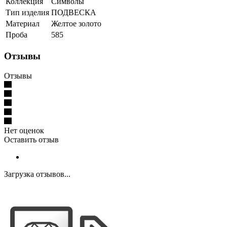
Коллекция
Символы
Тип изделия
ПОДВЕСКА
Материал
Желтое золото
Проба
585
Отзывы
Отзывы
Нет оценок
Оставить отзыв
Загрузка отзывов...