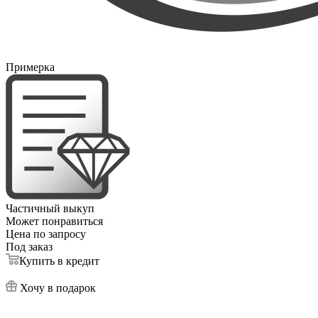
Примерка
Частичный выкуп
Может понравиться
Цена по запросу
Под заказ
Купить в кредит
Хочу в подарок