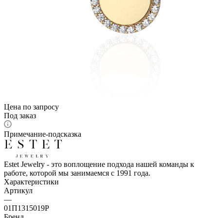
Цена по запросу
Под заказ
Примечание-подсказка
Estet Jewelry - это воплощение подхода нашей команды к
работе, которой мы занимаемся с 1991 года.
Характеристики
Артикул
—
01П1315019Р
Бренд