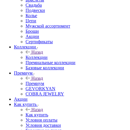
Свадьба
Подвески
Колье
Цепи
Мужской ассортимент
Броши
Акции
Сертификаты
Коллекции
Назад
Коллекции
Премиальные коллекции
Базовые коллекции
Премиум
Назад
Премиум
GEVORKYAN
COBRA JEWELRY
Акции
Как купить
Назад
Как купить
Условия оплаты
Условия доставки