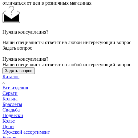
отличаться от цен в розничных магазинах
Нужна консультация?
Наши специалисты ответят на любой интересующий вопрос
Задать вопрос
Нужна консультация?
Наши специалисты ответят на любой интересующий вопрос
Задать вопрос
Каталог
Все изделия
Серьги
Кольца
Браслеты
Свадьба
Подвески
Колье
Цепи
Мужской ассортимент
Броши