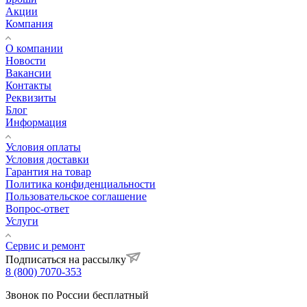
Акции
Компания
О компании
Новости
Вакансии
Контакты
Реквизиты
Блог
Информация
Условия оплаты
Условия доставки
Гарантия на товар
Политика конфиденциальности
Пользовательское соглашение
Вопрос-ответ
Услуги
Сервис и ремонт
Подписаться на рассылку
8 (800) 7070-353
Звонок по России бесплатный