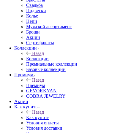
Свадьба
Подвески
Колье
Цепи
Мужской ассортимент
Броши
Акции
Сертификаты
Коллекции
Назад
Коллекции
Премиальные коллекции
Базовые коллекции
Премиум
Назад
Премиум
GEVORKYAN
COBRA JEWELRY
Акции
Как купить
Назад
Как купить
Условия оплаты
Условия доставки