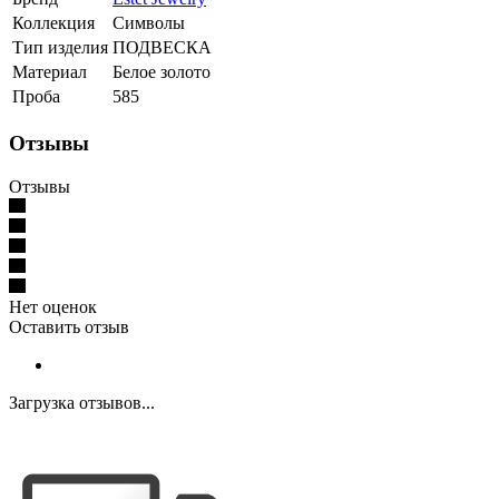
Коллекция
Символы
Тип изделия
ПОДВЕСКА
Материал
Белое золото
Проба
585
Отзывы
Отзывы
Нет оценок
Оставить отзыв
Загрузка отзывов...