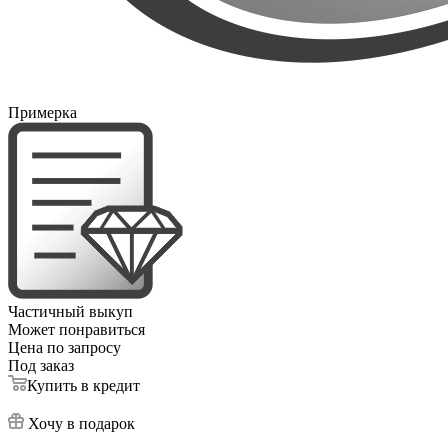
Примерка
Частичный выкуп
Может понравиться
Цена по запросу
Под заказ
Купить в кредит
Хочу в подарок