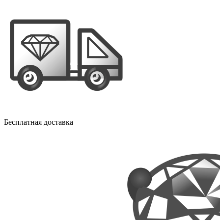
Бесплатная доставка