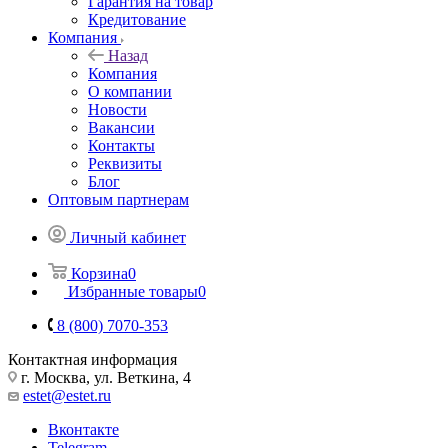
Гарантия на товар
Кредитование
Компания
Назад
Компания
О компании
Новости
Вакансии
Контакты
Реквизиты
Блог
Оптовым партнерам
Личный кабинет
Корзина
0
Избранные товары
0
8 (800) 7070-353
Контактная информация
г. Москва, ул. Веткина, 4
estet@estet.ru
Вконтакте
Telegram