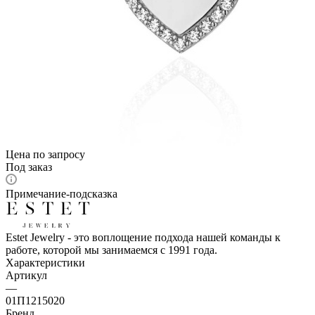
Цена по запросу
Под заказ
Примечание-подсказка
Estet Jewelry - это воплощение подхода нашей команды к
работе, которой мы занимаемся с 1991 года.
Характеристики
Артикул
—
01П1215020
Бренд