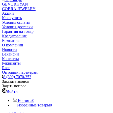
GEVORKYAN
COBRA JEWELRY
Акции
Как купить
Условия оплаты
Условия доставки
Гарантия на товар
Кредитование
Компания
О компании
Новости
Вакансии
Контакты
Реквизиты
Блог
Оптовым партнерам
8 (800) 7070-353
Заказать звонок
Задать вопрос
Войти
Корзина
0
Избранные товары
0