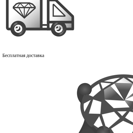
Бесплатная доставка