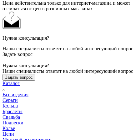
Цена действительна только для интернет-магазина и может
отличаться от цен в розничных магазинах
Нужна консультация?
Наши специалисты ответят на любой интересующий вопрос
Задать вопрос
Нужна консультация?
Наши специалисты ответят на любой интересующий вопрос
Задать вопрос
Каталог
Все изделия
Серьги
Кольца
Браслеты
Свадьба
Подвески
Колье
Цепи
Мужской ассортимент