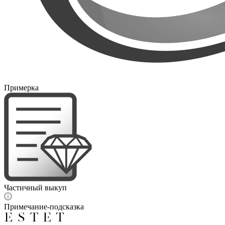
Примерка
Частичный выкуп
Примечание-подсказка