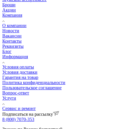
Броши
Акции
Компания
О компании
Новости
Вакансии
Контакты
Реквизиты
Блог
Информация
Условия оплаты
Условия доставки
Гарантия на товар
Политика конфиденциальности
Пользовательское соглашение
Вопрос-ответ
Услуги
Сервис и ремонт
Подписаться на рассылку
8 (800) 7070-353