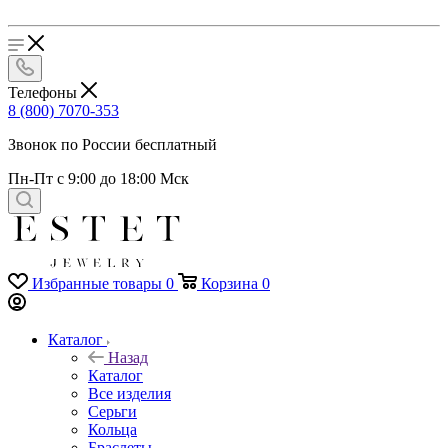
Телефоны
8 (800) 7070-353
Звонок по России бесплатный
Пн-Пт с 9:00 до 18:00 Мск
Избранные товары
0
Корзина
0
Каталог
Назад
Каталог
Все изделия
Серьги
Кольца
Браслеты