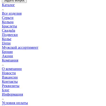
Задать вопрос
Каталог
Все изделия
Серьги
Кольца
Браслеты
Свадьба
Подвески
Колье
Цепи
Мужской ассортимент
Броши
Акции
Компания
О компании
Новости
Вакансии
Контакты
Реквизиты
Блог
Информация
Условия оплаты