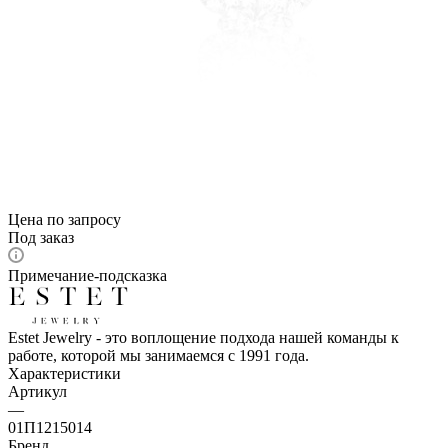
Цена по запросу
Под заказ
Примечание-подсказка
Estet Jewelry - это воплощение подхода нашей команды к
работе, которой мы занимаемся с 1991 года.
Характеристики
Артикул
—
01П1215014
Бренд