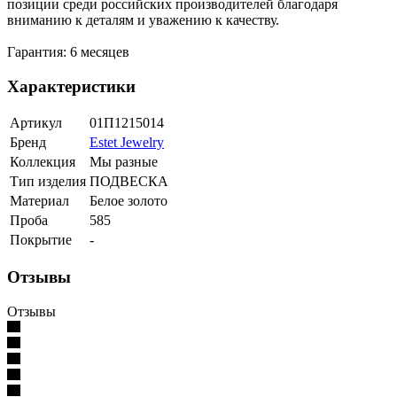
позиции среди российских производителей благодаря
вниманию к деталям и уважению к качеству.
Гарантия: 6 месяцев
Характеристики
Артикул
01П1215014
Бренд
Estet Jewelry
Коллекция
Мы разные
Тип изделия
ПОДВЕСКА
Материал
Белое золото
Проба
585
Покрытие
-
Отзывы
Отзывы