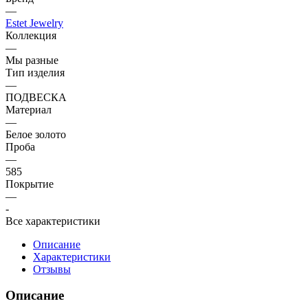
—
Estet Jewelry
Коллекция
—
Мы разные
Тип изделия
—
ПОДВЕСКА
Материал
—
Белое золото
Проба
—
585
Покрытие
—
-
Все характеристики
Описание
Характеристики
Отзывы
Описание