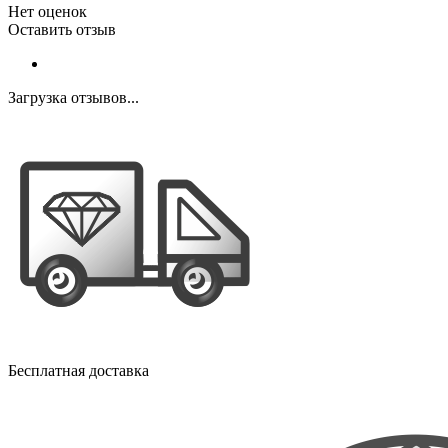
Нет оценок
Оставить отзыв
Загрузка отзывов...
Бесплатная доставка