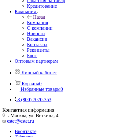
Гарантия на товар
Кредитование
Компания
Назад
Компания
О компании
Новости
Вакансии
Контакты
Реквизиты
Блог
Оптовым партнерам
Личный кабинет
Корзина
0
Избранные товары
0
8 (800) 7070-353
Контактная информация
г. Москва, ул. Веткина, 4
estet@estet.ru
Вконтакте
Telegram