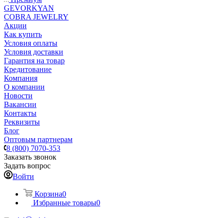
GEVORKYAN
COBRA JEWELRY
Акции
Как купить
Условия оплаты
Условия доставки
Гарантия на товар
Кредитование
Компания
О компании
Новости
Вакансии
Контакты
Реквизиты
Блог
Оптовым партнерам
8 (800) 7070-353
Заказать звонок
Задать вопрос
Войти
Корзина
0
Избранные товары
0