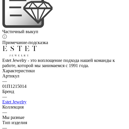
Частичный выкуп
Примечание-подсказка
Estet Jewelry - это воплощение подхода нашей команды к
работе, которой мы занимаемся с 1991 года.
Характеристики
Артикул
—
01П1215014
Бренд
—
Estet Jewelry
Коллекция
—
Мы разные
Тип изделия
—