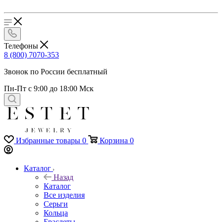
Телефоны
8 (800) 7070-353
Звонок по России бесплатный
Пн-Пт с 9:00 до 18:00 Мск
Избранные товары
0
Корзина
0
Каталог
Назад
Каталог
Все изделия
Серьги
Кольца
Браслеты