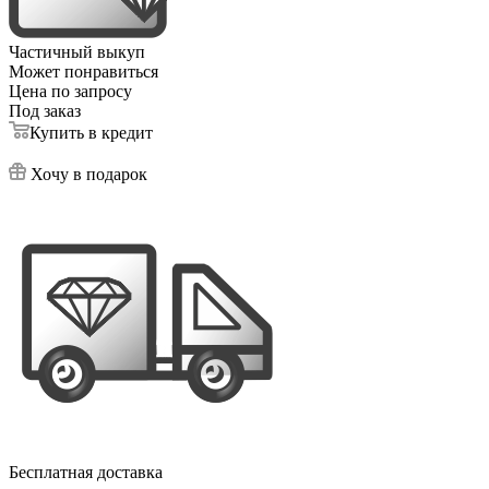
Частичный выкуп
Может понравиться
Цена по запросу
Под заказ
Купить в кредит
Хочу в подарок
Бесплатная доставка