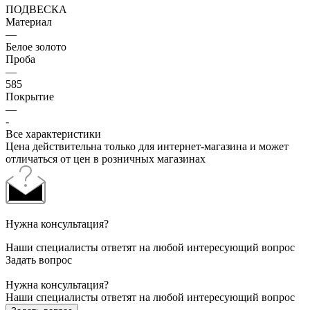
ПОДВЕСКА
Материал
—
Белое золото
Проба
—
585
Покрытие
—
-
Все характеристики
Цена действительна только для интернет-магазина и может
отличаться от цен в розничных магазинах
Нужна консультация?
Наши специалисты ответят на любой интересующий вопрос
Задать вопрос
Нужна консультация?
Наши специалисты ответят на любой интересующий вопрос