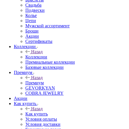
Свадьба
Подвески
Колье
Цепи
Мужской ассортимент
Броши
Акции
Сертификаты
Коллекции
Назад
Коллекции
Премиальные коллекции
Базовые коллекции
Премиум
Назад
Премиум
GEVORKYAN
COBRA JEWELRY
Акции
Как купить
Назад
Как купить
Условия оплаты
Условия доставки