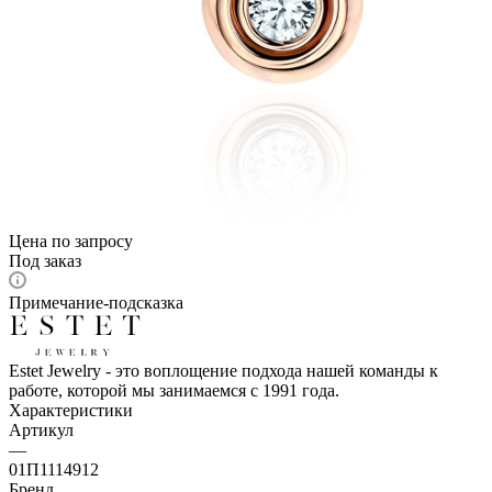
Цена по запросу
Под заказ
Примечание-подсказка
Estet Jewelry - это воплощение подхода нашей команды к
работе, которой мы занимаемся с 1991 года.
Характеристики
Артикул
—
01П1114912
Бренд