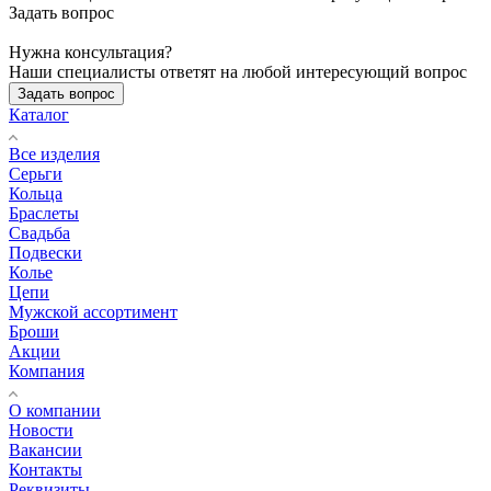
Задать вопрос
Нужна консультация?
Наши специалисты ответят на любой интересующий вопрос
Задать вопрос
Каталог
Все изделия
Серьги
Кольца
Браслеты
Свадьба
Подвески
Колье
Цепи
Мужской ассортимент
Броши
Акции
Компания
О компании
Новости
Вакансии
Контакты
Реквизиты