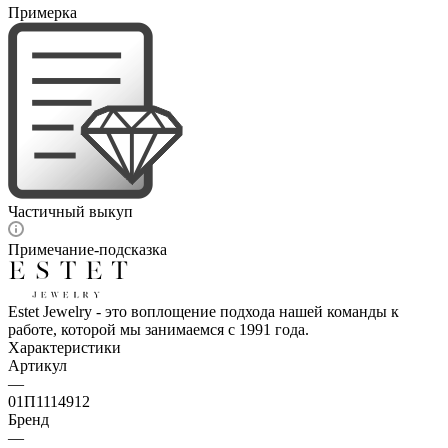
Примерка
Частичный выкуп
Примечание-подсказка
Estet Jewelry - это воплощение подхода нашей команды к
работе, которой мы занимаемся с 1991 года.
Характеристики
Артикул
—
01П1114912
Бренд
—