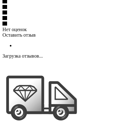
Нет оценок
Оставить отзыв
Загрузка отзывов...