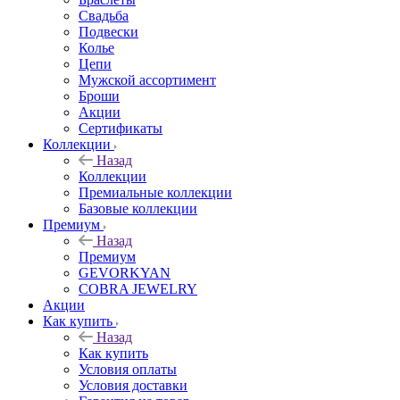
Свадьба
Подвески
Колье
Цепи
Мужской ассортимент
Броши
Акции
Сертификаты
Коллекции
Назад
Коллекции
Премиальные коллекции
Базовые коллекции
Премиум
Назад
Премиум
GEVORKYAN
COBRA JEWELRY
Акции
Как купить
Назад
Как купить
Условия оплаты
Условия доставки