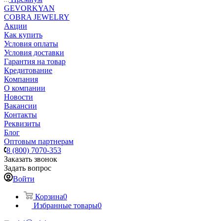
GEVORKYAN
COBRA JEWELRY
Акции
Как купить
Условия оплаты
Условия доставки
Гарантия на товар
Кредитование
Компания
О компании
Новости
Вакансии
Контакты
Реквизиты
Блог
Оптовым партнерам
8 (800) 7070-353
Заказать звонок
Задать вопрос
Войти
Корзина
0
Избранные товары
0