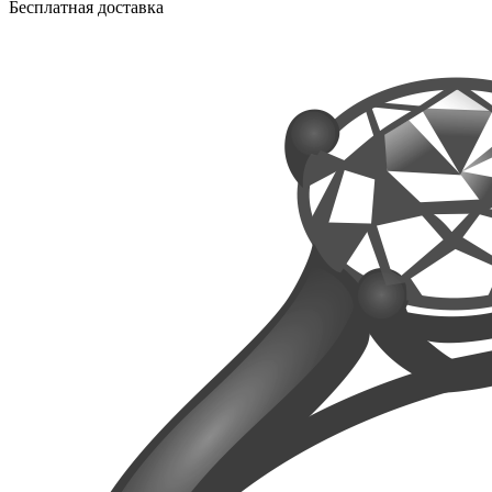
Бесплатная доставка