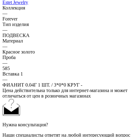
Estet Jewelry
Коллекция
—
Forever
Тип изделия
—
ПОДВЕСКА
Материал
—
Красное золото
Проба
—
585
Вставка 1
—
ФИАНИТ 0.04Г 1 ШТ. / 3*0*0 КРУГ -
Цена действительна только для интернет-магазина и может
отличаться от цен в розничных магазинах
Нужна консультация?
Наши специалисты ответят на любой интересующий вопрос