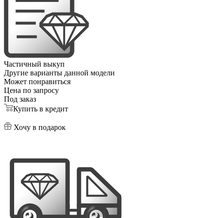
Частичный выкуп
Другие варианты данной модели
Может понравиться
Цена по запросу
Под заказ
Купить в кредит
Хочу в подарок