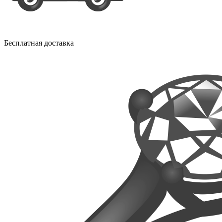
Бесплатная доставка