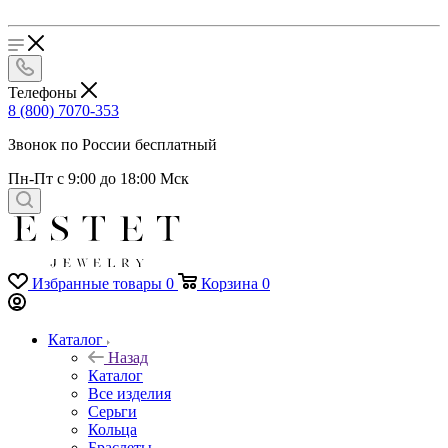
Телефоны
8 (800) 7070-353
Звонок по России бесплатный
Пн-Пт с 9:00 до 18:00 Мск
Избранные товары
0
Корзина
0
Каталог
Назад
Каталог
Все изделия
Серьги
Кольца
Браслеты