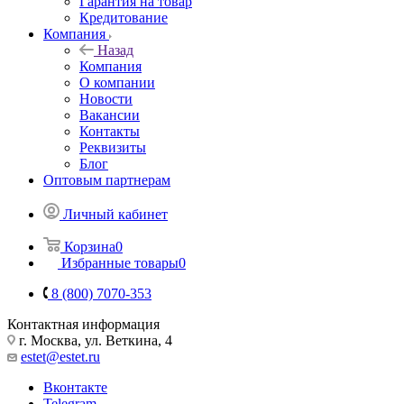
Гарантия на товар
Кредитование
Компания
Назад
Компания
О компании
Новости
Вакансии
Контакты
Реквизиты
Блог
Оптовым партнерам
Личный кабинет
Корзина
0
Избранные товары
0
8 (800) 7070-353
Контактная информация
г. Москва, ул. Веткина, 4
estet@estet.ru
Вконтакте
Telegram