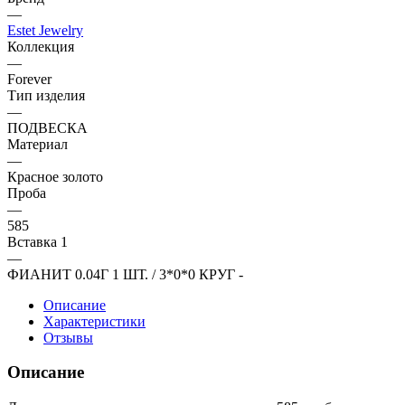
—
Estet Jewelry
Коллекция
—
Forever
Тип изделия
—
ПОДВЕСКА
Материал
—
Красное золото
Проба
—
585
Вставка 1
—
ФИАНИТ 0.04Г 1 ШТ. / 3*0*0 КРУГ -
Описание
Характеристики
Отзывы
Описание