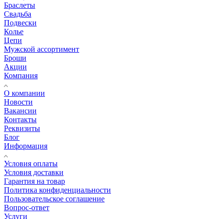
Браслеты
Свадьба
Подвески
Колье
Цепи
Мужской ассортимент
Броши
Акции
Компания
О компании
Новости
Вакансии
Контакты
Реквизиты
Блог
Информация
Условия оплаты
Условия доставки
Гарантия на товар
Политика конфиденциальности
Пользовательское соглашение
Вопрос-ответ
Услуги