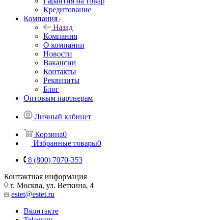
Гарантия на товар
Кредитование
Компания
Назад
Компания
О компании
Новости
Вакансии
Контакты
Реквизиты
Блог
Оптовым партнерам
Личный кабинет
Корзина
0
Избранные товары
0
8 (800) 7070-353
Контактная информация
г. Москва, ул. Веткина, 4
estet@estet.ru
Вконтакте
Telegram