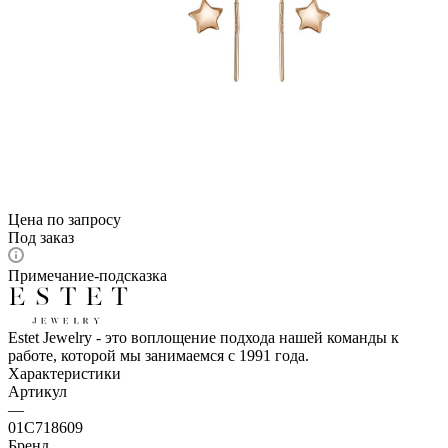
Цена по запросу
Под заказ
Примечание-подсказка
Estet Jewelry - это воплощение подхода нашей команды к
работе, которой мы занимаемся с 1991 года.
Характеристики
Артикул
—
01С718609
Бренд