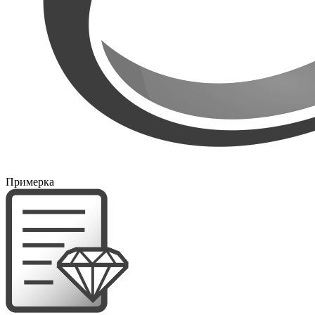
Примерка