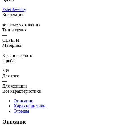
—
Estet Jewelry
Коллекция
—
золотые украшения
Тип изделия
—
СЕРЬГИ
Материал
—
Красное золото
Проба
—
585
Для кого
—
Для женщин
Все характеристики
Описание
Характеристики
Отзывы
Описание