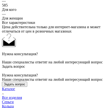
—
585
Для кого
—
Для женщин
Все характеристики
Цена действительна только для интернет-магазина и может
отличаться от цен в розничных магазинах
Нужна консультация?
Наши специалисты ответят на любой интересующий вопрос
Задать вопрос
Нужна консультация?
Наши специалисты ответят на любой интересующий вопрос
Задать вопрос
Каталог
Все изделия
Серьги
Кольца