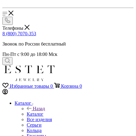
Телефоны
8 (800) 7070-353
Звонок по России бесплатный
Пн-Пт с 9:00 до 18:00 Мск
Избранные товары
0
Корзина
0
Каталог
Назад
Каталог
Все изделия
Серьги
Кольца
Браслеты