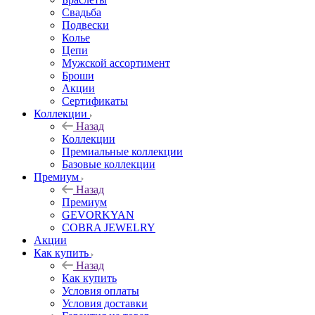
Свадьба
Подвески
Колье
Цепи
Мужской ассортимент
Броши
Акции
Сертификаты
Коллекции
Назад
Коллекции
Премиальные коллекции
Базовые коллекции
Премиум
Назад
Премиум
GEVORKYAN
COBRA JEWELRY
Акции
Как купить
Назад
Как купить
Условия оплаты
Условия доставки