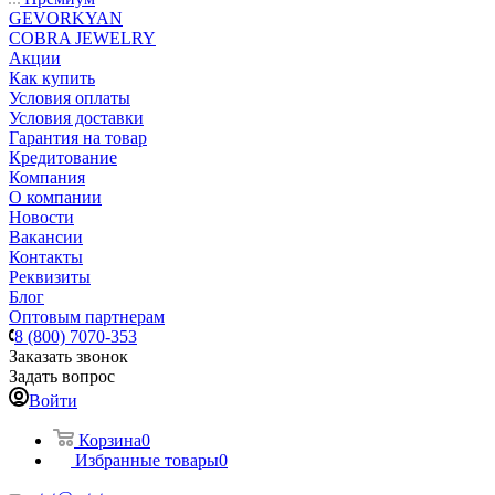
GEVORKYAN
COBRA JEWELRY
Акции
Как купить
Условия оплаты
Условия доставки
Гарантия на товар
Кредитование
Компания
О компании
Новости
Вакансии
Контакты
Реквизиты
Блог
Оптовым партнерам
8 (800) 7070-353
Заказать звонок
Задать вопрос
Войти
Корзина
0
Избранные товары
0