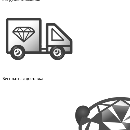
Бесплатная доставка