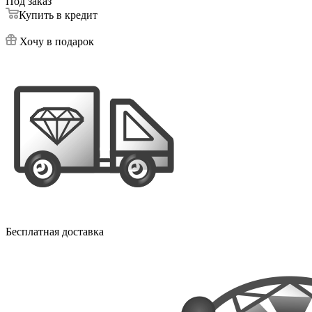
Под заказ
Купить в кредит
Хочу в подарок
Бесплатная доставка