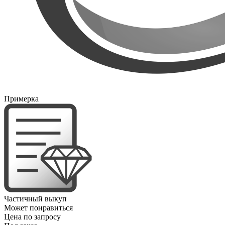
Примерка
Частичный выкуп
Может понравиться
Цена по запросу