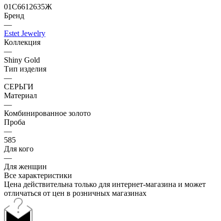
01С6612635Ж
Бренд
—
Estet Jewelry
Коллекция
—
Shiny Gold
Тип изделия
—
СЕРЬГИ
Материал
—
Комбинированное золото
Проба
—
585
Для кого
—
Для женщин
Все характеристики
Цена действительна только для интернет-магазина и может
отличаться от цен в розничных магазинах