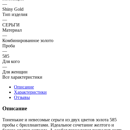
—
Shiny Gold
Тип изделия
—
СЕРЬГИ
Материал
—
Комбинированное золото
Проба
—
585
Для кого
—
Для женщин
Все характеристики
Описание
Характеристики
Отзывы
Описание
Тоненькие и невесомые серьги из двух цветов золота 585
пробы с бриллиантами. Идеальное сочетание желтого и