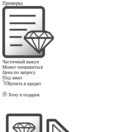
Примерка
Частичный выкуп
Может понравиться
Цена по запросу
Под заказ
Купить в кредит
Хочу в подарок