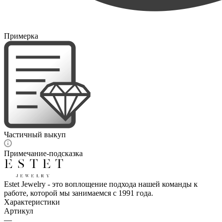
Примерка
Частичный выкуп
Примечание-подсказка
Estet Jewelry - это воплощение подхода нашей команды к
работе, которой мы занимаемся с 1991 года.
Характеристики
Артикул
—