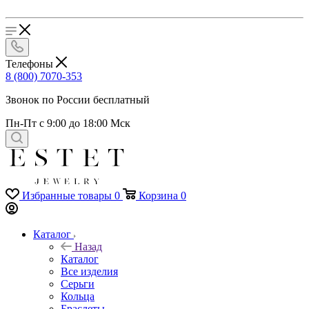
Телефоны
8 (800) 7070-353
Звонок по России бесплатный
Пн-Пт с 9:00 до 18:00 Мск
Избранные товары
0
Корзина
0
Каталог
Назад
Каталог
Все изделия
Серьги
Кольца
Браслеты