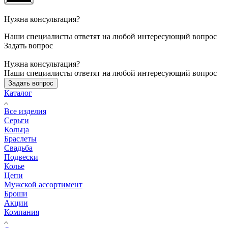
Нужна консультация?
Наши специалисты ответят на любой интересующий вопрос
Задать вопрос
Нужна консультация?
Наши специалисты ответят на любой интересующий вопрос
Задать вопрос
Каталог
Все изделия
Серьги
Кольца
Браслеты
Свадьба
Подвески
Колье
Цепи
Мужской ассортимент
Броши
Акции
Компания