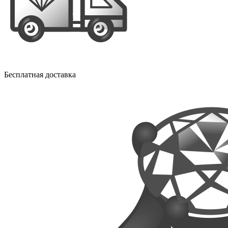
Бесплатная доставка