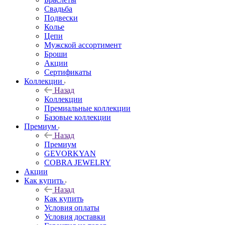
Свадьба
Подвески
Колье
Цепи
Мужской ассортимент
Броши
Акции
Сертификаты
Коллекции
Назад
Коллекции
Премиальные коллекции
Базовые коллекции
Премиум
Назад
Премиум
GEVORKYAN
COBRA JEWELRY
Акции
Как купить
Назад
Как купить
Условия оплаты
Условия доставки