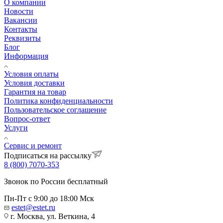
О компании
Новости
Вакансии
Контакты
Реквизиты
Блог
Информация
Условия оплаты
Условия доставки
Гарантия на товар
Политика конфиденциальности
Пользовательское соглашение
Вопрос-ответ
Услуги
Сервис и ремонт
Подписаться на рассылку
8 (800) 7070-353
Звонок по России бесплатный
Пн-Пт с 9:00 до 18:00 Мск
estet@estet.ru
г. Москва, ул. Веткина, 4