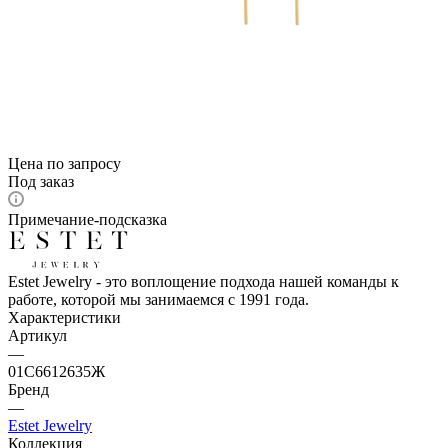
Цена по запросу
Под заказ
Примечание-подсказка
Estet Jewelry - это воплощение подхода нашей команды к
работе, которой мы занимаемся с 1991 года.
Характеристики
Артикул
—
01С6612635Ж
Бренд
—
Estet Jewelry
Коллекция