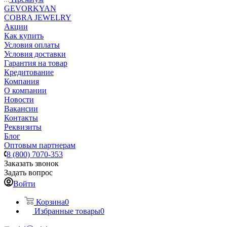
GEVORKYAN
COBRA JEWELRY
Акции
Как купить
Условия оплаты
Условия доставки
Гарантия на товар
Кредитование
Компания
О компании
Новости
Вакансии
Контакты
Реквизиты
Блог
Оптовым партнерам
8 (800) 7070-353
Заказать звонок
Задать вопрос
Войти
Корзина
0
Избранные товары
0