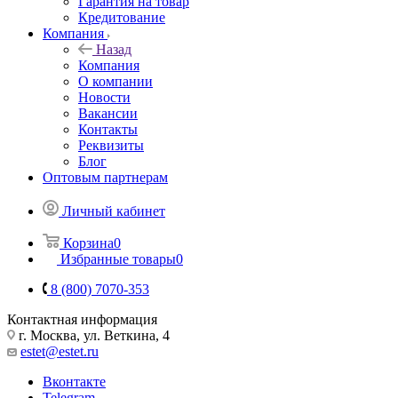
Гарантия на товар
Кредитование
Компания
Назад
Компания
О компании
Новости
Вакансии
Контакты
Реквизиты
Блог
Оптовым партнерам
Личный кабинет
Корзина
0
Избранные товары
0
8 (800) 7070-353
Контактная информация
г. Москва, ул. Веткина, 4
estet@estet.ru
Вконтакте
Telegram