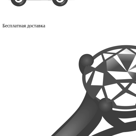
Бесплатная доставка