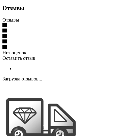
Отзывы
Отзывы
Нет оценок
Оставить отзыв
Загрузка отзывов...