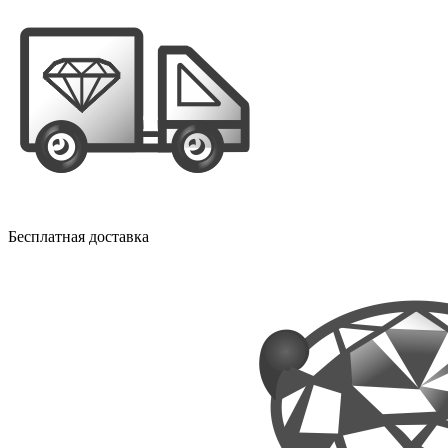
Бесплатная доставка