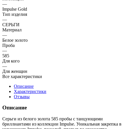
—
Impulse Gold
Тип изделия
—
СЕРЬГИ
Материал
—
Белое золото
Проба
—
585
Для кого
—
Для женщин
Все характеристики
Описание
Характеристики
Отзывы
Описание
Серьги из белого золота 585 пробы с танцующими
бриллиантами из коллекции Impulse. Уникальная закрепка в