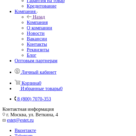
Гарантия на товар
Кредитование
Компания
Назад
Компания
О компании
Новости
Вакансии
Контакты
Реквизиты
Блог
Оптовым партнерам
Личный кабинет
Корзина
0
Избранные товары
0
8 (800) 7070-353
Контактная информация
г. Москва, ул. Веткина, 4
estet@estet.ru
Вконтакте
Telegram