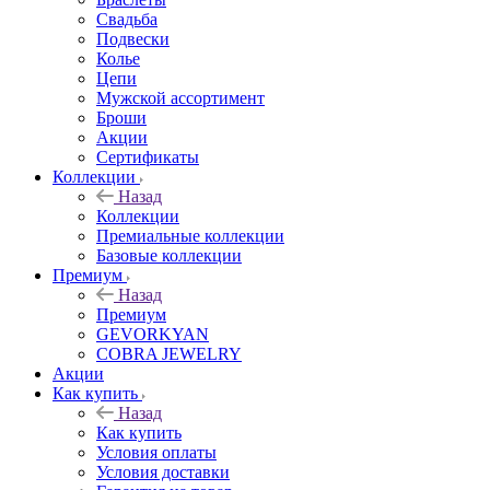
Свадьба
Подвески
Колье
Цепи
Мужской ассортимент
Броши
Акции
Сертификаты
Коллекции
Назад
Коллекции
Премиальные коллекции
Базовые коллекции
Премиум
Назад
Премиум
GEVORKYAN
COBRA JEWELRY
Акции
Как купить
Назад
Как купить
Условия оплаты
Условия доставки