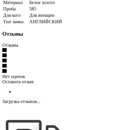
Материал
Белое золото
Проба
585
Для кого
Для женщин
Тип замка
АНГЛИЙСКИЙ
Отзывы
Отзывы
Нет оценок
Оставить отзыв
Загрузка отзывов...