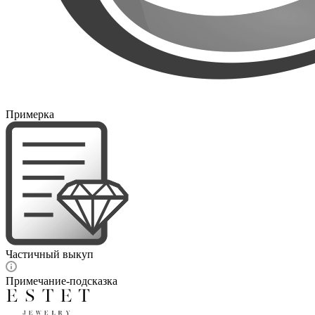
Примерка
Частичный выкуп
Примечание-подсказка