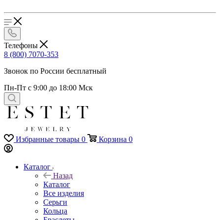
Телефоны
8 (800) 7070-353
Звонок по России бесплатный
Пн-Пт с 9:00 до 18:00 Мск
Избранные товары
0
Корзина
0
Каталог
Назад
Каталог
Все изделия
Серьги
Кольца
Браслеты