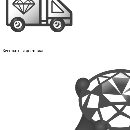
Бесплатная доставка