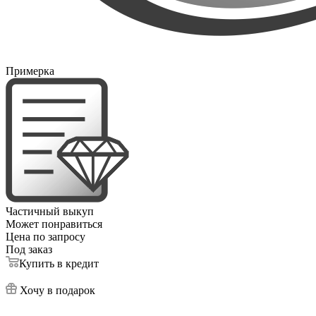
Примерка
Частичный выкуп
Может понравиться
Цена по запросу
Под заказ
Купить в кредит
Хочу в подарок