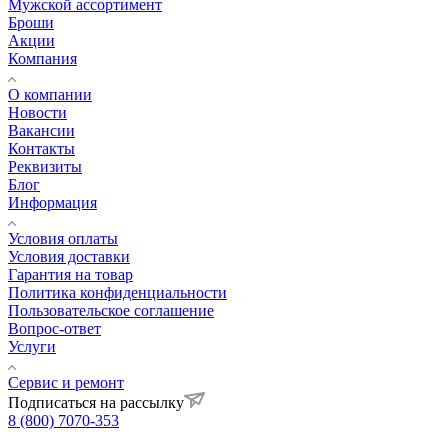
Мужской ассортимент
Броши
Акции
Компания
О компании
Новости
Вакансии
Контакты
Реквизиты
Блог
Информация
Условия оплаты
Условия доставки
Гарантия на товар
Политика конфиденциальности
Пользовательское соглашение
Вопрос-ответ
Услуги
Сервис и ремонт
Подписаться на рассылку
8 (800) 7070-353