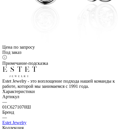
Цена по запросу
Под заказ
Примечание-подсказка
Estet Jewelry - это воплощение подхода нашей команды к
работе, которой мы занимаемся с 1991 года.
Характеристики
Артикул
—
01С6271070Ш
Бренд
—
Estet Jewelry
Коллекция