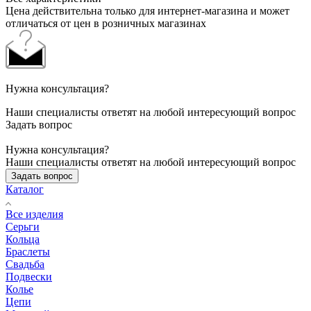
Цена действительна только для интернет-магазина и может
отличаться от цен в розничных магазинах
Нужна консультация?
Наши специалисты ответят на любой интересующий вопрос
Задать вопрос
Нужна консультация?
Наши специалисты ответят на любой интересующий вопрос
Задать вопрос
Каталог
Все изделия
Серьги
Кольца
Браслеты
Свадьба
Подвески
Колье
Цепи