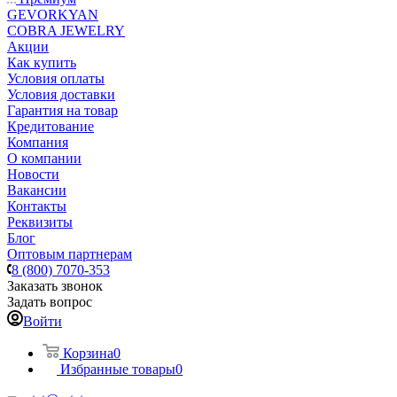
GEVORKYAN
COBRA JEWELRY
Акции
Как купить
Условия оплаты
Условия доставки
Гарантия на товар
Кредитование
Компания
О компании
Новости
Вакансии
Контакты
Реквизиты
Блог
Оптовым партнерам
8 (800) 7070-353
Заказать звонок
Задать вопрос
Войти
Корзина
0
Избранные товары
0