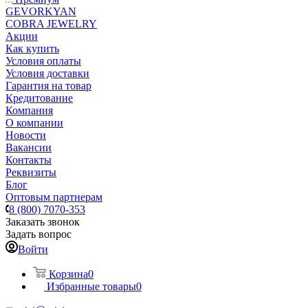
GEVORKYAN
COBRA JEWELRY
Акции
Как купить
Условия оплаты
Условия доставки
Гарантия на товар
Кредитование
Компания
О компании
Новости
Вакансии
Контакты
Реквизиты
Блог
Оптовым партнерам
8 (800) 7070-353
Заказать звонок
Задать вопрос
Войти
Корзина
0
Избранные товары
0