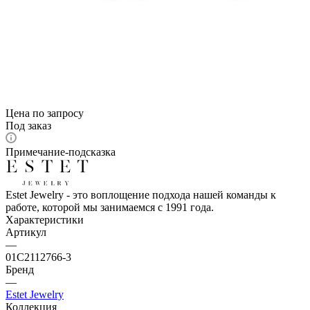
Цена по запросу
Под заказ
Примечание-подсказка
Estet Jewelry - это воплощение подхода нашей команды к
работе, которой мы занимаемся с 1991 года.
Характеристики
Артикул
—
01С2112766-3
Бренд
—
Estet Jewelry
Коллекция