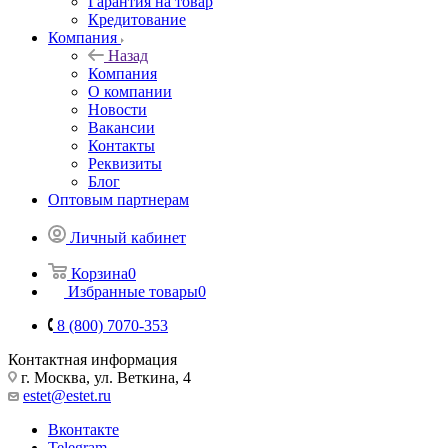
Гарантия на товар
Кредитование
Компания
Назад
Компания
О компании
Новости
Вакансии
Контакты
Реквизиты
Блог
Оптовым партнерам
Личный кабинет
Корзина
0
Избранные товары
0
8 (800) 7070-353
Контактная информация
г. Москва, ул. Веткина, 4
estet@estet.ru
Вконтакте
Telegram