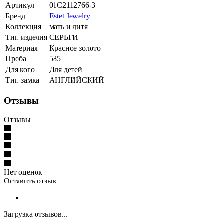
Артикул
01С2112766-3
Бренд
Estet Jewelry
Коллекция
мать и дитя
Тип изделия
СЕРЬГИ
Материал
Красное золото
Проба
585
Для кого
Для детей
Тип замка
АНГЛИЙСКИЙ
Отзывы
Отзывы
Нет оценок
Оставить отзыв
Загрузка отзывов...