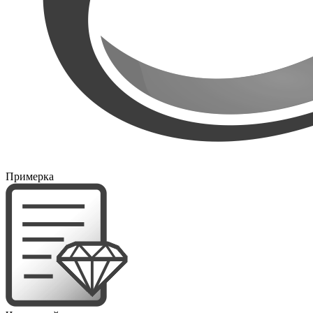
Примерка