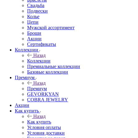
Свадьба
Подвески
Колье
Цепи
Мужской ассортимент
Броши
Акции
Сертификаты
Коллекции
Назад
Коллекции
Премиальные коллекции
Базовые коллекции
Премиум
Назад
Премиум
GEVORKYAN
COBRA JEWELRY
Акции
Как купить
Назад
Как купить
Условия оплаты
Условия доставки