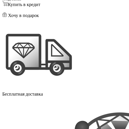
Купить в кредит
Хочу в подарок
Бесплатная доставка