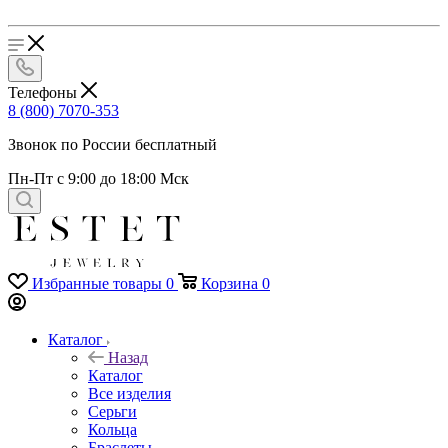
Телефоны
8 (800) 7070-353
Звонок по России бесплатный
Пн-Пт с 9:00 до 18:00 Мск
Избранные товары
0
Корзина
0
Каталог
Назад
Каталог
Все изделия
Серьги
Кольца
Браслеты