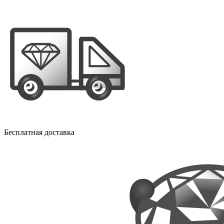
Бесплатная доставка