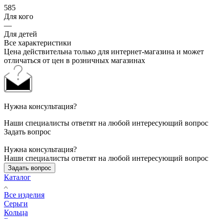
585
Для кого
—
Для детей
Все характеристики
Цена действительна только для интернет-магазина и может
отличаться от цен в розничных магазинах
Нужна консультация?
Наши специалисты ответят на любой интересующий вопрос
Задать вопрос
Нужна консультация?
Наши специалисты ответят на любой интересующий вопрос
Задать вопрос
Каталог
Все изделия
Серьги
Кольца