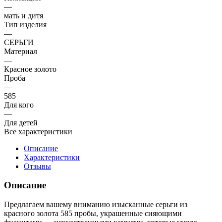
—
мать и дитя
Тип изделия
—
СЕРЬГИ
Материал
—
Красное золото
Проба
—
585
Для кого
—
Для детей
Все характеристики
Описание
Характеристики
Отзывы
Описание
Предлагаем вашему вниманию изысканные серьги из
красного золота 585 пробы, украшенные сияющими