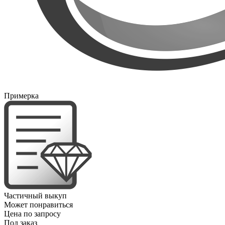
Примерка
Частичный выкуп
Может понравиться
Цена по запросу
Под заказ