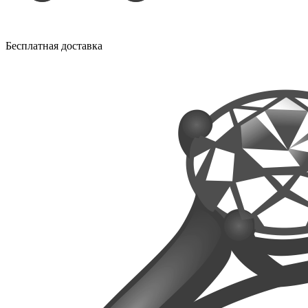
Бесплатная доставка