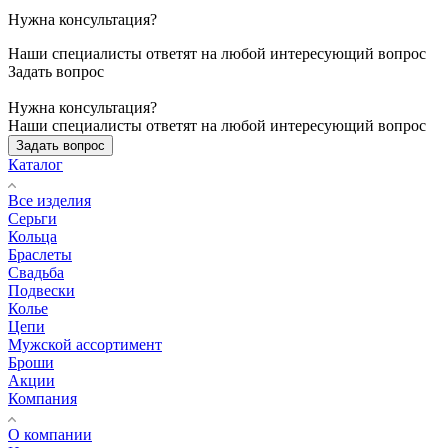
Нужна консультация?
Наши специалисты ответят на любой интересующий вопрос
Задать вопрос
Нужна консультация?
Наши специалисты ответят на любой интересующий вопрос
Задать вопрос
Каталог
Все изделия
Серьги
Кольца
Браслеты
Свадьба
Подвески
Колье
Цепи
Мужской ассортимент
Броши
Акции
Компания
О компании