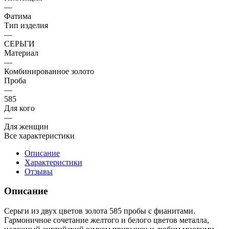
—
Фатима
Тип изделия
—
СЕРЬГИ
Материал
—
Комбинированное золото
Проба
—
585
Для кого
—
Для женщин
Все характеристики
Описание
Характеристики
Отзывы
Описание
Серьги из двух цветов золота 585 пробы с фианитами.
Гармоничное сочетание желтого и белого цветов металла,