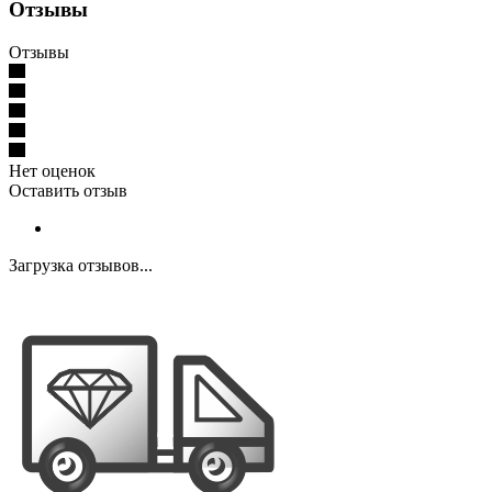
Отзывы
Отзывы
Нет оценок
Оставить отзыв
Загрузка отзывов...