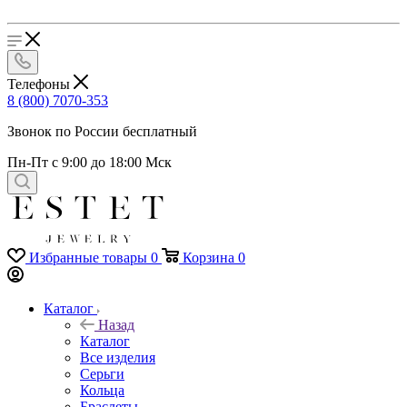
Телефоны
8 (800) 7070-353
Звонок по России бесплатный
Пн-Пт с 9:00 до 18:00 Мск
Избранные товары
0
Корзина
0
Каталог
Назад
Каталог
Все изделия
Серьги
Кольца
Браслеты