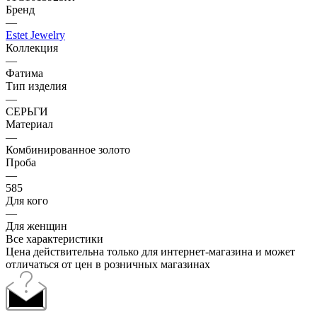
Бренд
—
Estet Jewelry
Коллекция
—
Фатима
Тип изделия
—
СЕРЬГИ
Материал
—
Комбинированное золото
Проба
—
585
Для кого
—
Для женщин
Все характеристики
Цена действительна только для интернет-магазина и может
отличаться от цен в розничных магазинах