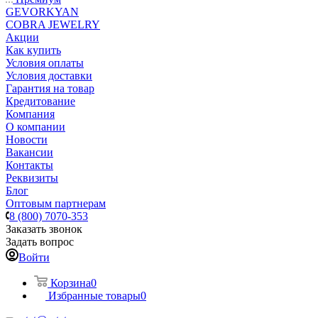
GEVORKYAN
COBRA JEWELRY
Акции
Как купить
Условия оплаты
Условия доставки
Гарантия на товар
Кредитование
Компания
О компании
Новости
Вакансии
Контакты
Реквизиты
Блог
Оптовым партнерам
8 (800) 7070-353
Заказать звонок
Задать вопрос
Войти
Корзина
0
Избранные товары
0