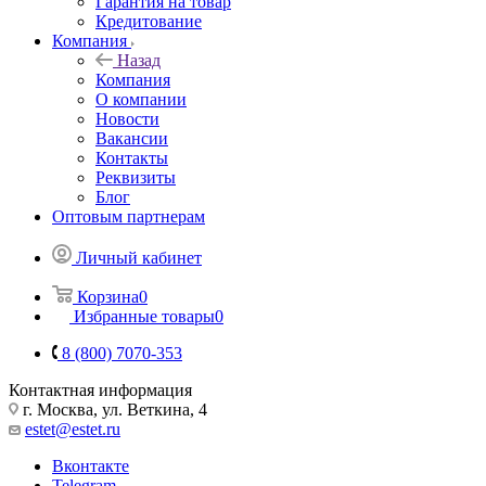
Гарантия на товар
Кредитование
Компания
Назад
Компания
О компании
Новости
Вакансии
Контакты
Реквизиты
Блог
Оптовым партнерам
Личный кабинет
Корзина
0
Избранные товары
0
8 (800) 7070-353
Контактная информация
г. Москва, ул. Веткина, 4
estet@estet.ru
Вконтакте
Telegram