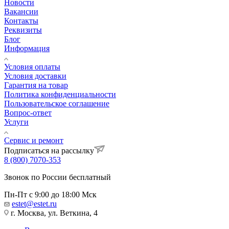
Новости
Вакансии
Контакты
Реквизиты
Блог
Информация
Условия оплаты
Условия доставки
Гарантия на товар
Политика конфиденциальности
Пользовательское соглашение
Вопрос-ответ
Услуги
Сервис и ремонт
Подписаться на рассылку
8 (800) 7070-353
Звонок по России бесплатный
Пн-Пт с 9:00 до 18:00 Мск
estet@estet.ru
г. Москва, ул. Веткина, 4