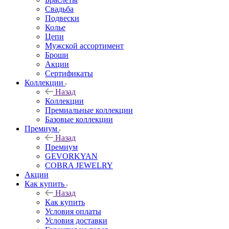
Свадьба
Подвески
Колье
Цепи
Мужской ассортимент
Броши
Акции
Сертификаты
Коллекции
Назад
Коллекции
Премиальные коллекции
Базовые коллекции
Премиум
Назад
Премиум
GEVORKYAN
COBRA JEWELRY
Акции
Как купить
Назад
Как купить
Условия оплаты
Условия доставки