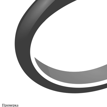
Примерка