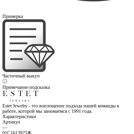
Примерка
Частичный выкуп
Примечание-подсказка
Estet Jewelry - это воплощение подхода нашей команды к
работе, которой мы занимаемся с 1991 года.
Характеристики
Артикул
—
01С1613925Ж