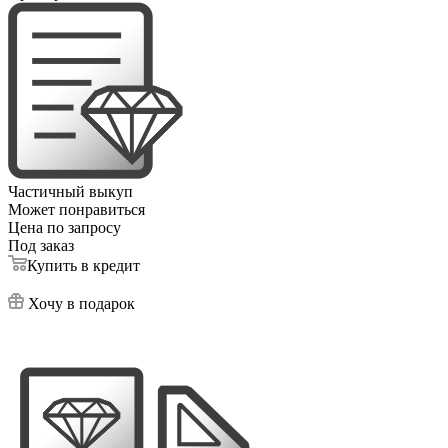
Частичный выкуп
Может понравиться
Цена по запросу
Под заказ
Купить в кредит
Хочу в подарок