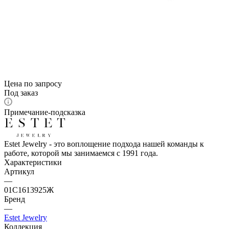
Цена по запросу
Под заказ
Примечание-подсказка
Estet Jewelry - это воплощение подхода нашей команды к
работе, которой мы занимаемся с 1991 года.
Характеристики
Артикул
—
01С1613925Ж
Бренд
—
Estet Jewelry
Коллекция