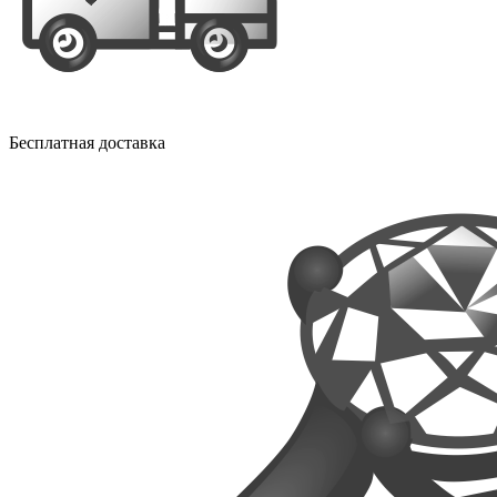
Бесплатная доставка