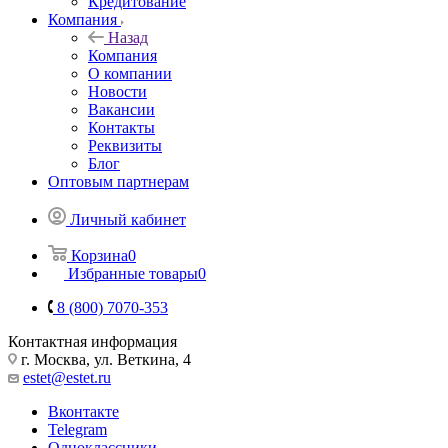
Кредитование
Компания
Назад
Компания
О компании
Новости
Вакансии
Контакты
Реквизиты
Блог
Оптовым партнерам
Личный кабинет
Корзина
0
Избранные товары
0
8 (800) 7070-353
Контактная информация
г. Москва, ул. Веткина, 4
estet@estet.ru
Вконтакте
Telegram
Одноклассники