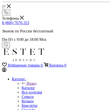
Телефоны
8 (800) 7070-353
Звонок по России бесплатный
Пн-Пт с 9:00 до 18:00 Мск
Избранные товары
0
Корзина
0
Каталог
Назад
Каталог
Все изделия
Серьги
Кольца
Браслеты
Свадьба