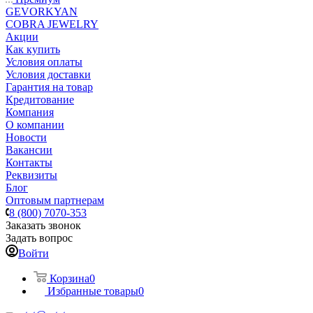
GEVORKYAN
COBRA JEWELRY
Акции
Как купить
Условия оплаты
Условия доставки
Гарантия на товар
Кредитование
Компания
О компании
Новости
Вакансии
Контакты
Реквизиты
Блог
Оптовым партнерам
8 (800) 7070-353
Заказать звонок
Задать вопрос
Войти
Корзина
0
Избранные товары
0