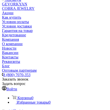
GEVORKYAN
COBRA JEWELRY
Акции
Как купить
Условия оплаты
Условия доставки
Гарантия на товар
Кредитование
Компания
О компании
Новости
Вакансии
Контакты
Реквизиты
Блог
Оптовым партнерам
8 (800) 7070-353
Заказать звонок
Задать вопрос
Войти
Корзина
0
Избранные товары
0