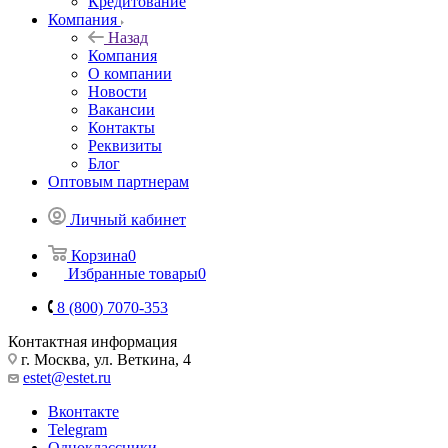
Кредитование
Компания
Назад
Компания
О компании
Новости
Вакансии
Контакты
Реквизиты
Блог
Оптовым партнерам
Личный кабинет
Корзина
0
Избранные товары
0
8 (800) 7070-353
Контактная информация
г. Москва, ул. Веткина, 4
estet@estet.ru
Вконтакте
Telegram
Одноклассники